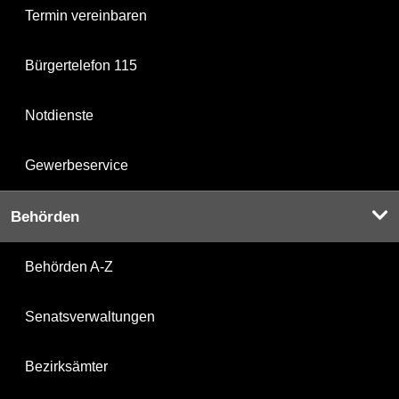
Termin vereinbaren
Bürgertelefon 115
Notdienste
Gewerbeservice
Behörden
Behörden A-Z
Senatsverwaltungen
Bezirksämter