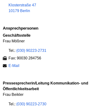
Klosterstraße 47
10179 Berlin
Ansprechpersonen
Geschäftsstelle
Frau Mößner
Tel.:
(030) 90223-2731
Fax: 90030 284756
E-Mail
Pressesprecherin/Leitung Kommunikation- und
Öffentlichkeitsarbeit
Frau Beikler
Tel.:
(030) 90223-2730