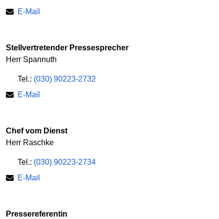
E-Mail
Stellvertretender Pressesprecher
Herr Spannuth
Tel.:
(030) 90223-2732
E-Mail
Chef vom Dienst
Herr Raschke
Tel.:
(030) 90223-2734
E-Mail
Pressereferentin