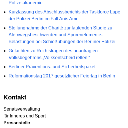
Polizeiakademie
Kurzfassung des Abschlussberichts der Taskforce Lupe
der Polizei Berlin im Fall Anis Amri
Stellungnahme der Charité zur laufenden Studie zu
Atemwegsbeschwerden und Spurenelemente-
Belastungen bei Schießübungen der Berliner Polizei
Gutachten zu Rechtsfragen des beantragten
Volksbegehrens „Volksentscheid retten!“
Berliner Präventions- und Sicherheitspaket
Reformationstag 2017 gesetzlicher Feiertag in Berlin
Kontakt
Senatsverwaltung
für Inneres und Sport
Pressestelle