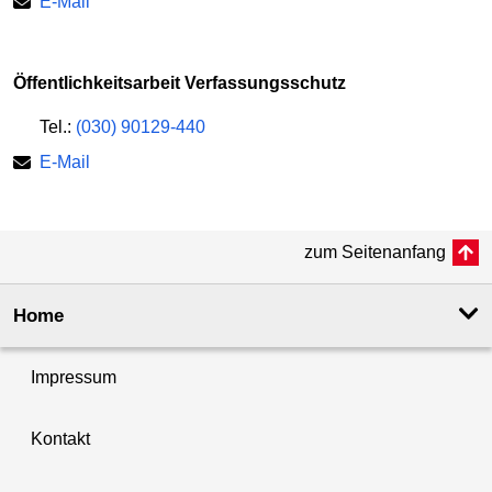
E-Mail
Öffentlichkeitsarbeit Verfassungsschutz
Tel.:
(030) 90129-440
E-Mail
zum Seitenanfang
Home
Impressum
Kontakt