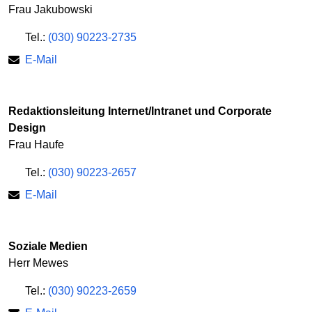
Frau Jakubowski
Tel.:
(030) 90223-2735
E-Mail
Redaktionsleitung Internet/Intranet und Corporate
Design
Frau Haufe
Tel.:
(030) 90223-2657
E-Mail
Soziale Medien
Herr Mewes
Tel.:
(030) 90223-2659