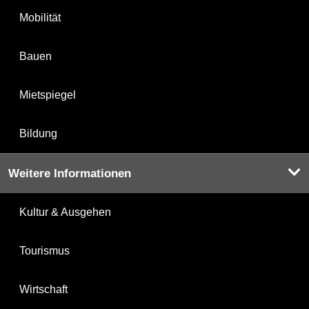
Mobilität
Bauen
Mietspiegel
Bildung
Weitere Informationen
Kultur & Ausgehen
Tourismus
Wirtschaft