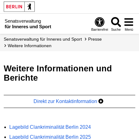
Senatsverwaltung
für Inneres und Sport
Barrierefrei
Suche
Menü
Senatsverwaltung für Inneres und Sport
Presse
Weitere Informationen
Weitere Informationen und
Berichte
Direkt zur Kontaktinformation
Lagebild Clankriminalität Berlin 2024
Lagebild Clankriminalität Berlin 2025