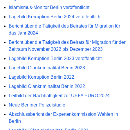
Islamismus-Monitor Berlin veröffentlicht
Lagebild Korruption Berlin 2024 veröffentlicht
Bericht über die Tätigkeit des Beirates für Migration für
das Jahr 2024
Bericht über die Tätigkeit des Beirats für Migration für den
Zeitraum November 2022 bis Dezember 2023
Lagebild Korruption Berlin 2023 veröffentlicht
Lagebild Clankriminalität Berlin 2023
Lagebild Korruption Berlin 2022
Lagebild Clankriminalität Berlin 2022
Leitbild der Nachhaltigkeit zur UEFA EURO 2024
Neue Berliner Polizeistudie
Abschlussbericht der Expertenkommission Wahlen in
Berlin