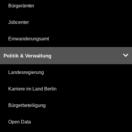
Bürgerämter
Jobcenter
Einwanderungsamt
Politik & Verwaltung
Landesregierung
Karriere im Land Berlin
Bürgerbeteiligung
Open Data