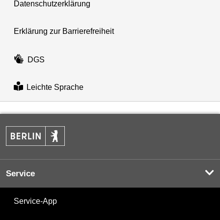
Datenschutzerklärung
Erklärung zur Barrierefreiheit
DGS
Leichte Sprache
Service
Service-App