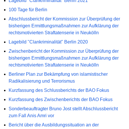
Lagebild "Clankriminalität" Berlin 2021
100 Tage für Berlin
Abschlussbericht der Kommission zur Überprüfung der
bisherigen Ermittlungsmaßnahmen zur Aufklärung der
rechtsmotivierten Straftatenserie in Neukölln
Lagebild "Clankriminalität" Berlin 2020
Zwischenbericht der Kommission zur Überprüfung der
bisherigen Ermittlungsmaßnahmen zur Aufklärung der
rechtsmotivierten Straftatenserie in Neukölln
Berliner Plan zur Bekämpfung von islamistischer
Radikalisierung und Terrorismus
Kurzfassung des Schlussberichts der BAO Fokus
Kurzfassung des Zwischenberichts der BAO Fokus
Sonderbeauftragter Bruno Jost stellt Abschlussbericht
zum Fall Anis Amri vor
Bericht über die Ausbildungssituation an der