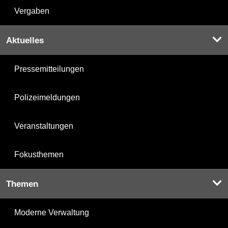
Vergaben
Aktuelles
Pressemitteilungen
Polizeimeldungen
Veranstaltungen
Fokusthemen
Themen
Moderne Verwaltung