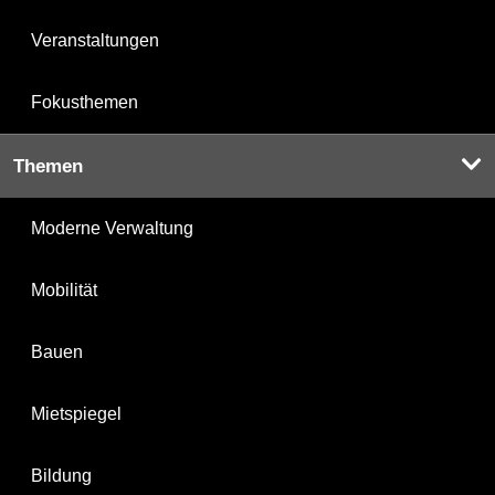
Veranstaltungen
Fokusthemen
Themen
Moderne Verwaltung
Mobilität
Bauen
Mietspiegel
Bildung