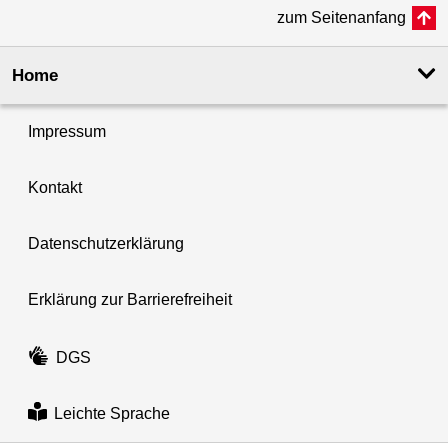
zum Seitenanfang
Home
Impressum
Kontakt
Datenschutzerklärung
Erklärung zur Barrierefreiheit
DGS
Leichte Sprache