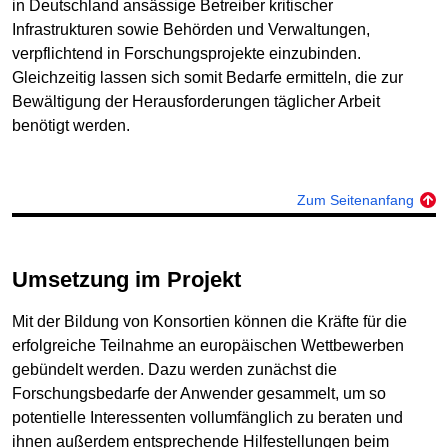
in Deutschland ansässige Betreiber kritischer
Infrastrukturen sowie Behörden und Verwaltungen,
verpflichtend in Forschungsprojekte einzubinden.
Gleichzeitig lassen sich somit Bedarfe ermitteln, die zur
Bewältigung der Herausforderungen täglicher Arbeit
benötigt werden.
Zum Seitenanfang
Umsetzung im Projekt
Mit der Bildung von Konsortien können die Kräfte für die
erfolgreiche Teilnahme an europäischen Wettbewerben
gebündelt werden. Dazu werden zunächst die
Forschungsbedarfe der Anwender gesammelt, um so
potentielle Interessenten vollumfänglich zu beraten und
ihnen außerdem entsprechende Hilfestellungen beim