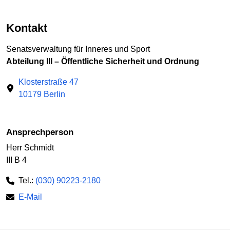
Kontakt
Senatsverwaltung für Inneres und Sport
Abteilung III – Öffentliche Sicherheit und Ordnung
Klosterstraße 47
10179 Berlin
Ansprechperson
Herr Schmidt
III B 4
Tel.:
(030) 90223-2180
E-Mail