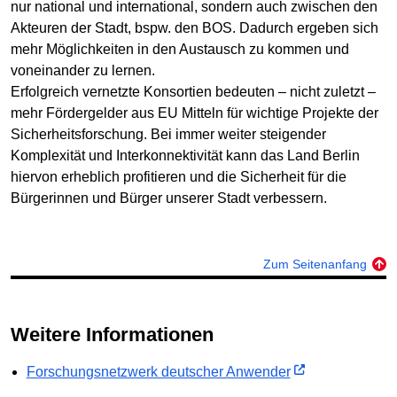
nur national und international, sondern auch zwischen den
Akteuren der Stadt, bspw. den BOS. Dadurch ergeben sich
mehr Möglichkeiten in den Austausch zu kommen und
voneinander zu lernen.
Erfolgreich vernetzte Konsortien bedeuten – nicht zuletzt –
mehr Fördergelder aus EU Mitteln für wichtige Projekte der
Sicherheitsforschung. Bei immer weiter steigender
Komplexität und Interkonnektivität kann das Land Berlin
hiervon erheblich profitieren und die Sicherheit für die
Bürgerinnen und Bürger unserer Stadt verbessern.
Zum Seitenanfang
Weitere Informationen
Forschungsnetzwerk deutscher Anwender