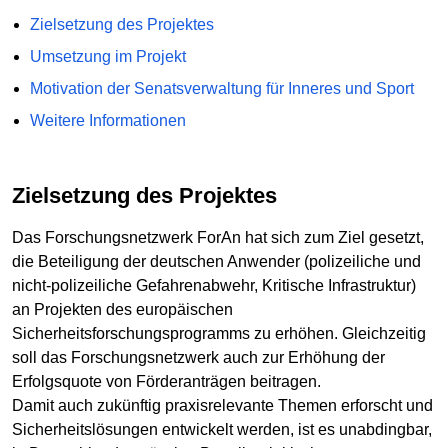
Zielsetzung des Projektes
Umsetzung im Projekt
Motivation der Senatsverwaltung für Inneres und Sport
Weitere Informationen
Zielsetzung des Projektes
Das Forschungsnetzwerk ForAn hat sich zum Ziel gesetzt,
die Beteiligung der deutschen Anwender (polizeiliche und
nicht-polizeiliche Gefahrenabwehr, Kritische Infrastruktur)
an Projekten des europäischen
Sicherheitsforschungsprogramms zu erhöhen. Gleichzeitig
soll das Forschungsnetzwerk auch zur Erhöhung der
Erfolgsquote von Förderanträgen beitragen.
Damit auch zukünftig praxisrelevante Themen erforscht und
Sicherheitslösungen entwickelt werden, ist es unabdingbar,