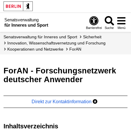
Senatsverwaltung
für Inneres und Sport
Barrierefrei
Suche
Menü
Senatsverwaltung für Inneres und Sport
Sicherheit
Innovation, Wissenschafts­vernetzung und Forschung
Kooperationen und Netzwerke
ForAN
ForAN - Forschungsnetzwerk
deutscher Anwender
Direkt zur Kontaktinformation
Inhaltsverzeichnis