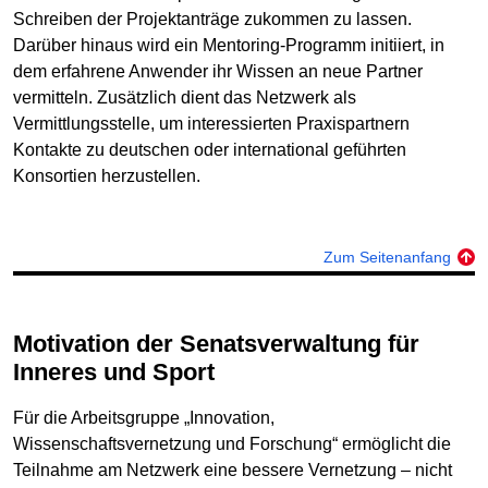
Schreiben der Projektanträge zukommen zu lassen.
Darüber hinaus wird ein Mentoring-Programm initiiert, in
dem erfahrene Anwender ihr Wissen an neue Partner
vermitteln. Zusätzlich dient das Netzwerk als
Vermittlungsstelle, um interessierten Praxispartnern
Kontakte zu deutschen oder international geführten
Konsortien herzustellen.
Zum Seitenanfang
Motivation der Senatsverwaltung für
Inneres und Sport
Für die Arbeitsgruppe „Innovation,
Wissenschaftsvernetzung und Forschung“ ermöglicht die
Teilnahme am Netzwerk eine bessere Vernetzung – nicht