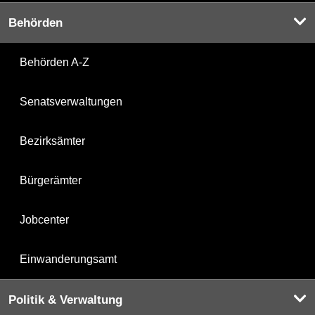
Behörden
Behörden A-Z
Senatsverwaltungen
Bezirksämter
Bürgerämter
Jobcenter
Einwanderungsamt
Politik & Verwaltung