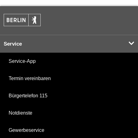
Service
Service-App
Termin vereinbaren
Bürgertelefon 115
Notdienste
Gewerbeservice