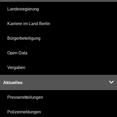
Landesregierung
Karriere im Land Berlin
Bürgerbeteiligung
Open Data
Vergaben
Aktuelles
Pressemitteilungen
Polizeimeldungen