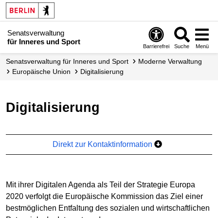
Senatsverwaltung
für Inneres und Sport
Barrierefrei
Suche
Menü
Senatsverwaltung für Inneres und Sport
Moderne Verwaltung
Europäische Union
Digitalisierung
Digitalisierung
Direkt zur Kontaktinformation
Mit ihrer Digitalen Agenda als Teil der Strategie Europa
2020 verfolgt die Europäische Kommission das Ziel einer
bestmöglichen Entfaltung des sozialen und wirtschaftlichen