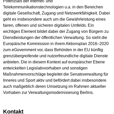
Potenzials der Internet- und
Telekommunikationstechnologien u.a. in den Bereichen
digitale Gesellschaft, Zugang und Netzwerkfähigkeit. Dabei
geht es insbesondere auch um die Gewährleistung eines
fairen, offenen und sicheren digitalen Umfelds. Ein
wichtiges Element bildet dabei der Zugang von Bürgern zu
Dienstleistungen der öffentlichen Verwaltung. So sieht die
Europäische Kommission in ihrem Aktionsplan 2016–2020
zum eGovernment vor, dass Behörden in der EU künftig
grenzübergreifende und nutzerfreundliche digitale Dienste
anbieten. Die in diesem Kontext auf europäischer Ebene
entwickelten Legislativvorhaben und sonstigen
Maßnahmenvorschläge begleitet die Senatsverwaltung für
Inneres und Sport aktiv und befördert dabei insbesondere
auch maßgeblich deren Umsetzung im Rahmen aktueller
Vorhaben zur Verwaltungsmodernisierung Berlins.
Kontakt