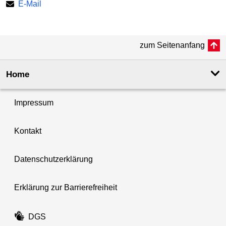
E-Mail
zum Seitenanfang
Home
Impressum
Kontakt
Datenschutzerklärung
Erklärung zur Barrierefreiheit
DGS