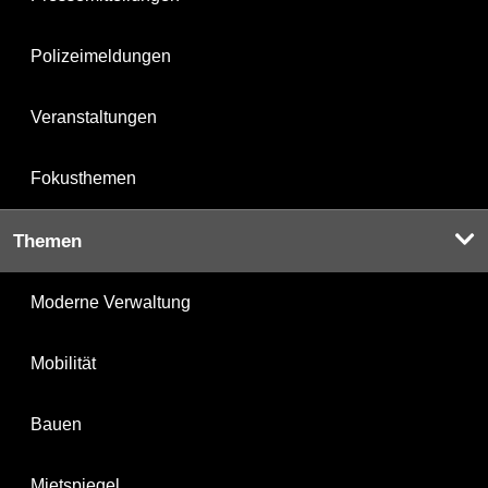
Polizeimeldungen
Veranstaltungen
Fokusthemen
Themen
Moderne Verwaltung
Mobilität
Bauen
Mietspiegel