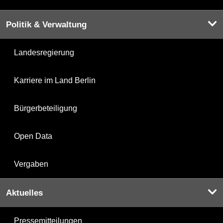
Politik & Verwaltung
Landesregierung
Karriere im Land Berlin
Bürgerbeteiligung
Open Data
Vergaben
Aktuelles
Pressemitteilungen