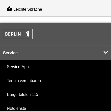
Leichte Sprache
Service
Service-App
Termin vereinbaren
Bürgertelefon 115
Notdienste