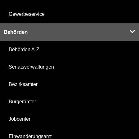
Gewerbeservice
Behörden
Behörden A-Z
Senatsverwaltungen
Bezirksämter
Bürgerämter
Jobcenter
Einwanderungsamt