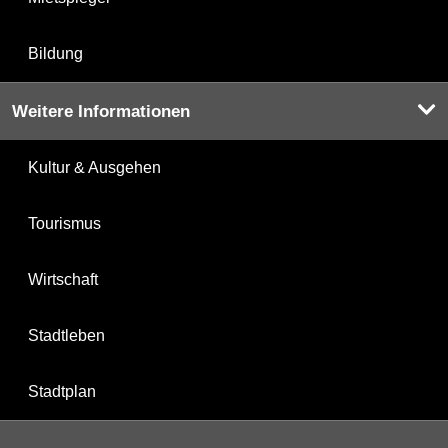
Bildung
Weitere Informationen
Kultur & Ausgehen
Tourismus
Wirtschaft
Stadtleben
Stadtplan