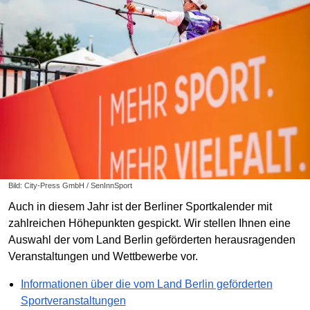
Bild: City-Press GmbH / SenInnSport
Auch in diesem Jahr ist der Berliner Sportkalender mit
zahlreichen Höhepunkten gespickt. Wir stellen Ihnen eine
Auswahl der vom Land Berlin geförderten herausragenden
Veranstaltungen und Wettbewerbe vor.
Informationen über die vom Land Berlin geförderten
Sportveranstaltungen