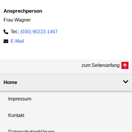
Ansprechperson
Frau Wagner
Tel.:
(030) 90223-1467
E-Mail
zum Seitenanfang
Home
Impressum
Kontakt
Datenschutzerklärung