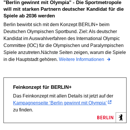
"Berlin gewinnt mit Olympia" - Die Sportmetropole
will mit starken Partnern deutscher Kandidat für die
Spiele ab 2036 werden
Berlin bewirbt sich mit dem Konzept BERLIN+ beim
Deutschen Olympischen Sportbund. Ziel: Als deutscher
Kandidat im Auswahlverfahren des International Olympic
Committee (IOC) für die Olympischen und Paralympischen
Spiele anzutreten.Nächste Seiten zeigen, warum die Spiele
in die Hauptstadt gehören.
Weitere Informationen
Feinkonzept für BERLIN+
Das Feinkonzept mit allen Details ist jetzt auf der
Kampagnenseite ‘Berlin gewinnt mit Olympia’
zu finden.