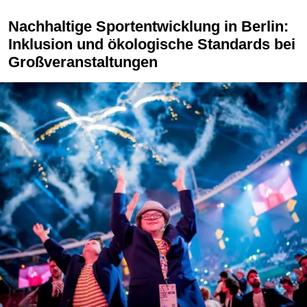
Nachhaltige Sportentwicklung in Berlin:
Inklusion und ökologische Standards bei
Großveranstaltungen