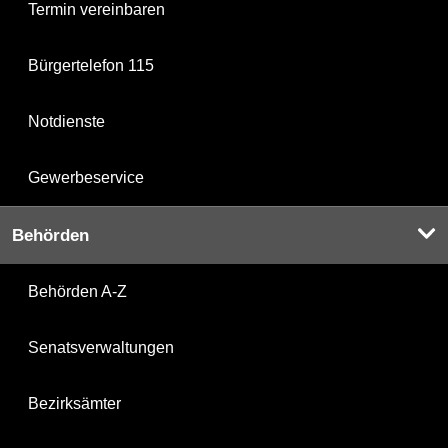
Termin vereinbaren
Bürgertelefon 115
Notdienste
Gewerbeservice
Behörden
Behörden A-Z
Senatsverwaltungen
Bezirksämter