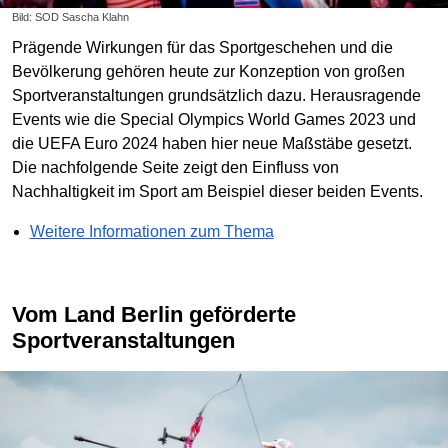
Bild: SOD Sascha Klahn
Prägende Wirkungen für das Sportgeschehen und die
Bevölkerung gehören heute zur Konzeption von großen
Sportveranstaltungen grundsätzlich dazu. Herausragende
Events wie die Special Olympics World Games 2023 und
die UEFA Euro 2024 haben hier neue Maßstäbe gesetzt.
Die nachfolgende Seite zeigt den Einfluss von
Nachhaltigkeit im Sport am Beispiel dieser beiden Events.
Weitere Informationen zum Thema
Vom Land Berlin geförderte
Sportveranstaltungen