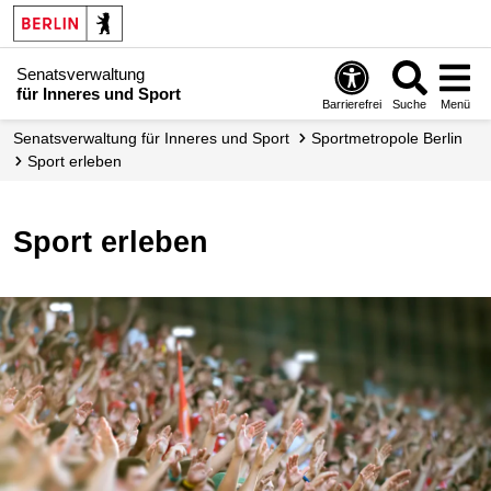
Senatsverwaltung
für Inneres und Sport
Barrierefrei
Suche
Menü
Senatsverwaltung für Inneres und Sport
Sportmetropole Berlin
Sport erleben
Sport erleben