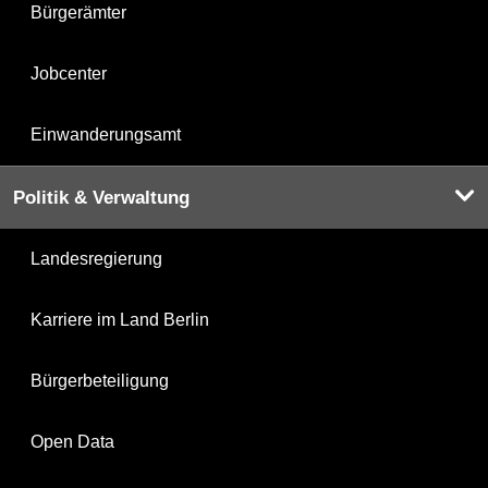
Bürgerämter
Jobcenter
Einwanderungsamt
Politik & Verwaltung
Landesregierung
Karriere im Land Berlin
Bürgerbeteiligung
Open Data