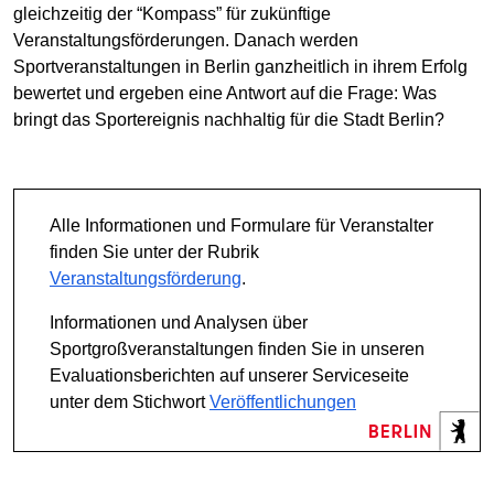
gleichzeitig der “Kompass” für zukünftige
Veranstaltungsförderungen. Danach werden
Sportveranstaltungen in Berlin ganzheitlich in ihrem Erfolg
bewertet und ergeben eine Antwort auf die Frage: Was
bringt das Sportereignis nachhaltig für die Stadt Berlin?
Alle Informationen und Formulare für Veranstalter
finden Sie unter der Rubrik
Veranstaltungsförderung
.
Informationen und Analysen über
Sportgroßveranstaltungen finden Sie in unseren
Evaluationsberichten auf unserer Serviceseite
unter dem Stichwort
Veröffentlichungen