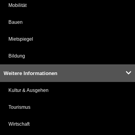
Mobilität
Bauen
Mietspiegel
Bildung
Weitere Informationen
Kultur & Ausgehen
Tourismus
Wirtschaft