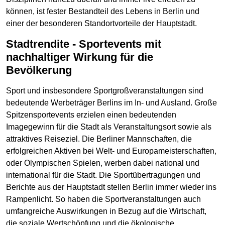
können, ist fester Bestandteil des Lebens in Berlin und
einer der besonderen Standortvorteile der Hauptstadt.
Stadtrendite - Sportevents mit
nachhaltiger Wirkung für die
Bevölkerung
Sport und insbesondere Sportgroßveranstaltungen sind
bedeutende Werbeträger Berlins im In- und Ausland. Große
Spitzensportevents erzielen einen bedeutenden
Imagegewinn für die Stadt als Veranstaltungsort sowie als
attraktives Reiseziel. Die Berliner Mannschaften, die
erfolgreichen Aktiven bei Welt- und Europameisterschaften,
oder Olympischen Spielen, werben dabei national und
international für die Stadt. Die Sportübertragungen und
Berichte aus der Hauptstadt stellen Berlin immer wieder ins
Rampenlicht. So haben die Sportveranstaltungen auch
umfangreiche Auswirkungen in Bezug auf die Wirtschaft,
die soziale Wertschöpfung und die ökologische