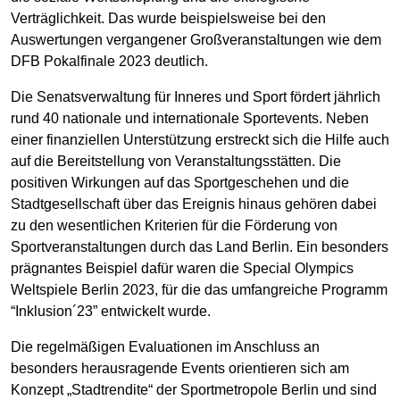
Verträglichkeit. Das wurde beispielsweise bei den
Auswertungen vergangener Großveranstaltungen wie dem
DFB Pokalfinale 2023 deutlich.
Die Senatsverwaltung für Inneres und Sport fördert jährlich
rund 40 nationale und internationale Sportevents. Neben
einer finanziellen Unterstützung erstreckt sich die Hilfe auch
auf die Bereitstellung von Veranstaltungsstätten. Die
positiven Wirkungen auf das Sportgeschehen und die
Stadtgesellschaft über das Ereignis hinaus gehören dabei
zu den wesentlichen Kriterien für die Förderung von
Sportveranstaltungen durch das Land Berlin. Ein besonders
prägnantes Beispiel dafür waren die Special Olympics
Weltspiele Berlin 2023, für die das umfangreiche Programm
“Inklusion´23” entwickelt wurde.
Die regelmäßigen Evaluationen im Anschluss an
besonders herausragende Events orientieren sich am
Konzept „Stadtrendite“ der Sportmetropole Berlin und sind