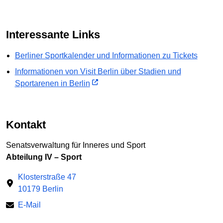
Interessante Links
Berliner Sportkalender und Informationen zu Tickets
Informationen von Visit Berlin über Stadien und
Sportarenen in Berlin
Kontakt
Senatsverwaltung für Inneres und Sport
Abteilung IV – Sport
Klosterstraße 47
10179 Berlin
E-Mail