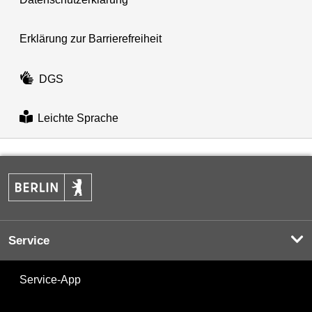
Erklärung zur Barrierefreiheit
DGS
Leichte Sprache
Service
Service-App