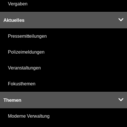
Vergaben
Aktuelles
Pressemitteilungen
Polizeimeldungen
Veranstaltungen
Fokusthemen
Themen
Moderne Verwaltung