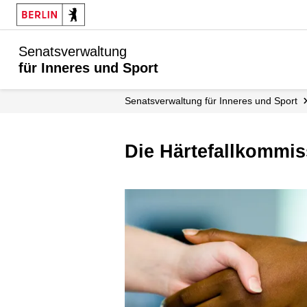
Senatsverwaltung
für Inneres und Sport
Senatsverwaltung für Inneres und Sport
Die Härtefallkommi