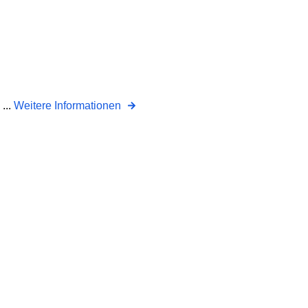
...
Weitere Informationen