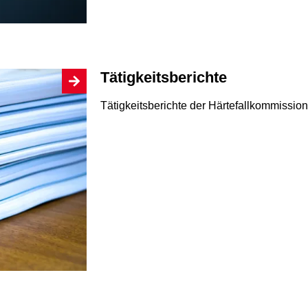
Tätigkeitsberichte
Tätigkeitsberichte der Härtefallkommission 