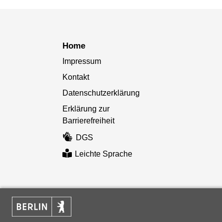
Home
Impressum
Kontakt
Datenschutzerklärung
Erklärung zur
Barrierefreiheit
DGS
Leichte Sprache