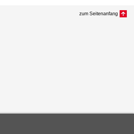
zum Seitenanfang