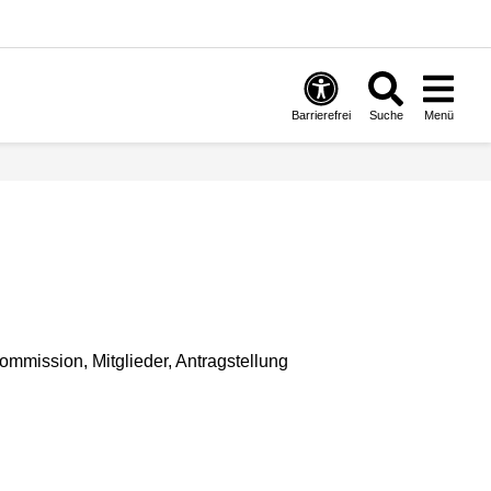
Barrierefrei
Suche
Menü
mmission, Mitglieder, Antragstellung