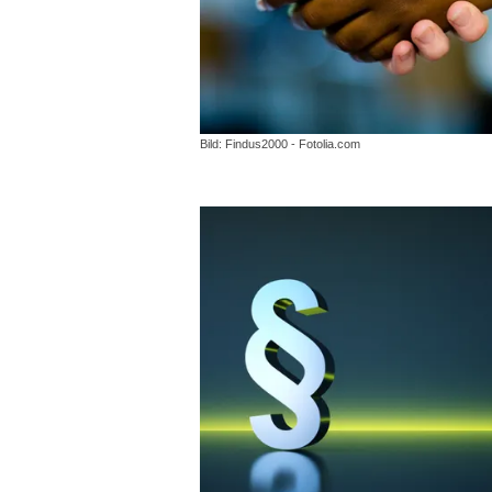
Bild: Findus2000 - Fotolia.com