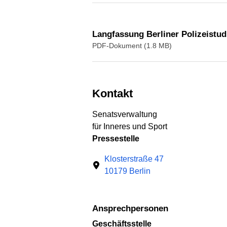
Langfassung Berliner Polizeistud
PDF-Dokument (1.8 MB)
Kontakt
Senatsverwaltung
für Inneres und Sport
Pressestelle
Klosterstraße 47
10179 Berlin
Ansprechpersonen
Geschäftsstelle