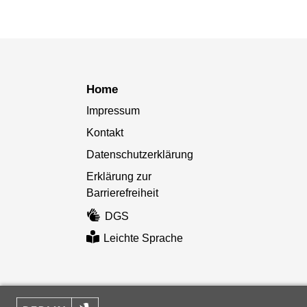
Home
Impressum
Kontakt
Datenschutzerklärung
Erklärung zur
Barrierefreiheit
DGS
Leichte Sprache