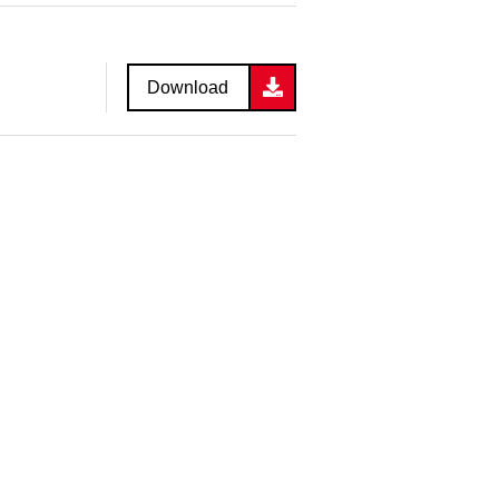
Download