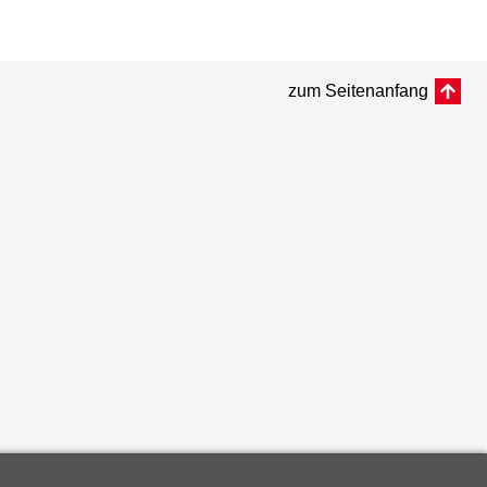
zum Seitenanfang