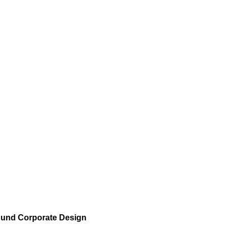
t und Corporate Design