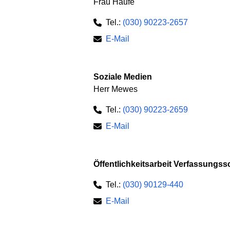
Frau Haufe
Tel.:
(030) 90223-2657
E-Mail
Soziale Medien
Herr Mewes
Tel.:
(030) 90223-2659
E-Mail
Öffentlichkeitsarbeit Verfassungss
Tel.:
(030) 90129-440
E-Mail