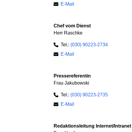
E-Mail
Chef vom Dienst
Herr Raschke
Tel.:
(030) 90223-2734
E-Mail
Pressereferentin
Frau Jakubowski
Tel.:
(030) 90223-2735
E-Mail
Redaktionsleitung Internet/Intrane