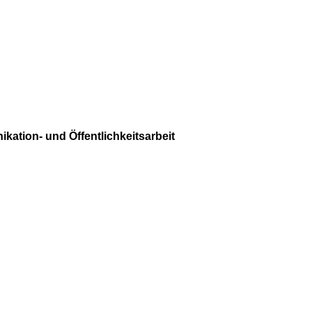
ation- und Öffentlichkeitsarbeit