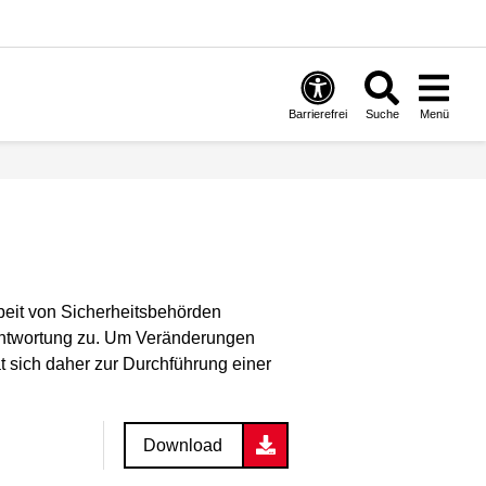
Barrierefrei
Suche
Menü
beit von Sicherheitsbehörden
antwortung zu. Um Veränderungen
 sich daher zur Durchführung einer
Download