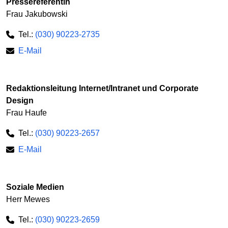
Pressereferentin
Frau Jakubowski
Tel.:
(030) 90223-2735
E-Mail
Redaktionsleitung Internet/Intranet und Corporate
Design
Frau Haufe
Tel.:
(030) 90223-2657
E-Mail
Soziale Medien
Herr Mewes
Tel.:
(030) 90223-2659