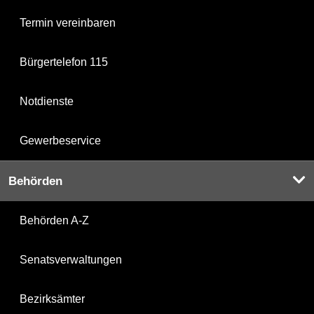
Termin vereinbaren
Bürgertelefon 115
Notdienste
Gewerbeservice
Behörden
Behörden A-Z
Senatsverwaltungen
Bezirksämter