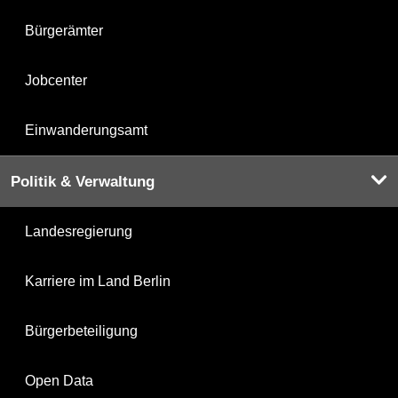
Bürgerämter
Jobcenter
Einwanderungsamt
Politik & Verwaltung
Landesregierung
Karriere im Land Berlin
Bürgerbeteiligung
Open Data