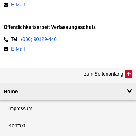
E-Mail
Öffentlichkeitsarbeit Verfassungsschutz
Tel.:
(030) 90129-440
E-Mail
zum Seitenanfang
Home
Impressum
Kontakt