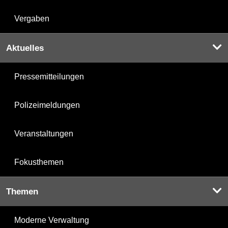
Vergaben
Aktuelles
Pressemitteilungen
Polizeimeldungen
Veranstaltungen
Fokusthemen
Themen
Moderne Verwaltung