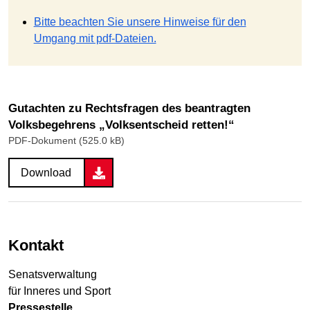
Bitte beachten Sie unsere Hinweise für den
Umgang mit pdf-Dateien.
Gutachten zu Rechtsfragen des beantragten
Volksbegehrens „Volksentscheid retten!“
PDF-Dokument (525.0 kB)
Download
Kontakt
Senatsverwaltung
für Inneres und Sport
Pressestelle