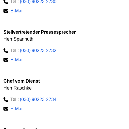
Tel.:
(030) 90223-2730
E-Mail
Stellvertretender Pressesprecher
Herr Spannuth
Tel.:
(030) 90223-2732
E-Mail
Chef vom Dienst
Herr Raschke
Tel.:
(030) 90223-2734
E-Mail