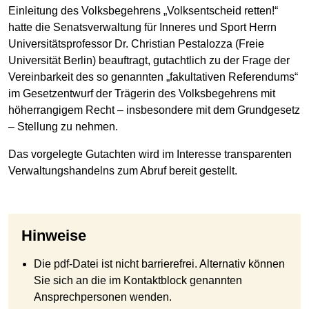
Einleitung des Volksbegehrens „Volksentscheid retten!“
hatte die Senatsverwaltung für Inneres und Sport Herrn
Universitätsprofessor Dr. Christian Pestalozza (Freie
Universität Berlin) beauftragt, gutachtlich zu der Frage der
Vereinbarkeit des so genannten „fakultativen Referendums“
im Gesetzentwurf der Trägerin des Volksbegehrens mit
höherrangigem Recht – insbesondere mit dem Grundgesetz
– Stellung zu nehmen.
Das vorgelegte Gutachten wird im Interesse transparenten
Verwaltungshandelns zum Abruf bereit gestellt.
Hinweise
Die pdf-Datei ist nicht barrierefrei. Alternativ können
Sie sich an die im Kontaktblock genannten
Ansprechpersonen wenden.