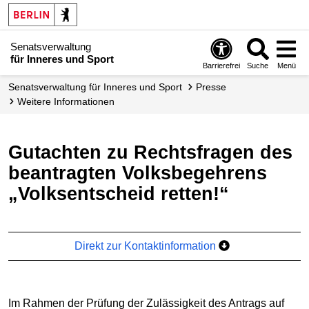
Senatsverwaltung
für Inneres und Sport
Barrierefrei
Suche
Menü
Senatsverwaltung für Inneres und Sport
Presse
Weitere Informationen
Gutachten zu Rechtsfragen des
beantragten Volksbegehrens
„Volksentscheid retten!“
Direkt zur Kontaktinformation
Im Rahmen der Prüfung der Zulässigkeit des Antrags auf