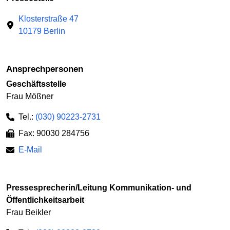
Klosterstraße 47
10179 Berlin
Ansprechpersonen
Geschäftsstelle
Frau Mößner
Tel.:
(030) 90223-2731
Fax: 90030 284756
E-Mail
Pressesprecherin/Leitung Kommunikation- und
Öffentlichkeitsarbeit
Frau Beikler