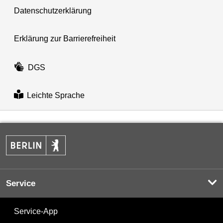
Datenschutzerklärung
Erklärung zur Barrierefreiheit
DGS
Leichte Sprache
Service
Service-App