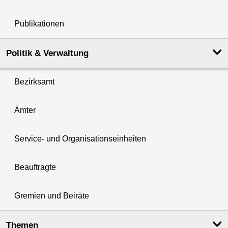
Publikationen
Politik & Verwaltung
Bezirksamt
Ämter
Service- und Organisationseinheiten
Beauftragte
Gremien und Beiräte
Themen