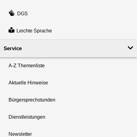
DGS
Leichte Sprache
Service
A-Z Themenliste
Aktuelle Hinweise
Bürgersprechstunden
Dienstleistungen
Newsletter