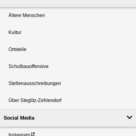
Ältere Menschen
Kultur
Ortsteile
Schulbauoffensive
Stellenausschreibungen
Über Steglitz-Zehlendorf
Social Media
Instagram