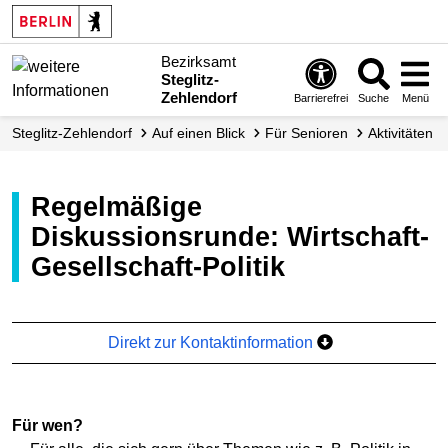
Bezirksamt
Steglitz-
Zehlendorf
Barrierefrei
Suche
Menü
Steglitz-Zehlendorf
Auf einen Blick
Für Senioren
Aktivitäten
Regelmäßige
Diskussionsrunde: Wirtschaft-
Gesellschaft-Politik
Direkt zur Kontaktinformation
Für wen?