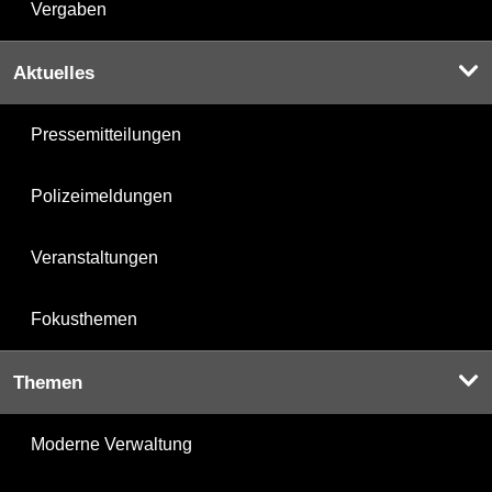
Vergaben
Aktuelles
Pressemitteilungen
Polizeimeldungen
Veranstaltungen
Fokusthemen
Themen
Moderne Verwaltung