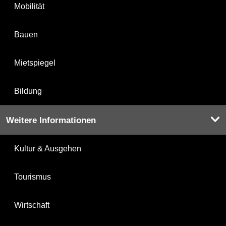
Mobilität
Bauen
Mietspiegel
Bildung
Weitere Informationen
Kultur & Ausgehen
Tourismus
Wirtschaft