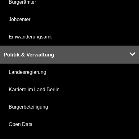
Bürgerämter
Jobcenter
Einwanderungsamt
Politik & Verwaltung
Landesregierung
Karriere im Land Berlin
Bürgerbeteiligung
Open Data