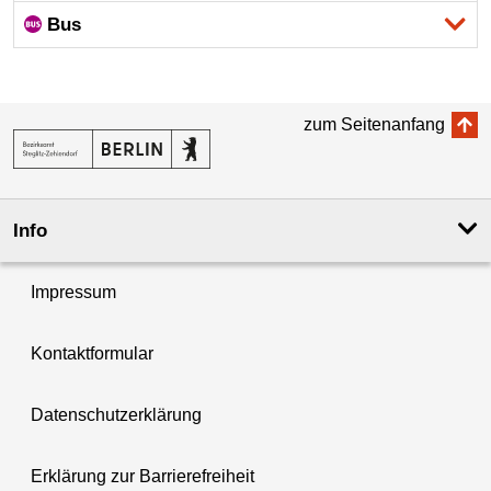
Bus
zum Seitenanfang
Info
Impressum
Kontaktformular
Datenschutzerklärung
Erklärung zur Barrierefreiheit