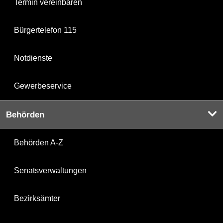
Termin vereinbaren
Bürgertelefon 115
Notdienste
Gewerbeservice
Behörden
Behörden A-Z
Senatsverwaltungen
Bezirksämter