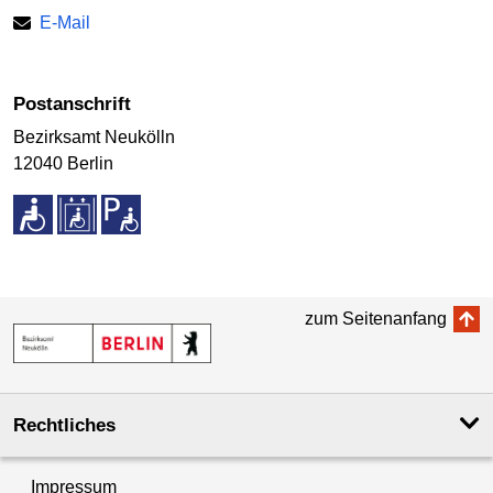
E-Mail
Postanschrift
Bezirksamt Neukölln
12040 Berlin
zum Seitenanfang
Rechtliches
Impressum