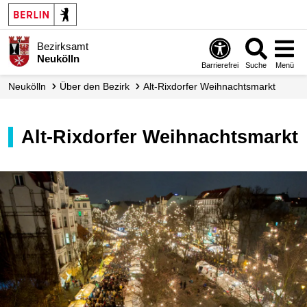
Bezirksamt
Neukölln
Barrierefrei
Suche
Menü
Neukölln
Über den Bezirk
Alt-Rixdorfer Weihnachtsmarkt
Alt-Rixdorfer Weihnachtsmarkt