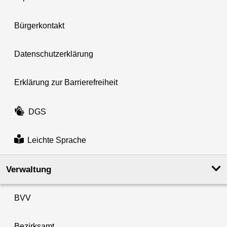
Bürgerkontakt
Datenschutzerklärung
Erklärung zur Barrierefreiheit
DGS
Leichte Sprache
Verwaltung
BVV
Bezirksamt