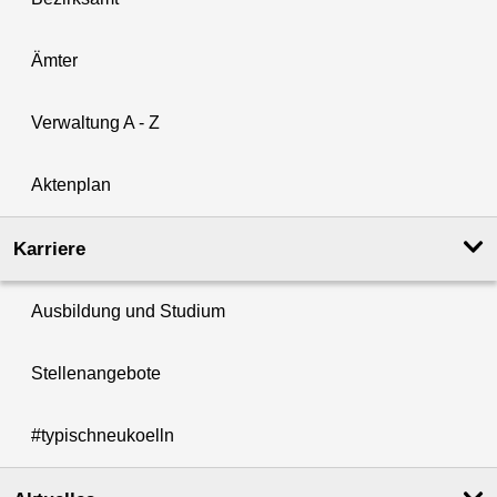
Ämter
Verwaltung A - Z
Aktenplan
Karriere
Ausbildung und Studium
Stellenangebote
#typischneukoelln