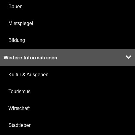
Bauen
Mietspiegel
Bildung
Weitere Informationen
Kultur & Ausgehen
Tourismus
Wirtschaft
Stadtleben