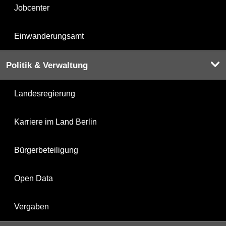
Jobcenter
Einwanderungsamt
Politik & Verwaltung
Landesregierung
Karriere im Land Berlin
Bürgerbeteiligung
Open Data
Vergaben