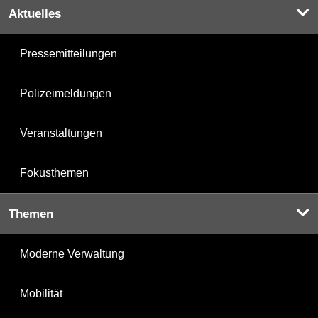
Aktuelles
Pressemitteilungen
Polizeimeldungen
Veranstaltungen
Fokusthemen
Themen
Moderne Verwaltung
Mobilität