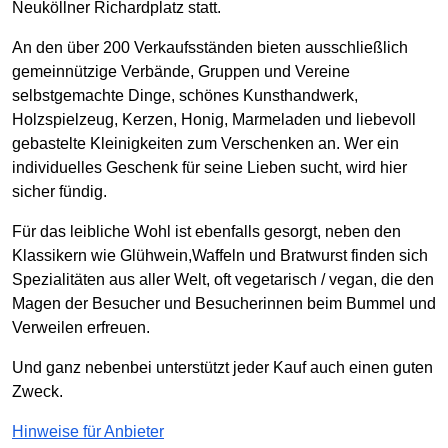
Neuköllner Richardplatz statt.
An den über 200 Verkaufsständen bieten ausschließlich
gemeinnützige Verbände, Gruppen und Vereine
selbstgemachte Dinge, schönes Kunsthandwerk,
Holzspielzeug, Kerzen, Honig, Marmeladen und liebevoll
gebastelte Kleinigkeiten zum Verschenken an. Wer ein
individuelles Geschenk für seine Lieben sucht, wird hier
sicher fündig.
Für das leibliche Wohl ist ebenfalls gesorgt, neben den
Klassikern wie Glühwein,Waffeln und Bratwurst finden sich
Spezialitäten aus aller Welt, oft vegetarisch / vegan, die den
Magen der Besucher und Besucherinnen beim Bummel und
Verweilen erfreuen.
Und ganz nebenbei unterstützt jeder Kauf auch einen guten
Zweck.
Hinweise für Anbieter