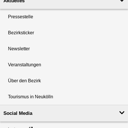
Aktuelles
Pressestelle
Bezirksticker
Newsletter
Veranstaltungen
Über den Bezirk
Tourismus in Neukölln
Social Media