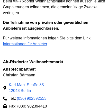
Beim Alt-Rixdorfer Weihnachtsmarkt können ausschließlich
Gruppierungen teilnehmen, die gemeinnützige Zwecke
verfolgen.
Die Teilnahme von privaten oder gewerblichen
Anbietern ist ausgeschlossen.
Für weitere Informationen folgen Sie bitte dem Link
Informationen für Anbieter
Alt-Rixdorfer Weihnachtsmarkt
Ansprechpartner:
Christian Bärmann
Karl-Marx-Straße 83
12043 Berlin
Tel.:
(030) 902392553
Fax: (030) 902394410