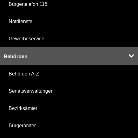
Bürgertelefon 115
Notdienste
Gewerbeservice
Behörden
Behörden A-Z
Senatsverwaltungen
Bezirksämter
Bürgerämter