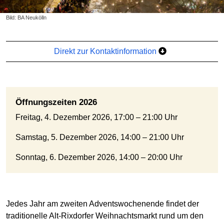
Bild: BA Neukölln
Direkt zur Kontaktinformation
Öffnungszeiten 2026
Freitag, 4. Dezember 2026, 17:00 – 21:00 Uhr
Samstag, 5. Dezember 2026, 14:00 – 21:00 Uhr
Sonntag, 6. Dezember 2026, 14:00 – 20:00 Uhr
Jedes Jahr am zweiten Adventswochenende findet der
traditionelle Alt-Rixdorfer Weihnachtsmarkt rund um den