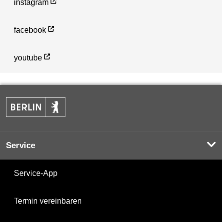
instagram
facebook
youtube
Service
Service-App
Termin vereinbaren