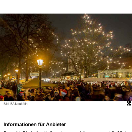
Bild: BA Neukölln
Informationen für Anbieter