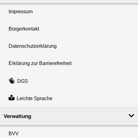
Impressum
Bürgerkontakt
Datenschutzerklärung
Erklärung zur Barrierefreiheit
DGS
Leichte Sprache
Verwaltung
BVV