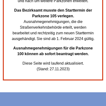
und nach um weitere Parkzonen erweitert.
Das Bezirksamt musste den Starttermin der
Parkzone 105 verlegen.
Ausnahmegenehmigungen, die die
Straßenverkehrsbehörde erteilt, werden
bearbeitet und rechtzeitig zum neuen Starttermin
ausgehändigt. Sie sind ab 1. Februar 2024 gültig.
Ausnahmegenehmigungen für die Parkzone
100 können ab sofort beantragt werden.
Diese Seite wird laufend aktualisiert.
(Stand: 27.11.2023)