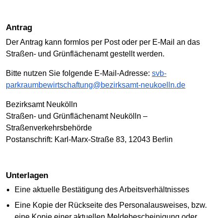
Antrag
Der Antrag kann formlos per Post oder per E-Mail an das
Straßen- und Grünflächenamt gestellt werden.
Bitte nutzen Sie folgende E-Mail-Adresse:
svb-
parkraumbewirtschaftung@bezirksamt-neukoelln.de
Bezirksamt Neukölln
Straßen- und Grünflächenamt Neukölln –
Straßenverkehrsbehörde
Postanschrift: Karl-Marx-Straße 83, 12043 Berlin
Unterlagen
Eine aktuelle Bestätigung des Arbeitsverhältnisses
Eine Kopie der Rückseite des Personalausweises, bzw.
eine Kopie einer aktuellen Meldebescheinigung oder