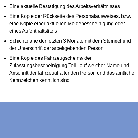
Eine aktuelle Bestätigung des Arbeitsverhältnisses
Eine Kopie der Rückseite des Personalausweises, bzw.
eine Kopie einer aktuellen Meldebescheinigung oder
eines Aufenthaltstitels
Schichtpläne der letzten 3 Monate mit dem Stempel und
der Unterschrift der arbeitgebenden Person
Eine Kopie des Fahrzeugscheins/ der
Zulassungsbescheinigung Teil I auf welcher Name und
Anschrift der fahrzeughaltenden Person und das amtliche
Kennzeichen kenntlich sind