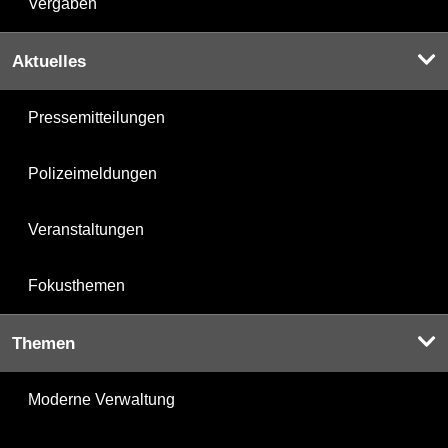
Vergaben
Aktuelles
Pressemitteilungen
Polizeimeldungen
Veranstaltungen
Fokusthemen
Themen
Moderne Verwaltung