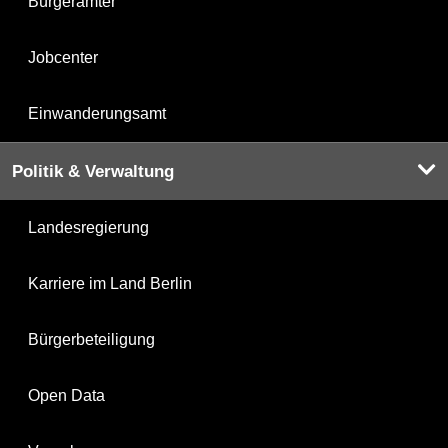
Bürgerämter
Jobcenter
Einwanderungsamt
Politik & Verwaltung
Landesregierung
Karriere im Land Berlin
Bürgerbeteiligung
Open Data