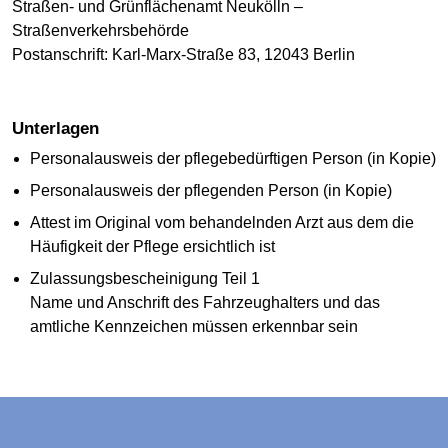
Straßen- und Grünflächenamt Neukölln –
Straßenverkehrsbehörde
Postanschrift: Karl-Marx-Straße 83, 12043 Berlin
Unterlagen
Personalausweis der pflegebedürftigen Person (in Kopie)
Personalausweis der pflegenden Person (in Kopie)
Attest im Original vom behandelnden Arzt aus dem die
Häufigkeit der Pflege ersichtlich ist
Zulassungsbescheinigung Teil 1
Name und Anschrift des Fahrzeughalters und das
amtliche Kennzeichen müssen erkennbar sein