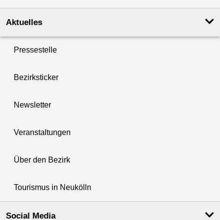
Aktuelles
Pressestelle
Bezirksticker
Newsletter
Veranstaltungen
Über den Bezirk
Tourismus in Neukölln
Social Media