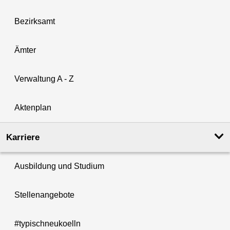
Bezirksamt
Ämter
Verwaltung A - Z
Aktenplan
Karriere
Ausbildung und Studium
Stellenangebote
#typischneukoelln