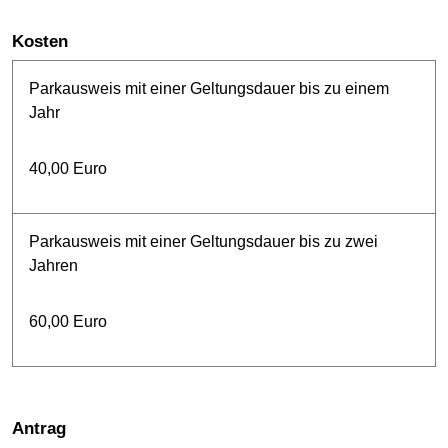
Kosten
Parkausweis mit einer Geltungsdauer bis zu einem
Jahr
40,00 Euro
Parkausweis mit einer Geltungsdauer bis zu zwei
Jahren
60,00 Euro
Antrag