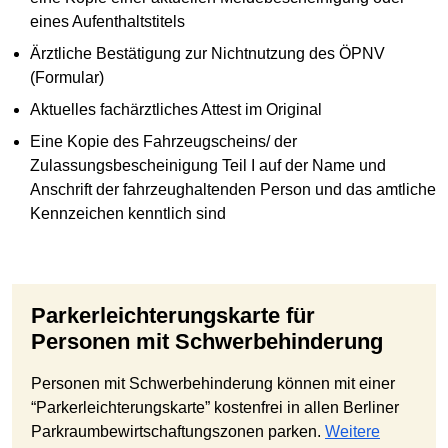
eines Aufenthaltstitels
Ärztliche Bestätigung zur Nichtnutzung des ÖPNV
(Formular)
Aktuelles fachärztliches Attest im Original
Eine Kopie des Fahrzeugscheins/ der
Zulassungsbescheinigung Teil I auf der Name und
Anschrift der fahrzeughaltenden Person und das amtliche
Kennzeichen kenntlich sind
Parkerleichterungskarte für
Personen mit Schwerbehinderung
Personen mit Schwerbehinderung können mit einer
“Parkerleichterungskarte” kostenfrei in allen Berliner
Parkraumbewirtschaftungszonen parken.
Weitere