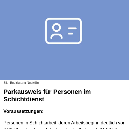
Bild: Bezirksamt Neukölln
Parkausweis für Personen im
Schichtdienst
Voraussetzungen:
Personen in Schichtarbeit, deren Arbeitsbeginn deutlich vor