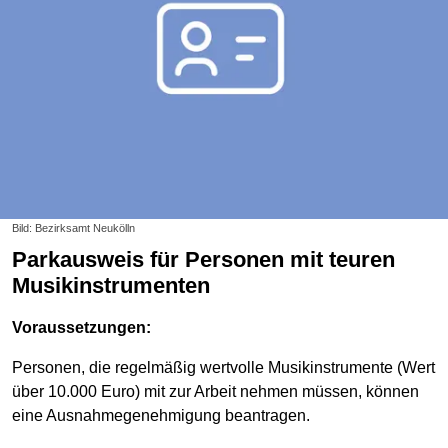
Bild: Bezirksamt Neukölln
Parkausweis für Personen mit teuren
Musikinstrumenten
Voraussetzungen:
Personen, die regelmäßig wertvolle Musikinstrumente (Wert
über 10.000 Euro) mit zur Arbeit nehmen müssen, können
eine Ausnahmegenehmigung beantragen.