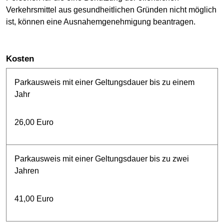
Verkehrsmittel aus gesundheitlichen Gründen nicht möglich
ist, können eine Ausnahemgenehmigung beantragen.
Kosten
Parkausweis mit einer Geltungsdauer bis zu einem
Jahr
26,00 Euro
Parkausweis mit einer Geltungsdauer bis zu zwei
Jahren
41,00 Euro