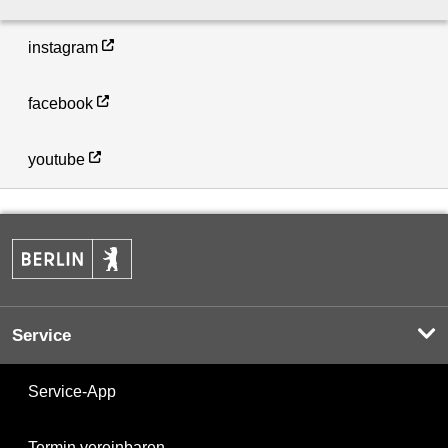
instagram
facebook
youtube
Service
Service-App
Termin vereinbaren