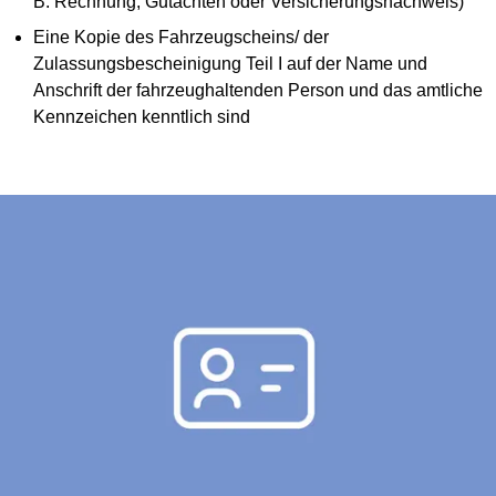
B. Rechnung, Gutachten oder Versicherungsnachweis)
Eine Kopie des Fahrzeugscheins/ der
Zulassungsbescheinigung Teil I auf der Name und
Anschrift der fahrzeughaltenden Person und das amtliche
Kennzeichen kenntlich sind