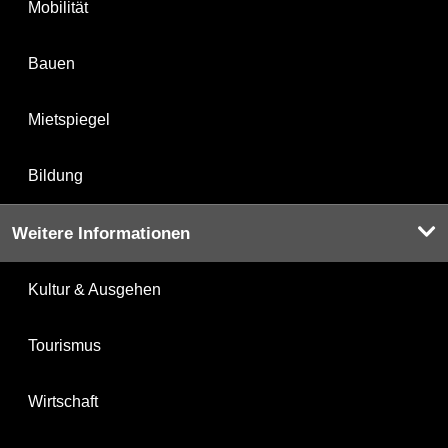
Mobilität
Bauen
Mietspiegel
Bildung
Weitere Informationen
Kultur & Ausgehen
Tourismus
Wirtschaft