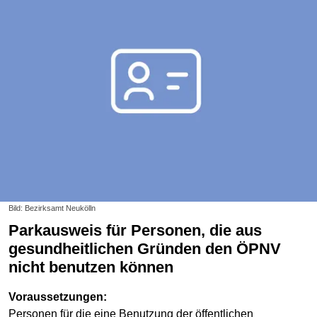
Bild: Bezirksamt Neukölln
Parkausweis für Personen, die aus
gesundheitlichen Gründen den ÖPNV
nicht benutzen können
Voraussetzungen:
Personen für die eine Benutzung der öffentlichen