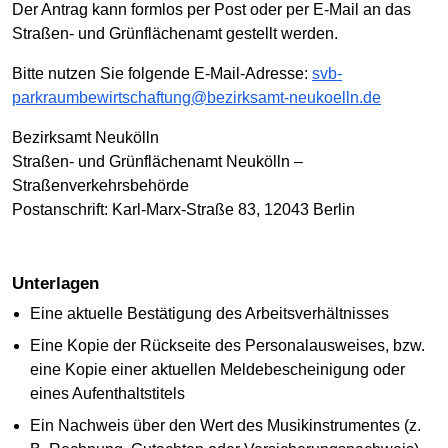
Der Antrag kann formlos per Post oder per E-Mail an das
Straßen- und Grünflächenamt gestellt werden.
Bitte nutzen Sie folgende E-Mail-Adresse:
svb-
parkraumbewirtschaftung@bezirksamt-neukoelln.de
Bezirksamt Neukölln
Straßen- und Grünflächenamt Neukölln –
Straßenverkehrsbehörde
Postanschrift: Karl-Marx-Straße 83, 12043 Berlin
Unterlagen
Eine aktuelle Bestätigung des Arbeitsverhältnisses
Eine Kopie der Rückseite des Personalausweises, bzw.
eine Kopie einer aktuellen Meldebescheinigung oder
eines Aufenthaltstitels
Ein Nachweis über den Wert des Musikinstrumentes (z.