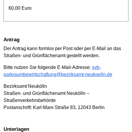
60,00 Euro
Antrag
Der Antrag kann formlos per Post oder per E-Mail an das
Straßen- und Grünflächenamt gestellt werden.
Bitte nutzen Sie folgende E-Mail-Adresse:
svb-
parkraumbewirtschaftung@bezirksamt-neukoelln.de
Bezirksamt Neukölln
Straßen- und Grünflächenamt Neukölln –
Straßenverkehrsbehörde
Postanschrift: Karl-Marx-Straße 83, 12043 Berlin
Unterlagen