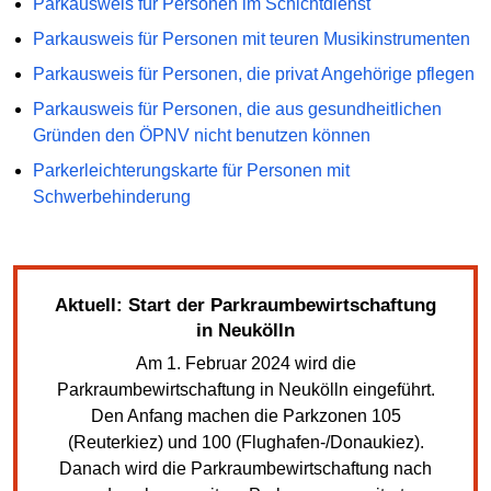
Parkausweis für Personen im Schichtdienst
Parkausweis für Personen mit teuren Musikinstrumenten
Parkausweis für Personen, die privat Angehörige pflegen
Parkausweis für Personen, die aus gesundheitlichen
Gründen den ÖPNV nicht benutzen können
Parkerleichterungskarte für Personen mit
Schwerbehinderung
Aktuell: Start der Parkraumbewirtschaftung
in Neukölln
Am 1. Februar 2024 wird die
Parkraumbewirtschaftung in Neukölln eingeführt.
Den Anfang machen die Parkzonen 105
(Reuterkiez) und 100 (Flughafen-/Donaukiez).
Danach wird die Parkraumbewirtschaftung nach