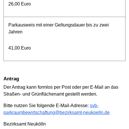
26,00 Euro
Parkausweis mit einer Geltungsdauer bis zu zwei
Jahren
41,00 Euro
Antrag
Der Antrag kann formlos per Post oder per E-Mail an das
Straßen- und Grünflächenamt gestellt werden.
Bitte nutzen Sie folgende E-Mail-Adresse:
svb-
parkraumbewirtschaftung@bezirksamt-neukoelln.de
Bezirksamt Neukölln