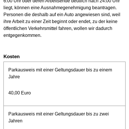
6:00 Uhr oder deren Arbeitsende deutlich nach 24:00 Uhr
liegt, können eine Ausnahmegenehmigung beantragen.
Personen die deshalb auf ein Auto angewiesen sind, weil
ihre Arbeit zu einer Zeit beginnt oder endet, zu der keine
öffentlichen Verkehrsmittel fahren, wollen wir dadurch
entgegenkommen.
Kosten
Parkausweis mit einer Geltungsdauer bis zu einem
Jahre
40,00 Euro
Parkausweis mit einer Geltungsdauer bis zu zwei
Jahren