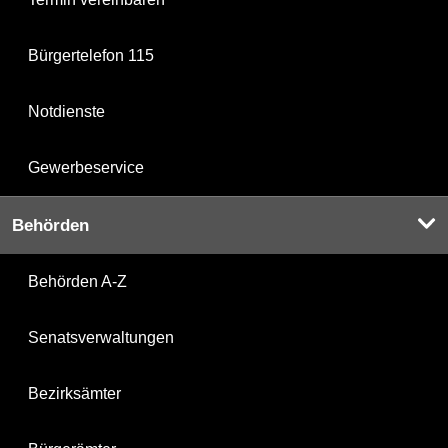
Bürgertelefon 115
Notdienste
Gewerbeservice
Behörden
Behörden A-Z
Senatsverwaltungen
Bezirksämter