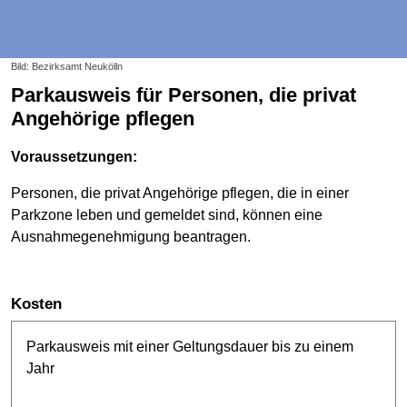
Bild: Bezirksamt Neukölln
Parkausweis für Personen, die privat
Angehörige pflegen
Voraussetzungen:
Personen, die privat Angehörige pflegen, die in einer
Parkzone leben und gemeldet sind, können eine
Ausnahmegenehmigung beantragen.
Kosten
Parkausweis mit einer Geltungsdauer bis zu einem
Jahr