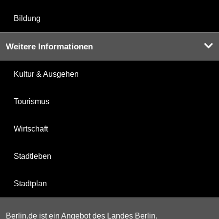
Bildung
Weitere Informationen
Kultur & Ausgehen
Tourismus
Wirtschaft
Stadtleben
Stadtplan
Berlin.de ist ein Angebot des Landes Berlin.