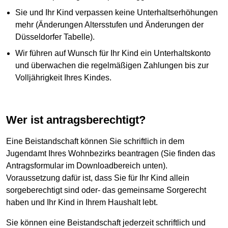
Sie und Ihr Kind verpassen keine Unterhaltserhöhungen
mehr (Änderungen Altersstufen und Änderungen der
Düsseldorfer Tabelle).
Wir führen auf Wunsch für Ihr Kind ein Unterhaltskonto
und überwachen die regelmäßigen Zahlungen bis zur
Volljährigkeit Ihres Kindes.
Wer ist antragsberechtigt?
Eine Beistandschaft können Sie schriftlich in dem
Jugendamt Ihres Wohnbezirks beantragen (Sie finden das
Antragsformular im Downloadbereich unten).
Voraussetzung dafür ist, dass Sie für Ihr Kind allein
sorgeberechtigt sind oder- das gemeinsame Sorgerecht
haben und Ihr Kind in Ihrem Haushalt lebt.
Sie können eine Beistandschaft jederzeit schriftlich und