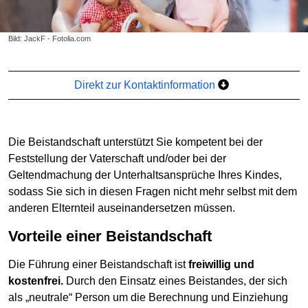
Bild: JackF - Fotolia.com
Direkt zur Kontaktinformation
Die Beistandschaft unterstützt Sie kompetent bei der
Feststellung der Vaterschaft und/oder bei der
Geltendmachung der Unterhaltsansprüche Ihres Kindes,
sodass Sie sich in diesen Fragen nicht mehr selbst mit dem
anderen Elternteil auseinandersetzen müssen.
Vorteile einer Beistandschaft
Die Führung einer Beistandschaft ist
freiwillig und
kostenfrei.
Durch den Einsatz eines Beistandes, der sich
als „neutrale“ Person um die Berechnung und Einziehung