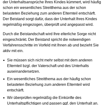
der Unterhaltsansprüche Ihres Kindes kümmert, wird häufig
schon ein wesentliches Streitthema aus der schon
belasteten Beziehung zum anderen Elternteil entschärft.
Der Beistand sorgt dafür, dass der Unterhalt Ihres Kindes
regelmäßig eingezogen, überprüft und angepasst wird.
Durch die Beistandschaft wird Ihre elterliche Sorge nicht
eingeschränkt. Der Beistand spricht die notwendigen
Verfahrensschritte im Vorfeld mit Ihnen ab und bezieht Sie
aktiv mit ein.
Sie müssen sich nicht mehr selbst mit dem anderen
Elternteil bzgl. der Vaterschaft und des Unterhalts
auseinandersetzen.
Ein wesentliches Streitthema aus der häufig schon
belasteten Beziehung zum anderen Elternteil wird
entschärft.
Wir überprüfen regelmäßig die Einkünfte des
Unterhaltspflichtigen und passen ggf. den Unterhalt an.