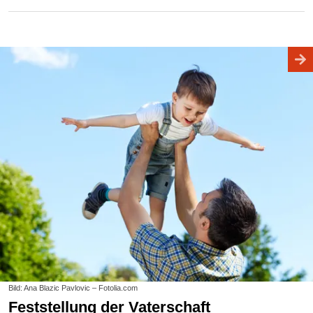
Bild: Ana Blazic Pavlovic – Fotolia.com
Feststellung der Vaterschaft