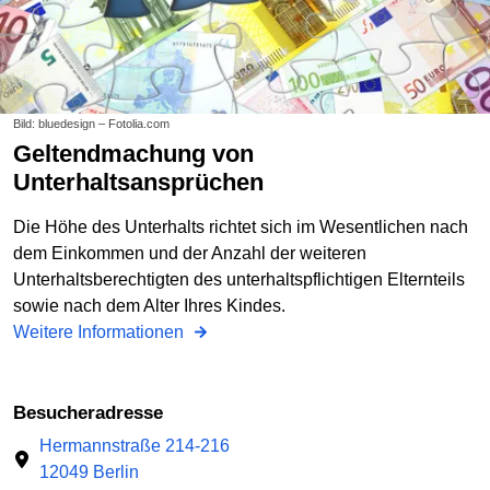
Bild: bluedesign – Fotolia.com
Geltendmachung von
Unterhaltsansprüchen
Die Höhe des Unterhalts richtet sich im Wesentlichen nach
dem Einkommen und der Anzahl der weiteren
Unterhaltsberechtigten des unterhaltspflichtigen Elternteils
sowie nach dem Alter Ihres Kindes.
Weitere Informationen
Besucheradresse
Hermannstraße 214-216
12049 Berlin