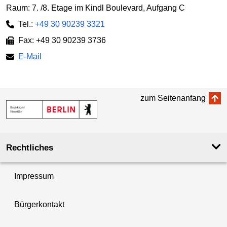
Raum: 7. /8. Etage im Kindl Boulevard, Aufgang C
Tel.:
+49 30 90239 3321
Fax: +49 30 90239 3736
E-Mail
zum Seitenanfang
Rechtliches
Impressum
Bürgerkontakt