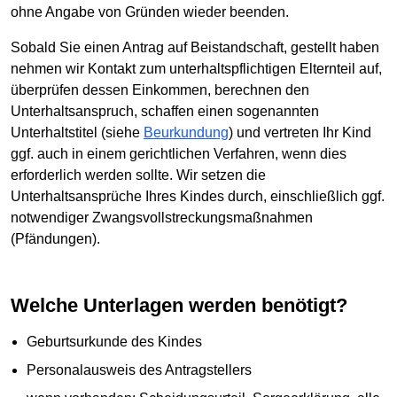
ohne Angabe von Gründen wieder beenden.
Sobald Sie einen Antrag auf Beistandschaft, gestellt haben
nehmen wir Kontakt zum unterhaltspflichtigen Elternteil auf,
überprüfen dessen Einkommen, berechnen den
Unterhaltsanspruch, schaffen einen sogenannten
Unterhaltstitel (siehe
Beurkundung
) und vertreten Ihr Kind
ggf. auch in einem gerichtlichen Verfahren, wenn dies
erforderlich werden sollte. Wir setzen die
Unterhaltsansprüche Ihres Kindes durch, einschließlich ggf.
notwendiger Zwangsvollstreckungsmaßnahmen
(Pfändungen).
Welche Unterlagen werden benötigt?
Geburtsurkunde des Kindes
Personalausweis des Antragstellers