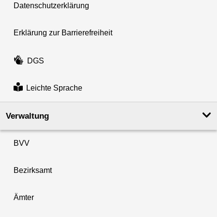
Datenschutzerklärung
Erklärung zur Barrierefreiheit
DGS
Leichte Sprache
Verwaltung
BVV
Bezirksamt
Ämter