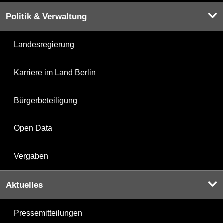
Politik & Verwaltung
Landesregierung
Karriere im Land Berlin
Bürgerbeteiligung
Open Data
Vergaben
Aktuelles
Pressemitteilungen