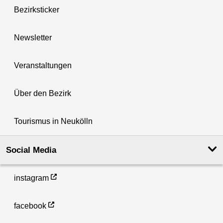
Bezirksticker
Newsletter
Veranstaltungen
Über den Bezirk
Tourismus in Neukölln
Social Media
instagram
facebook