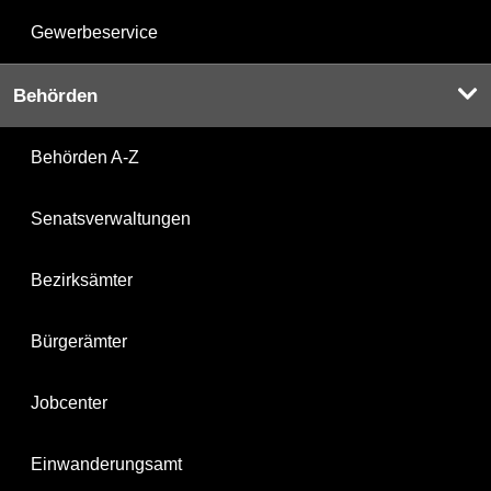
Gewerbeservice
Behörden
Behörden A-Z
Senatsverwaltungen
Bezirksämter
Bürgerämter
Jobcenter
Einwanderungsamt