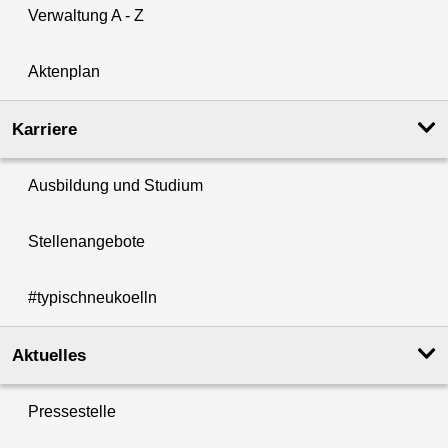
Verwaltung A - Z
Aktenplan
Karriere
Ausbildung und Studium
Stellenangebote
#typischneukoelln
Aktuelles
Pressestelle