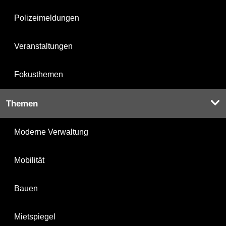
Polizeimeldungen
Veranstaltungen
Fokusthemen
Themen
Moderne Verwaltung
Mobilität
Bauen
Mietspiegel