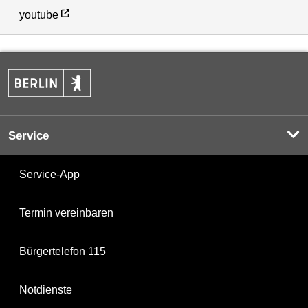
youtube
Service
Service-App
Termin vereinbaren
Bürgertelefon 115
Notdienste