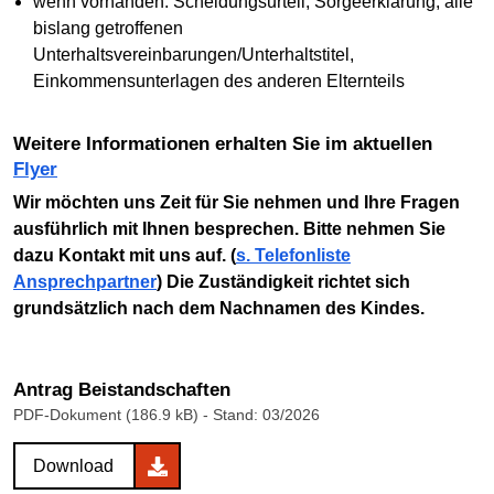
wenn vorhanden: Scheidungsurteil, Sorgeerklärung, alle
bislang getroffenen
Unterhaltsvereinbarungen/Unterhaltstitel,
Einkommensunterlagen des anderen Elternteils
weitere Informationen erhalten Sie im aktuellen
Flyer
Wir möchten uns Zeit für Sie nehmen und Ihre Fragen
ausführlich mit Ihnen besprechen. Bitte nehmen Sie
dazu Kontakt mit uns auf. (
s. Telefonliste
Ansprechpartner
) Die Zuständigkeit richtet sich
grundsätzlich nach dem Nachnamen des Kindes.
Antrag Beistandschaften
PDF-Dokument (186.9 kB)
- Stand: 03/2026
Download