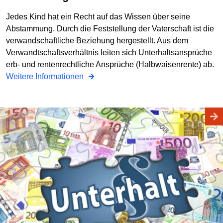
Jedes Kind hat ein Recht auf das Wissen über seine
Abstammung. Durch die Feststellung der Vaterschaft ist die
verwandschaftliche Beziehung hergestellt. Aus dem
Verwandtschaftsverhältnis leiten sich Unterhaltsansprüche
erb- und rentenrechtliche Ansprüche (Halbwaisenrente) ab.
Weitere Informationen