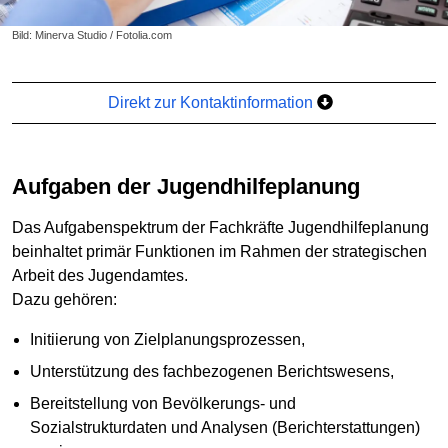
Bild: Minerva Studio / Fotolia.com
Direkt zur Kontaktinformation
Aufgaben der Jugendhilfeplanung
Das Aufgabenspektrum der Fachkräfte Jugendhilfeplanung
beinhaltet primär Funktionen im Rahmen der strategischen
Arbeit des Jugendamtes.
Dazu gehören:
Initiierung von Zielplanungsprozessen,
Unterstützung des fachbezogenen Berichtswesens,
Bereitstellung von Bevölkerungs- und
Sozialstrukturdaten und Analysen (Berichterstattungen)