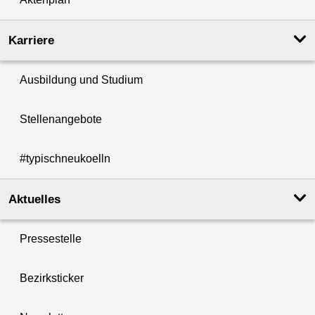
Karriere
Ausbildung und Studium
Stellenangebote
#typischneukoelln
Aktuelles
Pressestelle
Bezirksticker