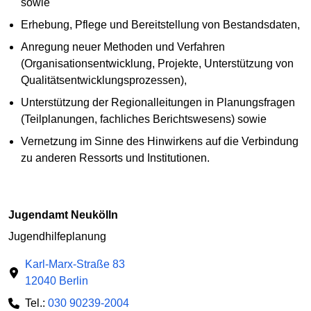
sowie
Erhebung, Pflege und Bereitstellung von Bestandsdaten,
Anregung neuer Methoden und Verfahren
(Organisationsentwicklung, Projekte, Unterstützung von
Qualitätsentwicklungsprozessen),
Unterstützung der Regionalleitungen in Planungsfragen
(Teilplanungen, fachliches Berichtswesens) sowie
Vernetzung im Sinne des Hinwirkens auf die Verbindung
zu anderen Ressorts und Institutionen.
Jugendamt Neukölln
Jugendhilfeplanung
Karl-Marx-Straße 83
12040 Berlin
Tel.:
030 90239-2004