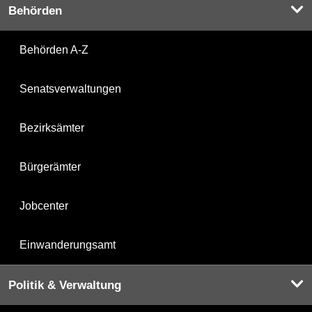
Behörden
Behörden A-Z
Senatsverwaltungen
Bezirksämter
Bürgerämter
Jobcenter
Einwanderungsamt
Politik & Verwaltung