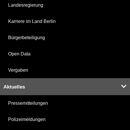
Landesregierung
Karriere im Land Berlin
Bürgerbeteiligung
Open Data
Vergaben
Aktuelles
Pressemitteilungen
Polizeimeldungen