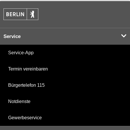
Service
Service-App
Termin vereinbaren
Bürgertelefon 115
Notdienste
Gewerbeservice