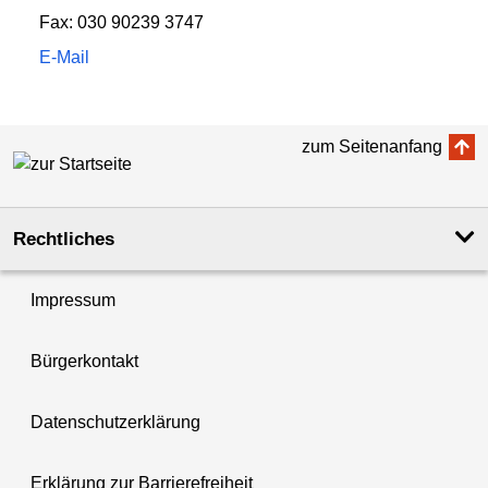
Fax: 030 90239 3747
E-Mail
zum Seitenanfang
Rechtliches
Impressum
Bürgerkontakt
Datenschutzerklärung
Erklärung zur Barrierefreiheit