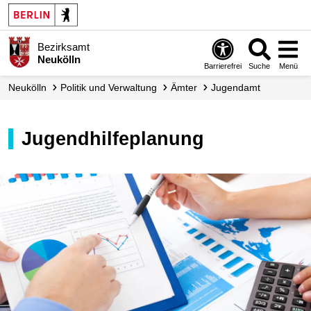
Bezirksamt
Neukölln
Barrierefrei
Suche
Menü
Neukölln
Politik und Verwaltung
Ämter
Jugendamt
Jugendhilfeplanung