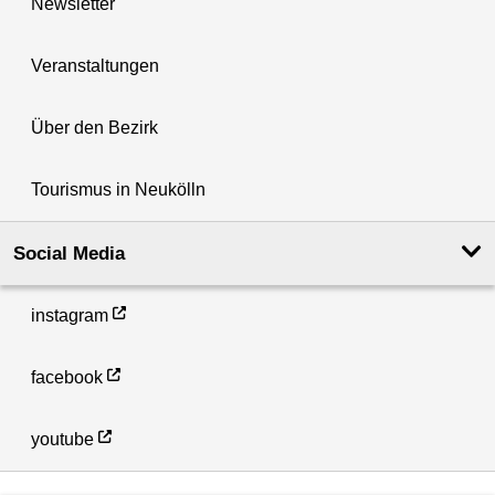
Newsletter
Veranstaltungen
Über den Bezirk
Tourismus in Neukölln
Social Media
instagram
facebook
youtube