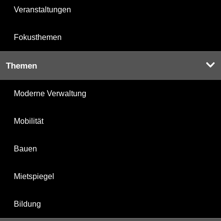
Veranstaltungen
Fokusthemen
Themen
Moderne Verwaltung
Mobilität
Bauen
Mietspiegel
Bildung