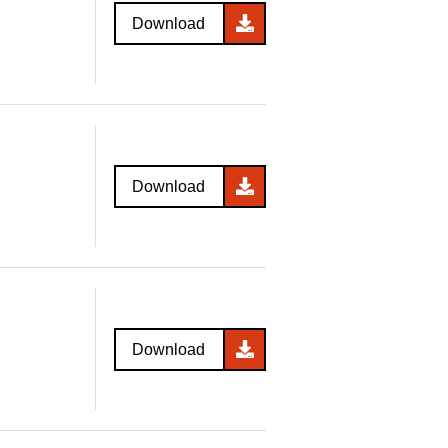
Download
Download
Download