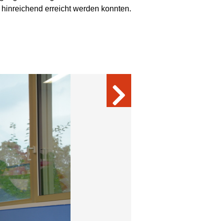
 hinreichend erreicht werden konnten.