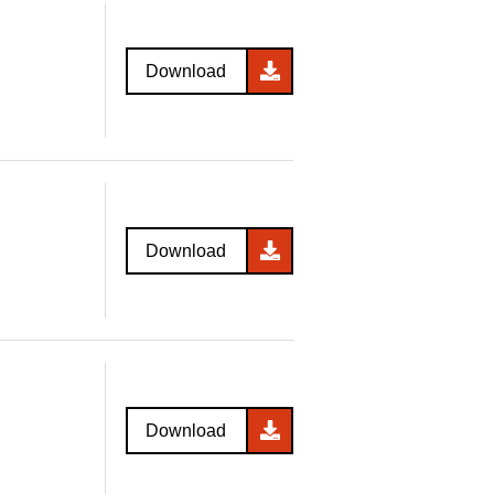
Download
Download
Download