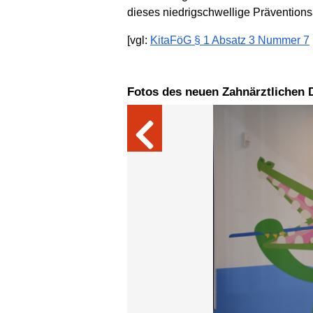
dieses niedrigschwellige Präventions
[vgl:
KitaFöG § 1 Absatz 3 Nummer 7
Fotos des neuen Zahnärztlichen 