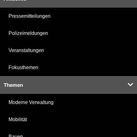
Pressemitteilungen
Polizeimeldungen
Veranstaltungen
Fokusthemen
Themen
Moderne Verwaltung
Mobilität
Bauen