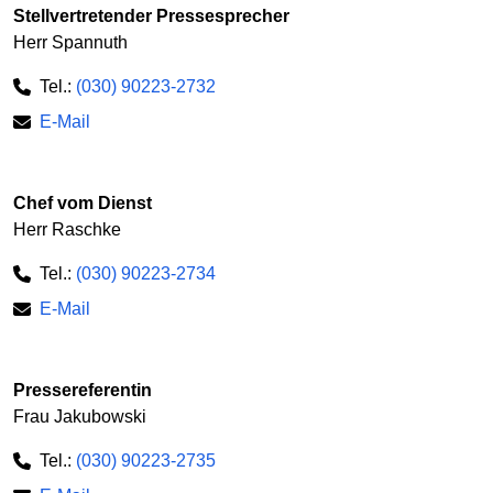
Stellvertretender Pressesprecher
Herr Spannuth
Tel.:
(030) 90223-2732
E-Mail
Chef vom Dienst
Herr Raschke
Tel.:
(030) 90223-2734
E-Mail
Pressereferentin
Frau Jakubowski
Tel.:
(030) 90223-2735