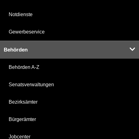
Notdienste
Gewerbeservice
Behörden
Behörden A-Z
Senatsverwaltungen
Bezirksämter
Bürgerämter
Jobcenter