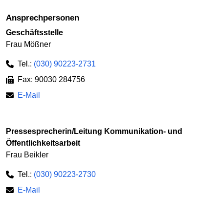
Ansprechpersonen
Geschäftsstelle
Frau Mößner
Tel.:
(030) 90223-2731
Fax: 90030 284756
E-Mail
Pressesprecherin/Leitung Kommunikation- und
Öffentlichkeitsarbeit
Frau Beikler
Tel.:
(030) 90223-2730
E-Mail