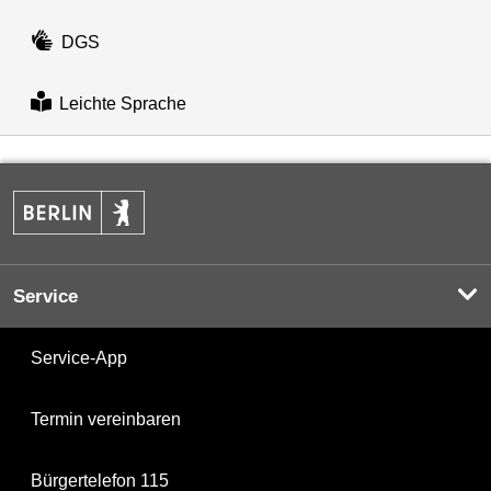
DGS
Leichte Sprache
Service
Service-App
Termin vereinbaren
Bürgertelefon 115