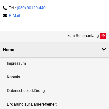
Tel.:
(030) 90129-440
E-Mail
zum Seitenanfang
Home
Impressum
Kontakt
Datenschutzerklärung
Erklärung zur Barrierefreiheit