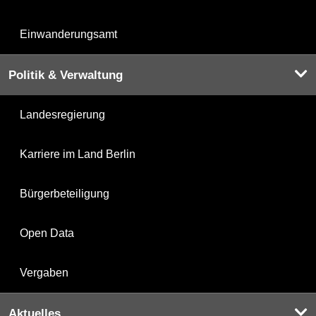
Einwanderungsamt
Politik & Verwaltung
Landesregierung
Karriere im Land Berlin
Bürgerbeteiligung
Open Data
Vergaben
Aktuelles