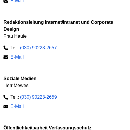
E-Mail
Redaktionsleitung Internet/Intranet und Corporate
Design
Frau Haufe
Tel.:
(030) 90223-2657
E-Mail
Soziale Medien
Herr Mewes
Tel.:
(030) 90223-2659
E-Mail
Öffentlichkeitsarbeit Verfassungsschutz