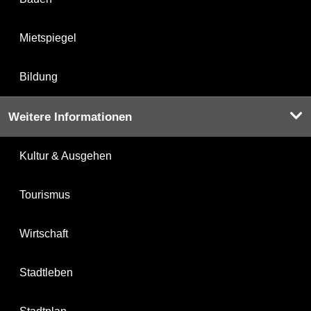
Mietspiegel
Bildung
Weitere Informationen
Kultur & Ausgehen
Tourismus
Wirtschaft
Stadtleben