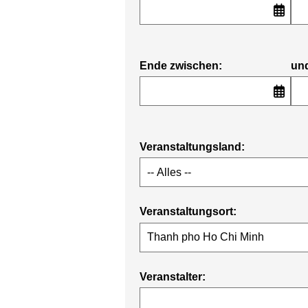
Ende zwischen:
un
Veranstaltungsland:
Veranstaltungsort:
Veranstalter: