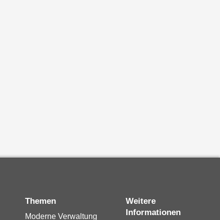
Themen
Weitere
Informationen
Moderne Verwaltung