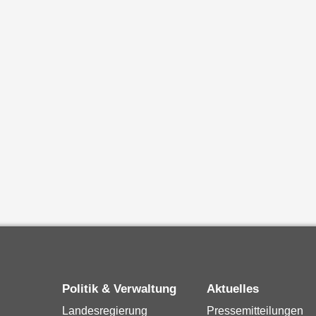
Politik & Verwaltung
Aktuelles
Landesregierung
Pressemitteilungen