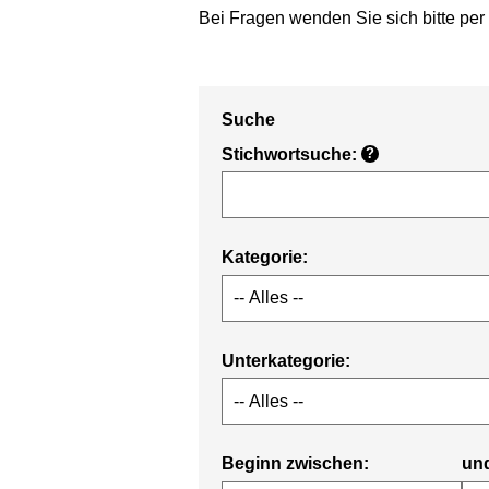
Bei Fragen wenden Sie sich bitte per
Suche
Stichwortsuche:
?
Kategorie:
Unterkategorie:
Beginn zwischen:
un