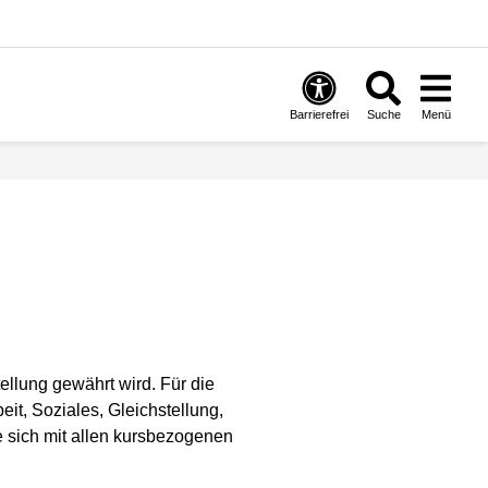
Barrierefrei
Suche
Menü
ellung gewährt wird. Für die
it, Soziales, Gleichstellung,
e sich mit allen kursbezogenen