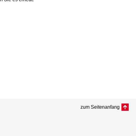
zum Seitenanfang