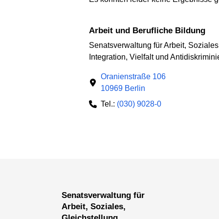
Arbeit und Berufliche Bildung
Senatsverwaltung für Arbeit, Soziales
Integration, Vielfalt und Antidiskrimin
Oranienstraße 106
10969 Berlin
Tel.:
(030) 9028-0
Senatsverwaltung für
Arbeit, Soziales,
Gleichstellung,