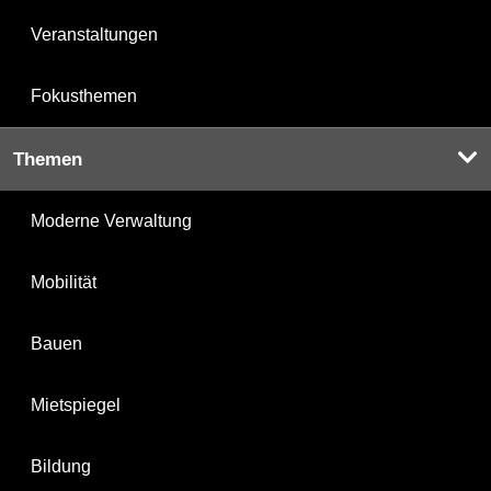
Veranstaltungen
Fokusthemen
Themen
Moderne Verwaltung
Mobilität
Bauen
Mietspiegel
Bildung