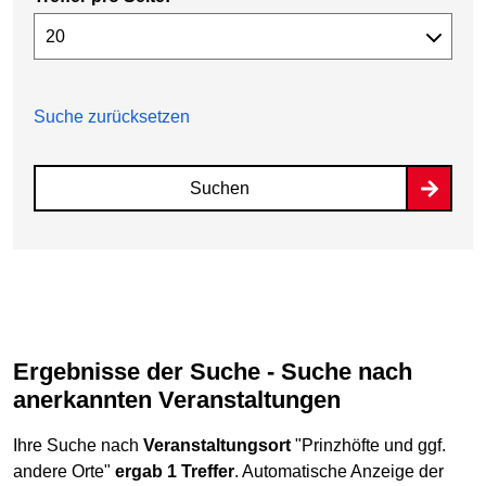
Suche zurücksetzen
Suchen
Ergebnisse der Suche - Suche nach
anerkannten Veranstaltungen
Ihre Suche nach
Veranstaltungsort
"Prinzhöfte und ggf.
andere Orte"
ergab 1 Treffer
. Automatische Anzeige der