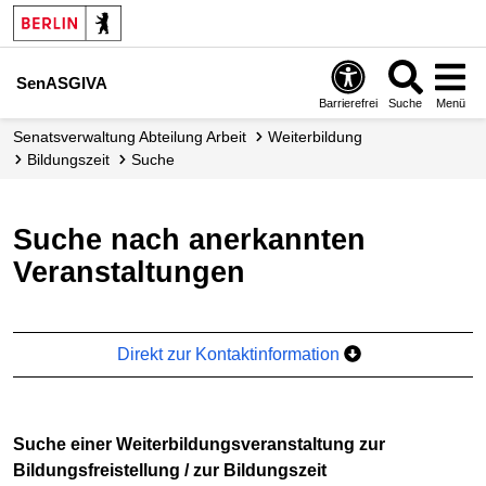
SenASGIVA
Barrierefrei
Suche
Menü
Senats­verwaltung Abteilung Arbeit
Weiterbildung
Bildungszeit
Suche
Suche nach anerkannten
Veranstaltungen
Direkt zur Kontaktinformation
Suche einer Weiterbildungsveranstaltung zur
Bildungsfreistellung / zur Bildungszeit