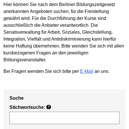
Hier können Sie nach dem Berliner Bildungszeitgesetz
anerkannten Angeboten suchen, für die Freistellung
gewährt wird. Für die Durchführung der Kurse sind
ausschließlich die Anbieter verantwortlich. Die
Senatsverwaltung für Arbeit, Soziales, Gleichstellung,
Integration, Vielfalt und Antidiskriminierung kann hierfür
keine Haftung übernehmen. Bitte wenden Sie sich mit allen
kursbezogenen Fragen an den jeweiligen
Bildungsveranstalter.
Bei Fragen wenden Sie sich bitte per
E-Mail
an uns.
Suche
Stichwortsuche:
?