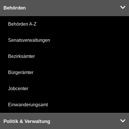
Behörden
Behörden A-Z
Senatsverwaltungen
Bezirksämter
Bürgerämter
Jobcenter
Einwanderungsamt
Politik & Verwaltung