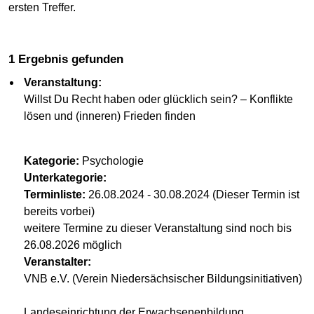
ersten Treffer.
1 Ergebnis gefunden
Veranstaltung:
Willst Du Recht haben oder glücklich sein? – Konflikte
lösen und (inneren) Frieden finden
Kategorie:
Psychologie
Unterkategorie:
Terminliste:
26.08.2024 - 30.08.2024 (Dieser Termin ist
bereits vorbei)
weitere Termine zu dieser Veranstaltung sind noch bis
26.08.2026 möglich
Veranstalter:
VNB e.V. (Verein Niedersächsischer Bildungsinitiativen)
Landeseinrichtung der Erwachsenenbildung