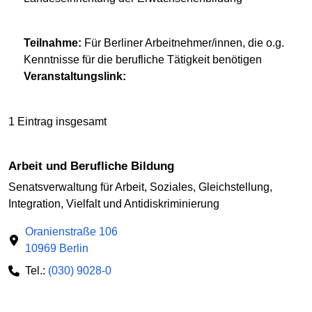
Teilnahme:
Für Berliner Arbeitnehmer/innen, die o.g.
Kenntnisse für die berufliche Tätigkeit benötigen
Veranstaltungslink:
1 Eintrag insgesamt
Arbeit und Berufliche Bildung
Senatsverwaltung für Arbeit, Soziales, Gleichstellung,
Integration, Vielfalt und Antidiskriminierung
Oranienstraße 106
10969 Berlin
Tel.:
(030) 9028-0