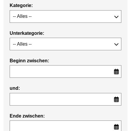
Kategorie:
Unterkategorie:
Beginn zwischen:
und:
Ende zwischen: