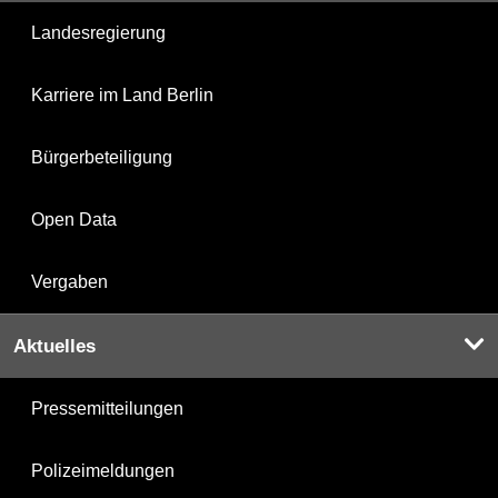
Landesregierung
Karriere im Land Berlin
Bürgerbeteiligung
Open Data
Vergaben
Aktuelles
Pressemitteilungen
Polizeimeldungen