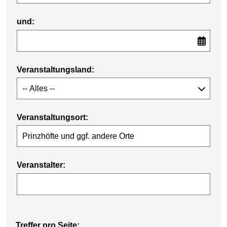
und:
Veranstaltungsland:
Veranstaltungsort:
Veranstalter:
Treffer pro Seite: