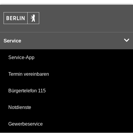
Service
Service-App
Termin vereinbaren
Bürgertelefon 115
Notdienste
Gewerbeservice