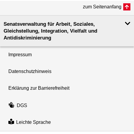
zum Seitenanfang
Senatsverwaltung für Arbeit, Soziales,
Gleichstellung, Integration, Vielfalt und
Antidiskriminierung
Impressum
Datenschutzhinweis
Erklärung zur Barrierefreiheit
DGS
Leichte Sprache