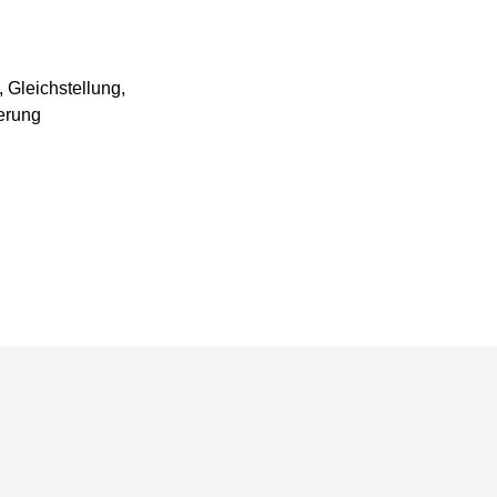
, Gleichstellung,
ierung