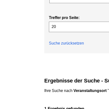
Treffer pro Seite:
Suche zurücksetzen
Ergebnisse der Suche - 
Ihre Suche nach
Veranstaltungsort
"
1 Ergebnis gefunden