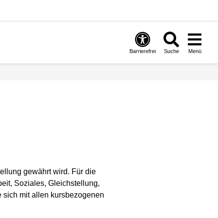
Barrierefrei
Suche
Menü
ellung gewährt wird. Für die
it, Soziales, Gleichstellung,
e sich mit allen kursbezogenen