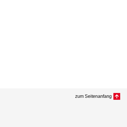
zum Seitenanfang