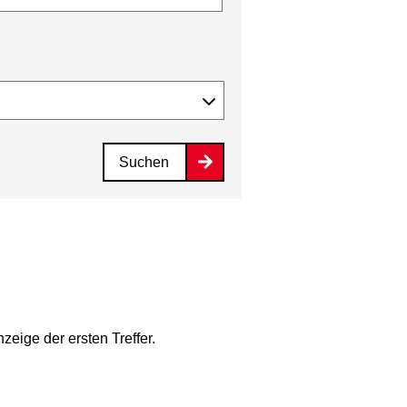
Suchen
zeige der ersten Treffer.