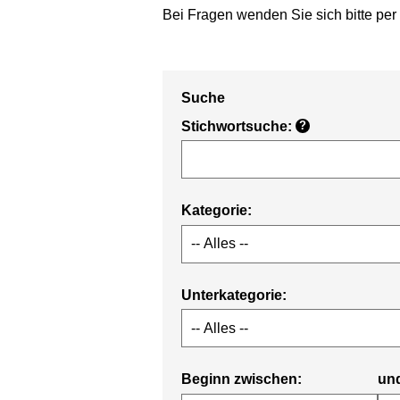
Bei Fragen wenden Sie sich bitte per
Suche
Stichwortsuche:
?
Kategorie:
Unterkategorie:
Beginn zwischen:
un