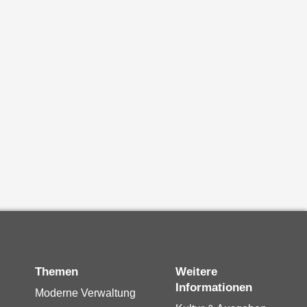
Themen
Weitere
Informationen
Moderne Verwaltung