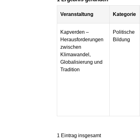
Veranstaltung
Kategorie
Kapverden –
Politische
Herausforderungen
Bildung
zwischen
Klimawandel,
Globalisierung und
Tradition
1 Eintrag insgesamt