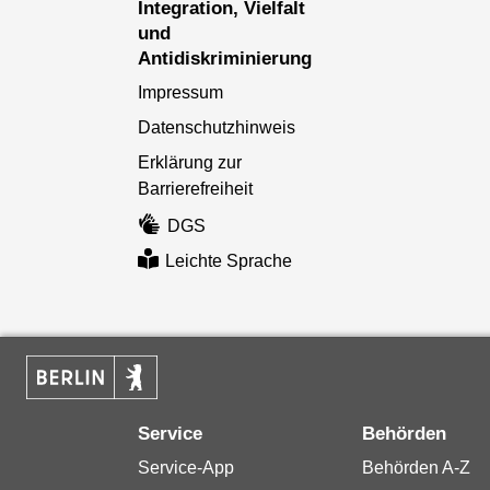
Integration, Vielfalt
und
Antidiskriminierung
Impressum
Datenschutzhinweis
Erklärung zur
Barrierefreiheit
DGS
Leichte Sprache
Service
Behörden
Service-App
Behörden A-Z