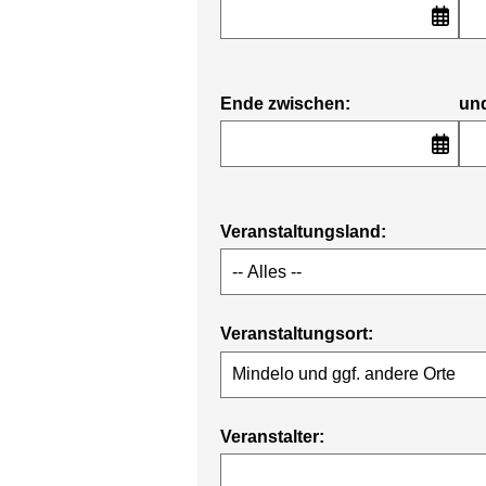
Ende zwischen:
un
Veranstaltungsland:
Veranstaltungsort:
Veranstalter: