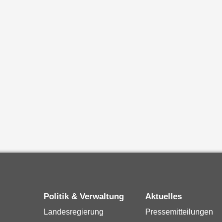
Politik & Verwaltung
Aktuelles
Landesregierung
Pressemitteilungen