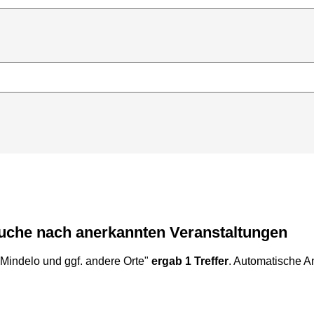
Suche nach anerkannten Veranstaltungen
Mindelo und ggf. andere Orte"
ergab 1 Treffer
. Automatische An