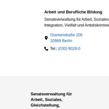
Arbeit und Berufliche Bildung
Senatsverwaltung für Arbeit, Soziales
Integration, Vielfalt und Antidiskrimin
Oranienstraße 106
10969 Berlin
Tel.:
(030) 9028-0
Senatsverwaltung für
Arbeit, Soziales,
Gleichstellung,