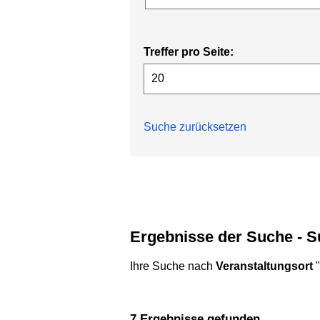
Treffer pro Seite:
Suche zurücksetzen
Ergebnisse der Suche - 
Ihre Suche nach
Veranstaltungsort
"
7 Ergebnisse gefunden