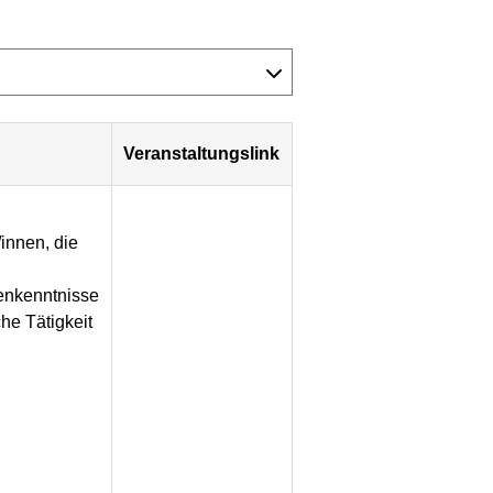
Veranstaltungslink
innen, die
nkenntnisse
che Tätigkeit