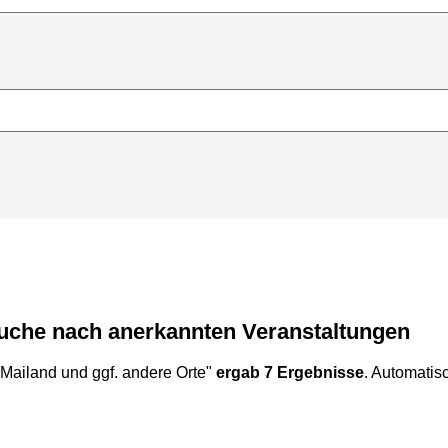
Suche nach anerkannten Veranstaltungen
Mailand und ggf. andere Orte"
ergab 7 Ergebnisse
. Automatisc