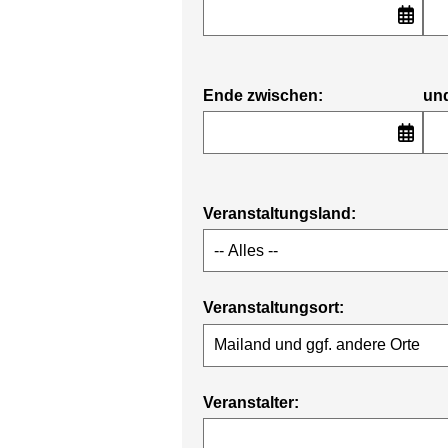
Ende zwischen:
un
Veranstaltungsland:
Veranstaltungsort:
Veranstalter: