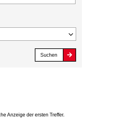
Suchen
he Anzeige der ersten Treffer.