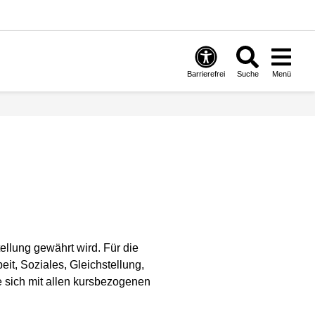
Barrierefrei
Suche
Menü
ellung gewährt wird. Für die
it, Soziales, Gleichstellung,
e sich mit allen kursbezogenen