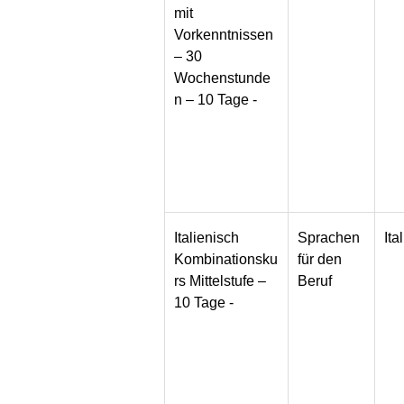
mit
Vorkenntnissen
– 30
Wochenstunde
n – 10 Tage -
Italienisch
Sprachen
Ita
Kombinationsku
für den
rs Mittelstufe –
Beruf
10 Tage -