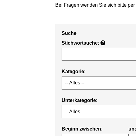
Bei Fragen wenden Sie sich bitte per
Suche
Stichwortsuche:
?
Kategorie:
Unterkategorie:
Beginn zwischen:
un