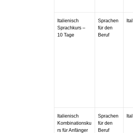
Italienisch
Sprachen
Ita
Sprachkurs –
für den
10 Tage
Beruf
Italienisch
Sprachen
Ita
Kombinationsku
für den
rs für Anfänger
Beruf