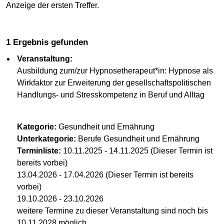
Anzeige der ersten Treffer.
1 Ergebnis gefunden
Veranstaltung:
Ausbildung zum/zur Hypnosetherapeut*in: Hypnose als
Wirkfaktor zur Erweiterung der gesellschaftspolitischen
Handlungs- und Stresskompetenz in Beruf und Alltag
Kategorie:
Gesundheit und Ernährung
Unterkategorie:
Berufe Gesundheit und Ernährung
Terminliste:
10.11.2025 - 14.11.2025 (Dieser Termin ist
bereits vorbei)
13.04.2026 - 17.04.2026 (Dieser Termin ist bereits
vorbei)
19.10.2026 - 23.10.2026
weitere Termine zu dieser Veranstaltung sind noch bis
10.11.2028 möglich