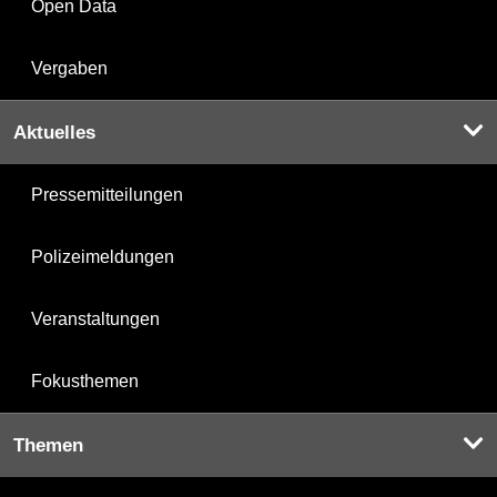
Open Data
Vergaben
Aktuelles
Pressemitteilungen
Polizeimeldungen
Veranstaltungen
Fokusthemen
Themen