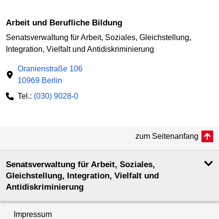
Arbeit und Berufliche Bildung
Senatsverwaltung für Arbeit, Soziales, Gleichstellung,
Integration, Vielfalt und Antidiskriminierung
Oranienstraße 106
10969 Berlin
Tel.:
(030) 9028-0
zum Seitenanfang
Senatsverwaltung für Arbeit, Soziales,
Gleichstellung, Integration, Vielfalt und
Antidiskriminierung
Impressum