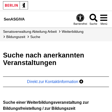
SenASGIVA
Barrierefrei
Suche
Menü
Senats­verwaltung Abteilung Arbeit
Weiterbildung
Bildungszeit
Suche
Suche nach anerkannten
Veranstaltungen
Direkt zur Kontaktinformation
Suche einer Weiterbildungsveranstaltung zur
Bildungsfreistellung / zur Bildungszeit