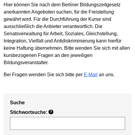
Hier können Sie nach dem Berliner Bildungszeitgesetz
anerkannten Angeboten suchen, für die Freistellung
gewährt wird. Für die Durchführung der Kurse sind
ausschließlich die Anbieter verantwortlich. Die
Senatsverwaltung für Arbeit, Soziales, Gleichstellung,
Integration, Vielfalt und Antidiskriminierung kann hierfür
keine Haftung übernehmen. Bitte wenden Sie sich mit allen
kursbezogenen Fragen an den jeweiligen
Bildungsveranstalter.
Bei Fragen wenden Sie sich bitte per
E-Mail
an uns.
Suche
Stichwortsuche:
?