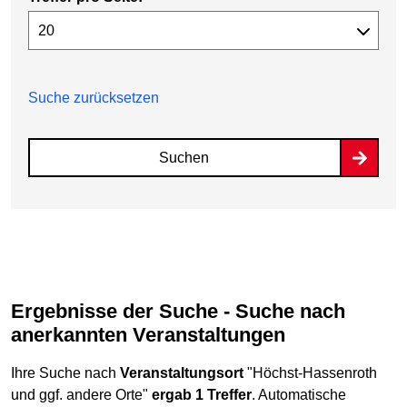
Suche zurücksetzen
Suchen
Ergebnisse der Suche - Suche nach
anerkannten Veranstaltungen
Ihre Suche nach
Veranstaltungsort
"Höchst-Hassenroth
und ggf. andere Orte"
ergab 1 Treffer
. Automatische