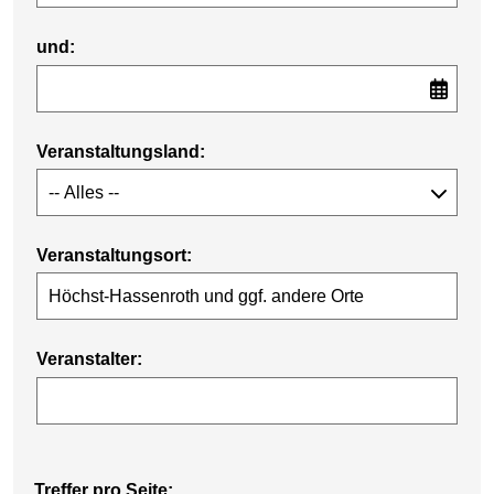
und:
Veranstaltungsland:
Veranstaltungsort:
Veranstalter:
Treffer pro Seite: