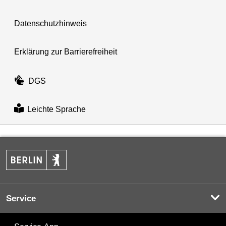
Datenschutzhinweis
Erklärung zur Barrierefreiheit
DGS
Leichte Sprache
Service