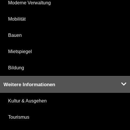
Moderne Verwaltung
Mobilität
Bauen
Mietspiegel
Bildung
Weitere Informationen
Kultur & Ausgehen
Tourismus