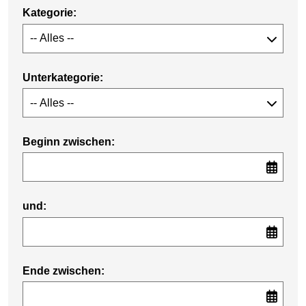
Kategorie:
Unterkategorie:
Beginn zwischen:
und:
Ende zwischen: