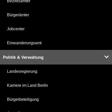
Bezirksämter
Bürgerämter
Jobcenter
Einwanderungsamt
Politik & Verwaltung
Landesregierung
Karriere im Land Berlin
Bürgerbeteiligung