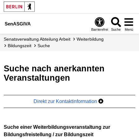
SenASGIVA
Barrierefrei
Suche
Menü
Senats­verwaltung Abteilung Arbeit
Weiterbildung
Bildungszeit
Suche
Suche nach anerkannten
Veranstaltungen
Direkt zur Kontaktinformation
Suche einer Weiterbildungsveranstaltung zur
Bildungsfreistellung / zur Bildungszeit