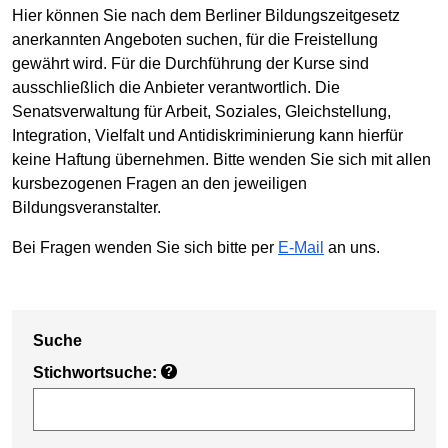
Hier können Sie nach dem Berliner Bildungszeitgesetz
anerkannten Angeboten suchen, für die Freistellung
gewährt wird. Für die Durchführung der Kurse sind
ausschließlich die Anbieter verantwortlich. Die
Senatsverwaltung für Arbeit, Soziales, Gleichstellung,
Integration, Vielfalt und Antidiskriminierung kann hierfür
keine Haftung übernehmen. Bitte wenden Sie sich mit allen
kursbezogenen Fragen an den jeweiligen
Bildungsveranstalter.
Bei Fragen wenden Sie sich bitte per
E-Mail
an uns.
Suche
Stichwortsuche:
?