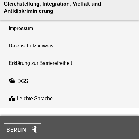
Gleichstellung, Integration, Vielfalt und
Antidiskriminierung
Impressum
Datenschutzhinweis
Erklärung zur Barrierefreiheit
DGS
Leichte Sprache