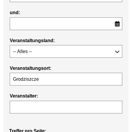
und:
Veranstaltungsland:
Veranstaltungsort:
Veranstalter:
Treffer pro Seite: