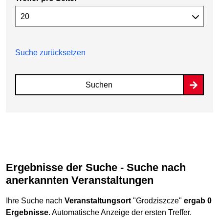
Suche zurücksetzen
Suchen
Ergebnisse der Suche - Suche nach
anerkannten Veranstaltungen
Ihre Suche nach
Veranstaltungsort
"Grodziszcze"
ergab 0
Ergebnisse
. Automatische Anzeige der ersten Treffer.