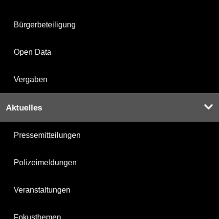
Bürgerbeteiligung
Open Data
Vergaben
Aktuelles
Pressemitteilungen
Polizeimeldungen
Veranstaltungen
Fokusthemen