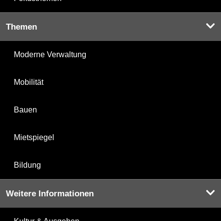
Themen
Moderne Verwaltung
Mobilität
Bauen
Mietspiegel
Bildung
Weitere Informationen