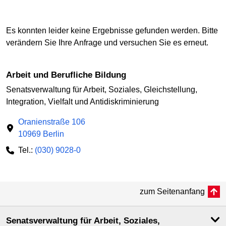
Es konnten leider keine Ergebnisse gefunden werden. Bitte
verändern Sie Ihre Anfrage und versuchen Sie es erneut.
Arbeit und Berufliche Bildung
Senatsverwaltung für Arbeit, Soziales, Gleichstellung,
Integration, Vielfalt und Antidiskriminierung
Oranienstraße 106
10969 Berlin
Tel.:
(030) 9028-0
zum Seitenanfang
Senatsverwaltung für Arbeit, Soziales,