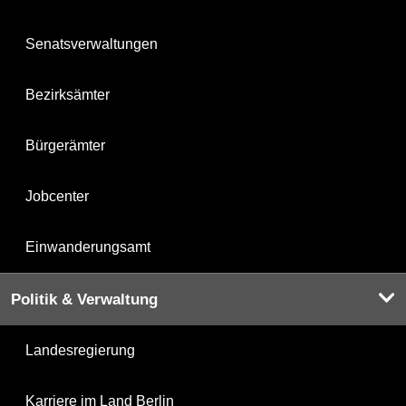
Senatsverwaltungen
Bezirksämter
Bürgerämter
Jobcenter
Einwanderungsamt
Politik & Verwaltung
Landesregierung
Karriere im Land Berlin