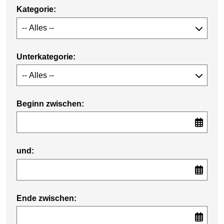
Kategorie:
Unterkategorie:
Beginn zwischen:
und:
Ende zwischen: