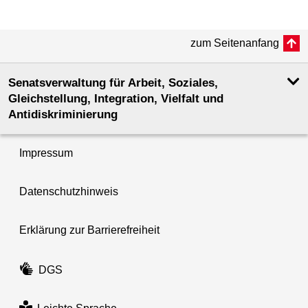
zum Seitenanfang
Senatsverwaltung für Arbeit, Soziales,
Gleichstellung, Integration, Vielfalt und
Antidiskriminierung
Impressum
Datenschutzhinweis
Erklärung zur Barrierefreiheit
DGS