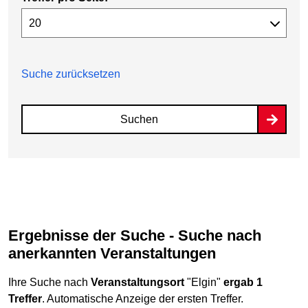
Suche zurücksetzen
Suchen
Ergebnisse der Suche - Suche nach
anerkannten Veranstaltungen
Ihre Suche nach
Veranstaltungsort
"Elgin"
ergab 1
Treffer
. Automatische Anzeige der ersten Treffer.