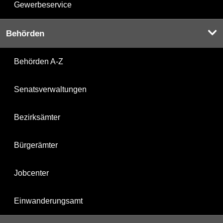
Gewerbeservice
Behörden
Behörden A-Z
Senatsverwaltungen
Bezirksämter
Bürgerämter
Jobcenter
Einwanderungsamt