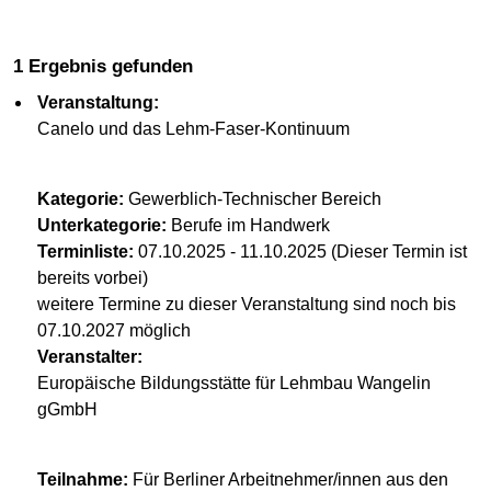
1 Ergebnis gefunden
Veranstaltung:
Canelo und das Lehm-Faser-Kontinuum
Kategorie:
Gewerblich-Technischer Bereich
Unterkategorie:
Berufe im Handwerk
Terminliste:
07.10.2025 - 11.10.2025 (Dieser Termin ist
bereits vorbei)
weitere Termine zu dieser Veranstaltung sind noch bis
07.10.2027 möglich
Veranstalter:
Europäische Bildungsstätte für Lehmbau Wangelin
gGmbH
Teilnahme:
Für Berliner Arbeitnehmer/innen aus den