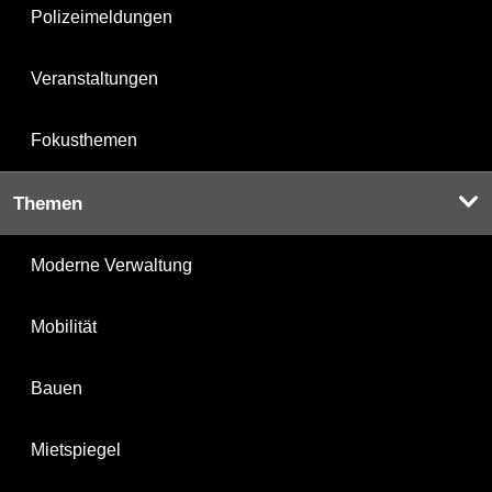
Polizeimeldungen
Veranstaltungen
Fokusthemen
Themen
Moderne Verwaltung
Mobilität
Bauen
Mietspiegel