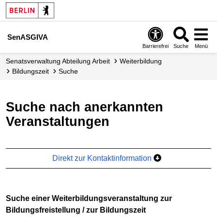
SenASGIVA
Barrierefrei
Suche
Menü
Senats­verwaltung Abteilung Arbeit
Weiterbildung
Bildungszeit
Suche
Suche nach anerkannten
Veranstaltungen
Direkt zur Kontaktinformation
Suche einer Weiterbildungsveranstaltung zur
Bildungsfreistellung / zur Bildungszeit