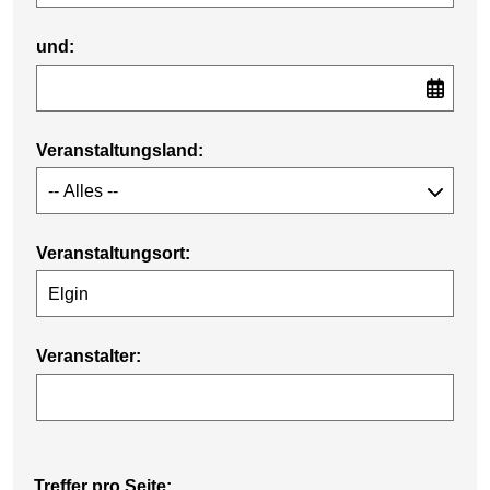
und:
Veranstaltungsland:
Veranstaltungsort:
Veranstalter:
Treffer pro Seite: