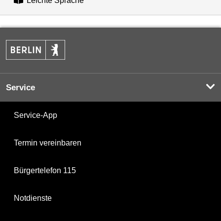
Leichte Sprache
Service
Service-App
Termin vereinbaren
Bürgertelefon 115
Notdienste