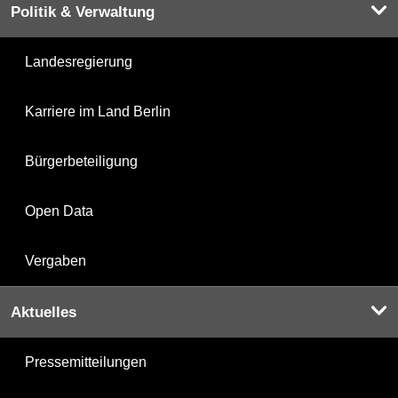
Politik & Verwaltung
Landesregierung
Karriere im Land Berlin
Bürgerbeteiligung
Open Data
Vergaben
Aktuelles
Pressemitteilungen