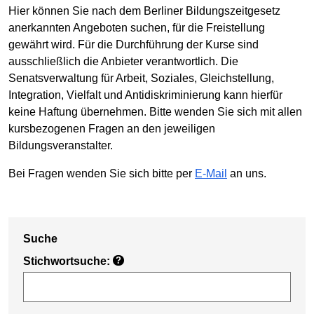
Hier können Sie nach dem Berliner Bildungszeitgesetz
anerkannten Angeboten suchen, für die Freistellung
gewährt wird. Für die Durchführung der Kurse sind
ausschließlich die Anbieter verantwortlich. Die
Senatsverwaltung für Arbeit, Soziales, Gleichstellung,
Integration, Vielfalt und Antidiskriminierung kann hierfür
keine Haftung übernehmen. Bitte wenden Sie sich mit allen
kursbezogenen Fragen an den jeweiligen
Bildungsveranstalter.
Bei Fragen wenden Sie sich bitte per
E-Mail
an uns.
Suche
Stichwortsuche:
?