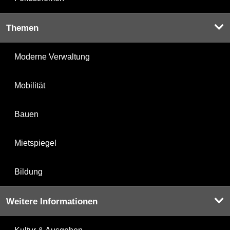
Themen
Moderne Verwaltung
Mobilität
Bauen
Mietspiegel
Bildung
Weitere Informationen