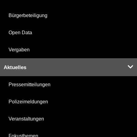
Bürgerbeteiligung
Open Data
Vergaben
Aktuelles
Pressemitteilungen
Polizeimeldungen
Veranstaltungen
Fokusthemen