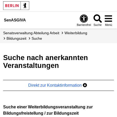
SenASGIVA
Barrierefrei
Suche
Menü
Senats­verwaltung Abteilung Arbeit
Weiterbildung
Bildungszeit
Suche
Suche nach anerkannten
Veranstaltungen
Direkt zur Kontaktinformation
Suche einer Weiterbildungsveranstaltung zur
Bildungsfreistellung / zur Bildungszeit