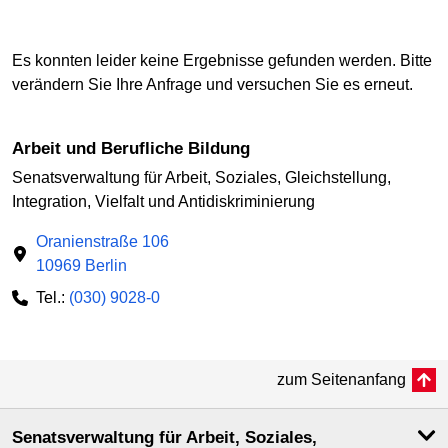
Es konnten leider keine Ergebnisse gefunden werden. Bitte
verändern Sie Ihre Anfrage und versuchen Sie es erneut.
Arbeit und Berufliche Bildung
Senatsverwaltung für Arbeit, Soziales, Gleichstellung,
Integration, Vielfalt und Antidiskriminierung
Oranienstraße 106
10969 Berlin
Tel.:
(030) 9028-0
zum Seitenanfang
Senatsverwaltung für Arbeit, Soziales,