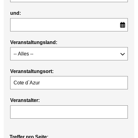
und:
Veranstaltungsland:
Veranstaltungsort:
Veranstalter:
Treffer pro Seite: