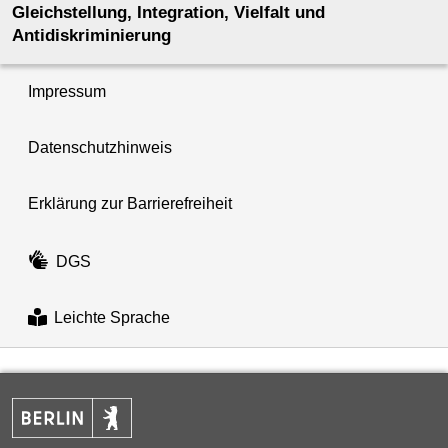
Gleichstellung, Integration, Vielfalt und
Antidiskriminierung
Impressum
Datenschutzhinweis
Erklärung zur Barrierefreiheit
DGS
Leichte Sprache