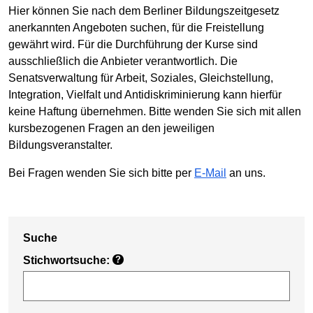
Hier können Sie nach dem Berliner Bildungszeitgesetz
anerkannten Angeboten suchen, für die Freistellung
gewährt wird. Für die Durchführung der Kurse sind
ausschließlich die Anbieter verantwortlich. Die
Senatsverwaltung für Arbeit, Soziales, Gleichstellung,
Integration, Vielfalt und Antidiskriminierung kann hierfür
keine Haftung übernehmen. Bitte wenden Sie sich mit allen
kursbezogenen Fragen an den jeweiligen
Bildungsveranstalter.
Bei Fragen wenden Sie sich bitte per
E-Mail
an uns.
Suche
Stichwortsuche:
?