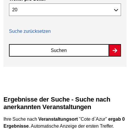
Suche zurücksetzen
Suchen
Ergebnisse der Suche - Suche nach
anerkannten Veranstaltungen
Ihre Suche nach
Veranstaltungsort
"Cote d`Azur"
ergab 0
Ergebnisse
. Automatische Anzeige der ersten Treffer.