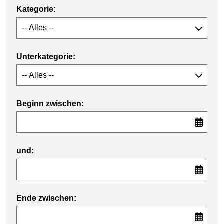
Kategorie:
Unterkategorie:
Beginn zwischen:
und:
Ende zwischen: