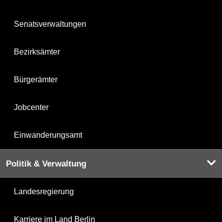
Senatsverwaltungen
Bezirksämter
Bürgerämter
Jobcenter
Einwanderungsamt
Politik & Verwaltung
Landesregierung
Karriere im Land Berlin