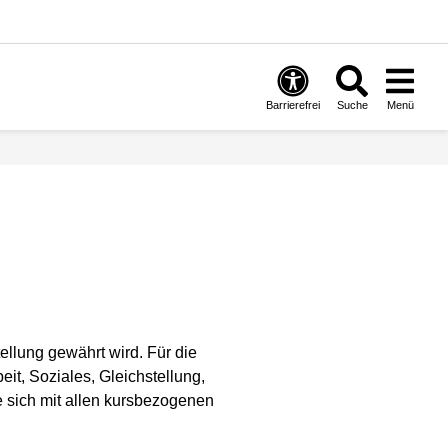
Barrierefrei
Suche
Menü
ellung gewährt wird. Für die
it, Soziales, Gleichstellung,
e sich mit allen kursbezogenen