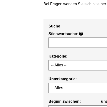
Bei Fragen wenden Sie sich bitte per
Suche
Stichwortsuche:
?
Kategorie:
Unterkategorie:
Beginn zwischen:
un