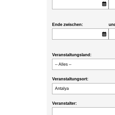
Ende zwischen:
un
Veranstaltungsland:
Veranstaltungsort:
Veranstalter: