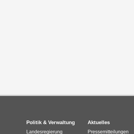
Politik & Verwaltung
Aktuelles
Landesregierung
Pressemitteilungen