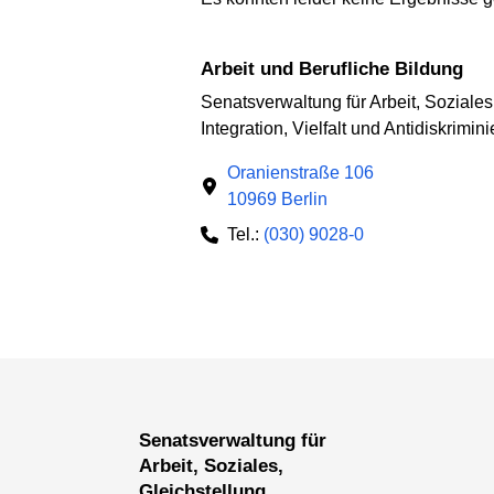
Arbeit und Berufliche Bildung
Senatsverwaltung für Arbeit, Soziales
Integration, Vielfalt und Antidiskrimin
Oranienstraße 106
10969 Berlin
Tel.:
(030) 9028-0
Senatsverwaltung für
Arbeit, Soziales,
Gleichstellung,