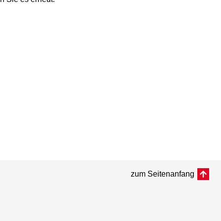
zum Seitenanfang