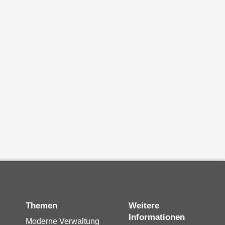
Themen
Weitere
Informationen
Moderne Verwaltung