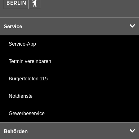
Service
Service-App
Termin vereinbaren
Bürgertelefon 115
Notdienste
Gewerbeservice
Behörden