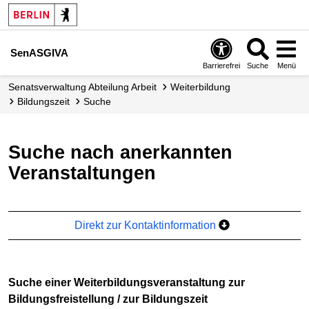
SenASGIVA
Barrierefrei
Suche
Menü
Senats­verwaltung Abteilung Arbeit
Weiterbildung
Bildungszeit
Suche
Suche nach anerkannten
Veranstaltungen
Direkt zur Kontaktinformation
Suche einer Weiterbildungsveranstaltung zur
Bildungsfreistellung / zur Bildungszeit