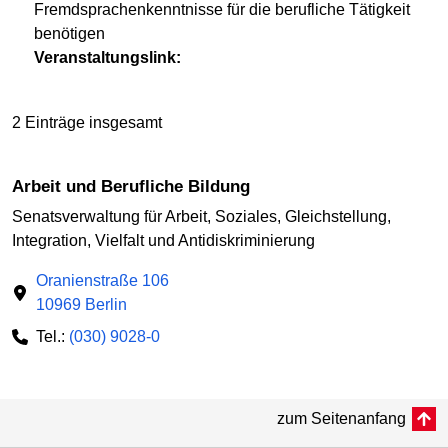
Fremdsprachenkenntnisse für die berufliche Tätigkeit
benötigen
Veranstaltungslink:
2 Einträge insgesamt
Arbeit und Berufliche Bildung
Senatsverwaltung für Arbeit, Soziales, Gleichstellung,
Integration, Vielfalt und Antidiskriminierung
Oranienstraße 106
10969 Berlin
Tel.:
(030) 9028-0
zum Seitenanfang