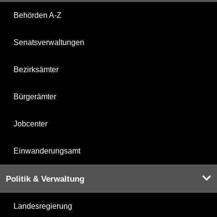
Behörden A-Z
Senatsverwaltungen
Bezirksämter
Bürgerämter
Jobcenter
Einwanderungsamt
Politik & Verwaltung
Landesregierung