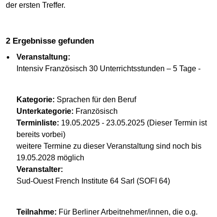
der ersten Treffer.
2 Ergebnisse gefunden
Veranstaltung:
Intensiv Französisch 30 Unterrichtsstunden – 5 Tage -
Kategorie:
Sprachen für den Beruf
Unterkategorie:
Französisch
Terminliste:
19.05.2025 - 23.05.2025 (Dieser Termin ist
bereits vorbei)
weitere Termine zu dieser Veranstaltung sind noch bis
19.05.2028 möglich
Veranstalter:
Sud-Ouest French Institute 64 Sarl (SOFI 64)
Teilnahme:
Für Berliner Arbeitnehmer/innen, die o.g.