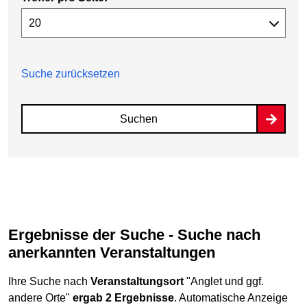
Suche zurücksetzen
Suchen
Ergebnisse der Suche - Suche nach
anerkannten Veranstaltungen
Ihre Suche nach
Veranstaltungsort
"Anglet und ggf.
andere Orte"
ergab 2 Ergebnisse
. Automatische Anzeige