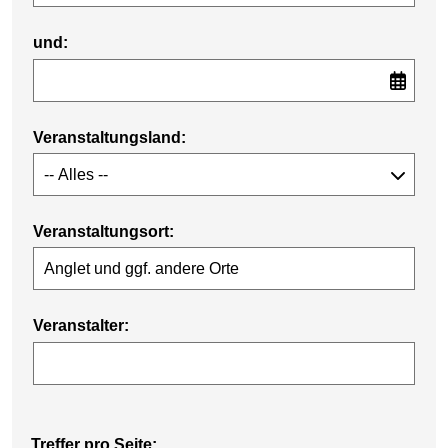
und:
Veranstaltungsland:
Veranstaltungsort:
Veranstalter:
Treffer pro Seite: