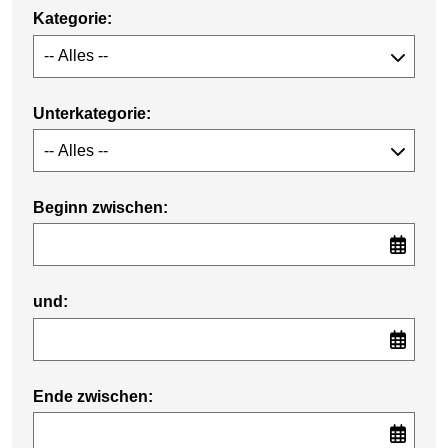
Kategorie:
Unterkategorie:
Beginn zwischen:
und:
Ende zwischen: