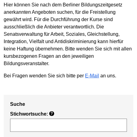
Hier können Sie nach dem Berliner Bildungszeitgesetz
anerkannten Angeboten suchen, für die Freistellung
gewährt wird. Für die Durchführung der Kurse sind
ausschließlich die Anbieter verantwortlich. Die
Senatsverwaltung für Arbeit, Soziales, Gleichstellung,
Integration, Vielfalt und Antidiskriminierung kann hierfür
keine Haftung übernehmen. Bitte wenden Sie sich mit allen
kursbezogenen Fragen an den jeweiligen
Bildungsveranstalter.
Bei Fragen wenden Sie sich bitte per
E-Mail
an uns.
Suche
Stichwortsuche:
?