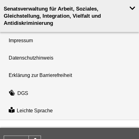
Senatsverwaltung für Arbeit, Soziales,
Gleichstellung, Integration, Vielfalt und
Antidiskriminierung
Impressum
Datenschutzhinweis
Erklärung zur Barrierefreiheit
DGS
Leichte Sprache