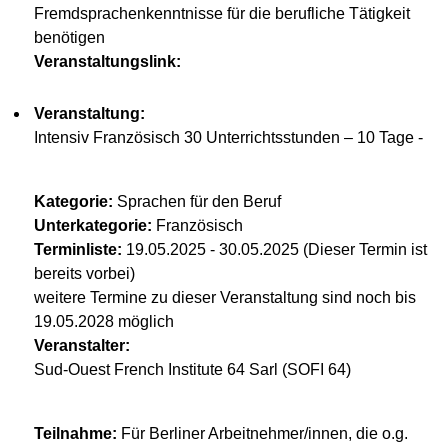
Fremdsprachenkenntnisse für die berufliche Tätigkeit
benötigen
Veranstaltungslink:
Veranstaltung:
Intensiv Französisch 30 Unterrichtsstunden – 10 Tage -
Kategorie:
Sprachen für den Beruf
Unterkategorie:
Französisch
Terminliste:
19.05.2025 - 30.05.2025 (Dieser Termin ist
bereits vorbei)
weitere Termine zu dieser Veranstaltung sind noch bis
19.05.2028 möglich
Veranstalter:
Sud-Ouest French Institute 64 Sarl (SOFI 64)
Teilnahme:
Für Berliner Arbeitnehmer/innen, die o.g.