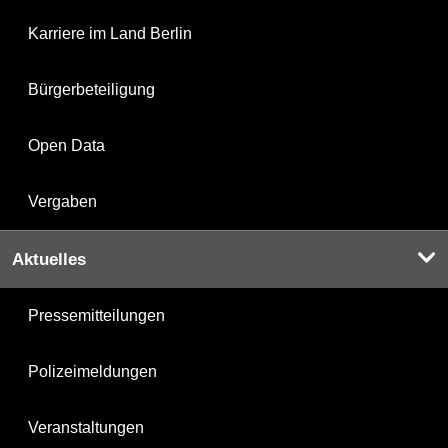
Karriere im Land Berlin
Bürgerbeteiligung
Open Data
Vergaben
Aktuelles
Pressemitteilungen
Polizeimeldungen
Veranstaltungen