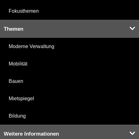
Fokusthemen
Themen
Moderne Verwaltung
Mobilität
Bauen
Mietspiegel
Bildung
Weitere Informationen