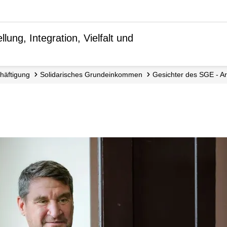
lung, Integration, Vielfalt und
chäftigung
Solidarisches Grundeinkommen
Gesichter des SGE - 