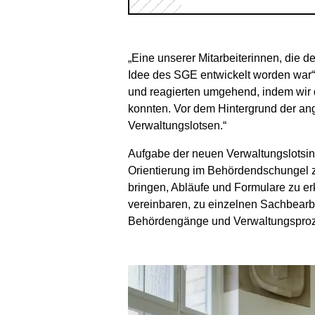
„Eine unserer Mitarbeiterinnen, die de
Idee des SGE entwickelt worden war“
und reagierten umgehend, indem wir 
konnten. Vor dem Hintergrund der ang
Verwaltungslotsen.“
Aufgabe der neuen Verwaltungslotsin
Orientierung im Behördendschungel z
bringen, Abläufe und Formulare zu er
vereinbaren, zu einzelnen Sachbearbe
Behördengänge und Verwaltungsprozes