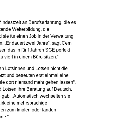
indestzeit an Berufserfahrung, die es
tende Weiterbildung, die
sie für einen Job in der Verwaltung
. „Er dauert zwei Jahre“, sagt Cem
sen das in fünf Jahren SGE perfekt
viert in einem Büro sitzen.“
en Lotsinnen und Lotsen nicht die
t und betreuten erst einmal eine
 sie dort niemand mehr gehen lassen“,
 Lotsen ihre Beratung auf Deutsch,
 gab. „Automatisch wechselten sie
zirk eine mehrsprachige
hen zum Impfen oder fanden
ine.“