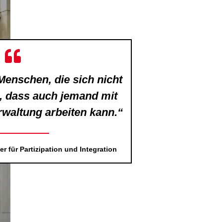
 Menschen, die sich nicht
, dass auch jemand mit
rwaltung arbeiten kann.“
 für Partizipation und Integration