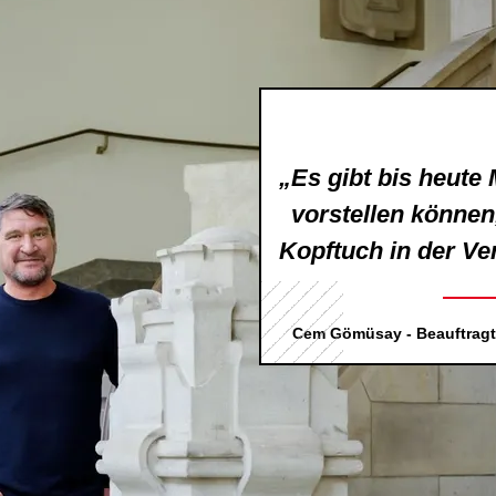
„Es gibt bis heute
vorstellen können
Kopftuch in der Ve
Cem Gömüsay - Beauftragter