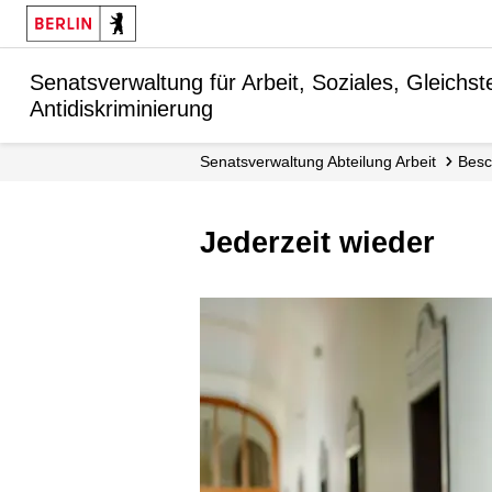
Senatsverwaltung für Arbeit, Soziales, Gleichstel
Antidiskriminierung
Senats­verwaltung Abteilung Arbeit
Bes
Jederzeit wieder