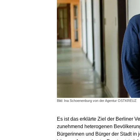
Bild: Ina Schoenenburg von der Agentur OSTKREUZ
Es ist das erklärte Ziel der Berliner 
zunehmend heterogenen Bevölkerung si
Bürgerinnen und Bürger der Stadt in