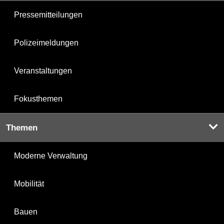
Pressemitteilungen
Polizeimeldungen
Veranstaltungen
Fokusthemen
Themen
Moderne Verwaltung
Mobilität
Bauen