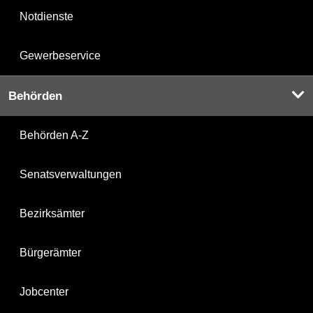
Notdienste
Gewerbeservice
Behörden
Behörden A-Z
Senatsverwaltungen
Bezirksämter
Bürgerämter
Jobcenter