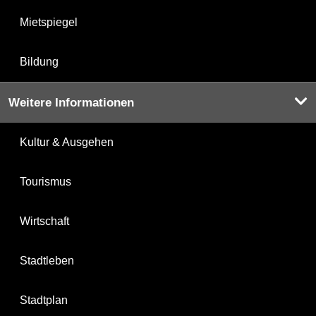
Mietspiegel
Bildung
Weitere Informationen
Kultur & Ausgehen
Tourismus
Wirtschaft
Stadtleben
Stadtplan