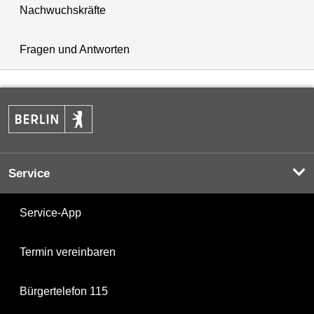
Nachwuchskräfte
Fragen und Antworten
Service
Service-App
Termin vereinbaren
Bürgertelefon 115