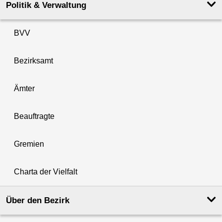
Politik & Verwaltung
BVV
Bezirksamt
Ämter
Beauftragte
Gremien
Charta der Vielfalt
Über den Bezirk