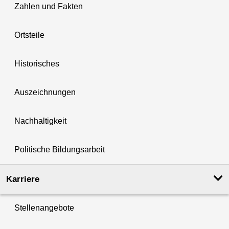
Zahlen und Fakten
Ortsteile
Historisches
Auszeichnungen
Nachhaltigkeit
Politische Bildungsarbeit
Karriere
Stellenangebote