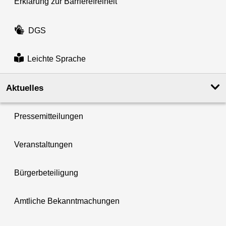
Erklärung zur Barrierefreiheit
DGS
Leichte Sprache
Aktuelles
Pressemitteilungen
Veranstaltungen
Bürgerbeteiligung
Amtliche Bekanntmachungen