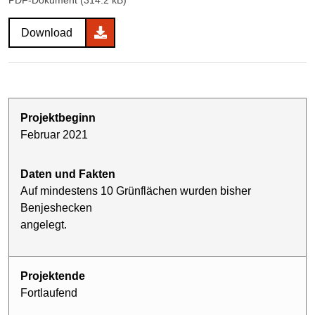
Download
Projektbeginn
Februar 2021
Daten und Fakten
Auf mindestens 10 Grünflächen wurden bisher
Benjeshecken
angelegt.
Projektende
Fortlaufend