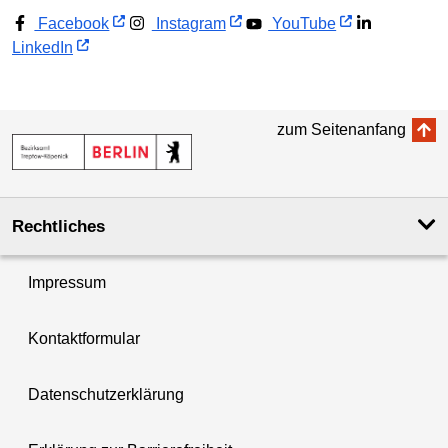
Facebook
Instagram
YouTube
LinkedIn
zum Seitenanfang
Rechtliches
Impressum
Kontaktformular
Datenschutzerklärung