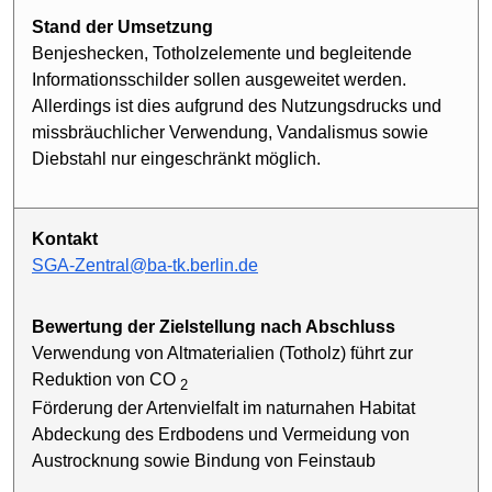
Stand der Umsetzung
Benjeshecken, Totholzelemente und begleitende
Informationsschilder sollen ausgeweitet werden.
Allerdings ist dies aufgrund des Nutzungsdrucks und
missbräuchlicher Verwendung, Vandalismus sowie
Diebstahl nur eingeschränkt möglich.
Kontakt
SGA-Zentral@ba-tk.berlin.de
Bewertung der Zielstellung nach Abschluss
Verwendung von Altmaterialien (Totholz) führt zur
Reduktion von CO
2
Förderung der Artenvielfalt im naturnahen Habitat
Abdeckung des Erdbodens und Vermeidung von
Austrocknung sowie Bindung von Feinstaub