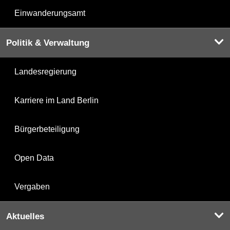
Einwanderungsamt
Politik & Verwaltung
Landesregierung
Karriere im Land Berlin
Bürgerbeteiligung
Open Data
Vergaben
Aktuelles