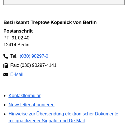
Bezirksamt Treptow-Köpenick von Berlin
Postanschrift
PF: 91 02 40
12414 Berlin
Tel.:
(030) 90297-0
Fax: (030) 90297-4141
E-Mail
Kontaktformular
Newsletter abonnieren
Hinweise zur Übersendung elektronischer Dokumente
mit qualifizierter Signatur und De-Mail