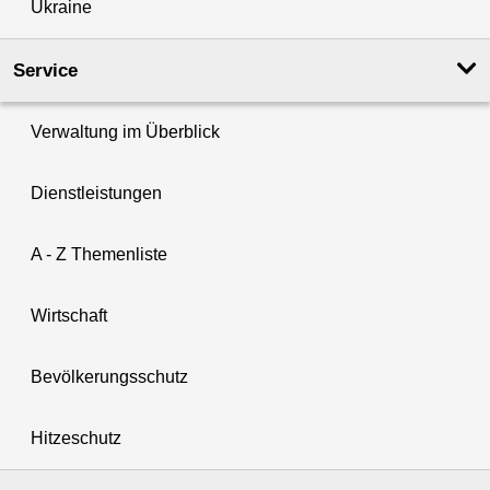
Ukraine
Service
Verwaltung im Überblick
Dienstleistungen
A - Z Themenliste
Wirtschaft
Bevölkerungsschutz
Hitzeschutz