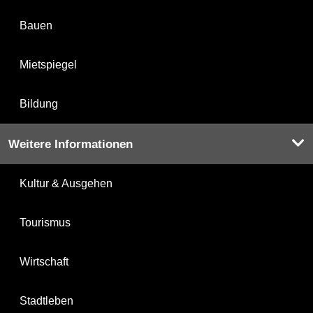
Bauen
Mietspiegel
Bildung
Weitere Informationen
Kultur & Ausgehen
Tourismus
Wirtschaft
Stadtleben