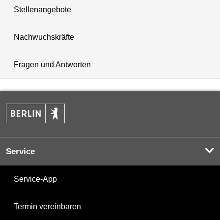
Stellenangebote
Nachwuchskräfte
Fragen und Antworten
Service
Service-App
Termin vereinbaren