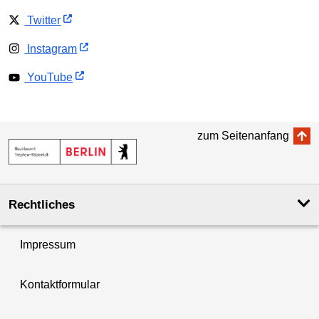
Twitter
Instagram
YouTube
zum Seitenanfang
Rechtliches
Impressum
Kontaktformular