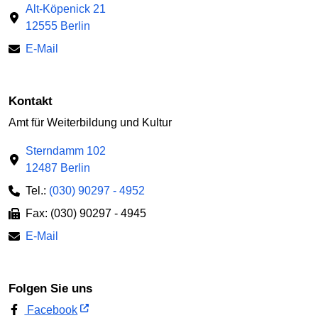
Alt-Köpenick 21
12555 Berlin
E-Mail
Kontakt
Amt für Weiterbildung und Kultur
Sterndamm 102
12487 Berlin
Tel.:
(030) 90297 - 4952
Fax: (030) 90297 - 4945
E-Mail
Folgen Sie uns
Facebook