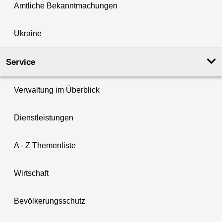
Amtliche Bekanntmachungen
Ukraine
Service
Verwaltung im Überblick
Dienstleistungen
A - Z Themenliste
Wirtschaft
Bevölkerungsschutz