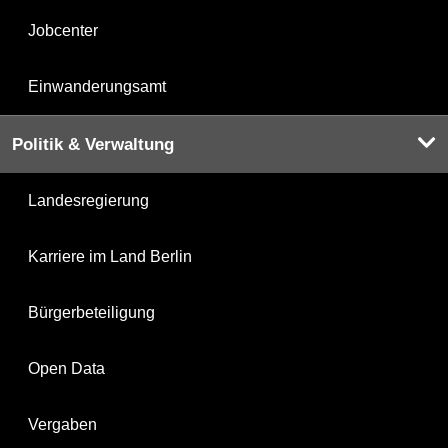
Jobcenter
Einwanderungsamt
Politik & Verwaltung
Landesregierung
Karriere im Land Berlin
Bürgerbeteiligung
Open Data
Vergaben