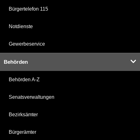
Bürgertelefon 115
Notdienste
Gewerbeservice
Behörden
Behörden A-Z
Senatsverwaltungen
Bezirksämter
Bürgerämter