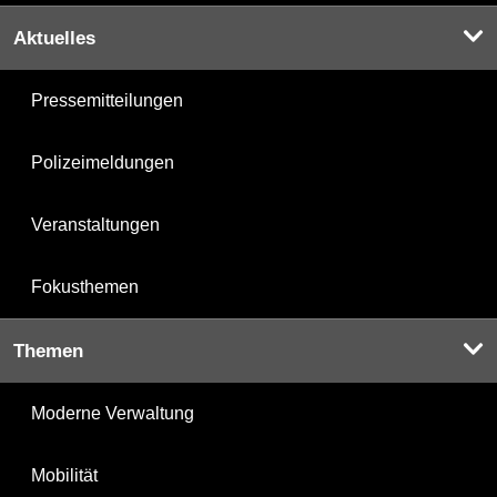
Aktuelles
Pressemitteilungen
Polizeimeldungen
Veranstaltungen
Fokusthemen
Themen
Moderne Verwaltung
Mobilität