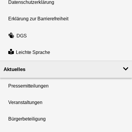
Datenschutzerklärung
Erklärung zur Barrierefreiheit
DGS
Leichte Sprache
Aktuelles
Pressemitteilungen
Veranstaltungen
Bürgerbeteiligung