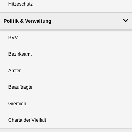
Hitzeschutz
Politik & Verwaltung
BVV
Bezirksamt
Ämter
Beauftragte
Gremien
Charta der Vielfalt