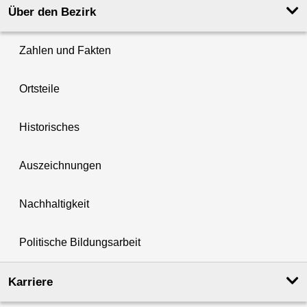
Über den Bezirk
Zahlen und Fakten
Ortsteile
Historisches
Auszeichnungen
Nachhaltigkeit
Politische Bildungsarbeit
Karriere