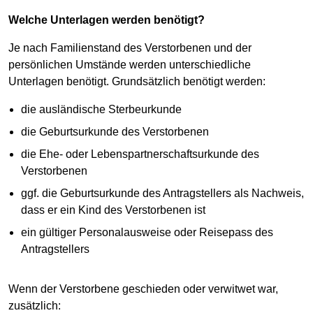
Welche Unterlagen werden benötigt?
Je nach Familienstand des Verstorbenen und der
persönlichen Umstände werden unterschiedliche
Unterlagen benötigt. Grundsätzlich benötigt werden:
die ausländische Sterbeurkunde
die Geburtsurkunde des Verstorbenen
die Ehe- oder Lebenspartnerschaftsurkunde des
Verstorbenen
ggf. die Geburtsurkunde des Antragstellers als Nachweis,
dass er ein Kind des Verstorbenen ist
ein gültiger Personalausweise oder Reisepass des
Antragstellers
Wenn der Verstorbene geschieden oder verwitwet war,
zusätzlich: