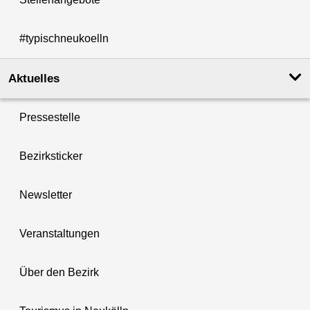
#typischneukoelln
Aktuelles
Pressestelle
Bezirksticker
Newsletter
Veranstaltungen
Über den Bezirk