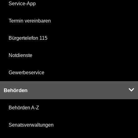
Service-App
Termin vereinbaren
Bürgertelefon 115
Notdienste
Gewerbeservice
Behörden
Behörden A-Z
Senatsverwaltungen