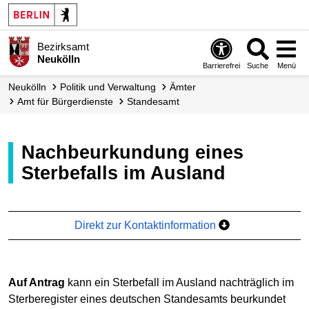
Bezirksamt
Neukölln
Barrierefrei
Suche
Menü
Neukölln
Politik und Verwaltung
Ämter
Amt für Bürgerdienste
Standesamt
Nachbeurkundung eines
Sterbefalls im Ausland
Direkt zur Kontaktinformation
Auf Antrag
kann ein Sterbefall im Ausland nachträglich im
Sterberegister eines deutschen Standesamts beurkundet