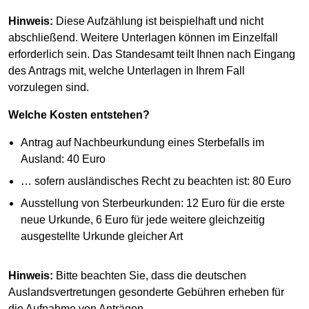
Hinweis:
Diese Aufzählung ist beispielhaft und nicht
abschließend. Weitere Unterlagen können im Einzelfall
erforderlich sein. Das Standesamt teilt Ihnen nach Eingang
des Antrags mit, welche Unterlagen in Ihrem Fall
vorzulegen sind.
Welche Kosten entstehen?
Antrag auf Nachbeurkundung eines Sterbefalls im
Ausland: 40 Euro
… sofern ausländisches Recht zu beachten ist: 80 Euro
Ausstellung von Sterbeurkunden: 12 Euro für die erste
neue Urkunde, 6 Euro für jede weitere gleichzeitig
ausgestellte Urkunde gleicher Art
Hinweis:
Bitte beachten Sie, dass die deutschen
Auslandsvertretungen gesonderte Gebühren erheben für
die Aufnahme von Anträgen.