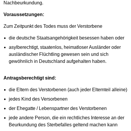
Nachbeurkundung.
Voraussetzungen:
Zum Zeitpunkt des Todes muss der Verstorbene
die deutsche Staatsangehörigkeit besessen haben oder
asylberechtigt, staatenlos, heimatloser Ausländer oder
ausländischer Flüchtling gewesen sein und sich
gewöhnlich in Deutschland aufgehalten haben.
Antragsberechtigt sind:
die Eltern des Verstorbenen (auch jeder Elternteil alleine)
jedes Kind des Versorbenen
der Ehegatte / Lebenspartner des Verstorbenen
jede andere Person, die ein rechtliches Interesse an der
Beurkundung des Sterbefalles geltend machen kann