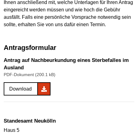
Ihnen anschließend mit, welche Unterlagen für Ihren Antrag
eingereicht werden müssen und wie hoch die Gebühr
ausfällt. Falls eine persönliche Vorsprache notwendig sein
sollte, erhalten Sie von uns dafür einen Termin.
Antragsformular
Antrag auf Nachbeurkundung eines Sterbefalles im
Ausland
PDF-Dokument (200.1 kB)
Download
Standesamt Neukölln
Haus 5