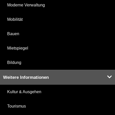
Moderne Verwaltung
Mobilität
Bauen
Mietspiegel
Bildung
Weitere Informationen
Kultur & Ausgehen
Tourismus