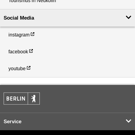
Tourismus in Neukölln
Social Media
instagram
facebook
youtube
Service