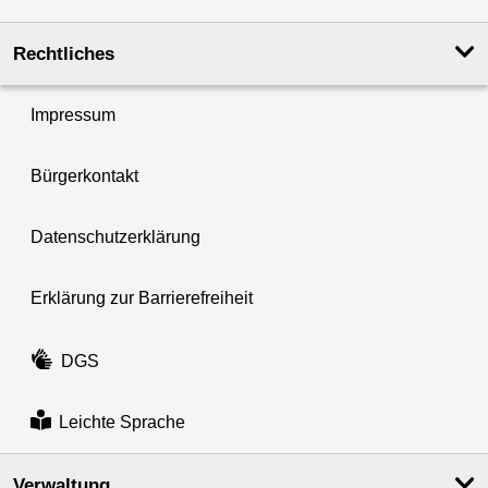
Rechtliches
Impressum
Bürgerkontakt
Datenschutzerklärung
Erklärung zur Barrierefreiheit
DGS
Leichte Sprache
Verwaltung