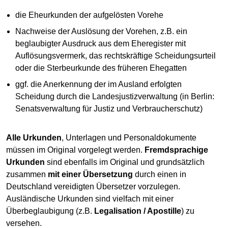
die Eheurkunden der aufgelösten Vorehe
Nachweise der Auslösung der Vorehen, z.B. ein
beglaubigter Ausdruck aus dem Eheregister mit
Auflösungsvermerk, das rechtskräftige Scheidungsurteil
oder die Sterbeurkunde des früheren Ehegatten
ggf. die Anerkennung der im Ausland erfolgten
Scheidung durch die Landesjustizverwaltung (in Berlin:
Senatsverwaltung für Justiz und Verbraucherschutz)
Alle Urkunden
, Unterlagen und Personaldokumente
müssen im Original vorgelegt werden.
Fremdsprachige
Urkunden
sind ebenfalls im Original und grundsätzlich
zusammen
mit einer Übersetzung
durch einen in
Deutschland vereidigten Übersetzer vorzulegen.
Ausländische Urkunden sind vielfach mit einer
Überbeglaubigung (z.B.
Legalisation / Apostille
) zu
versehen.