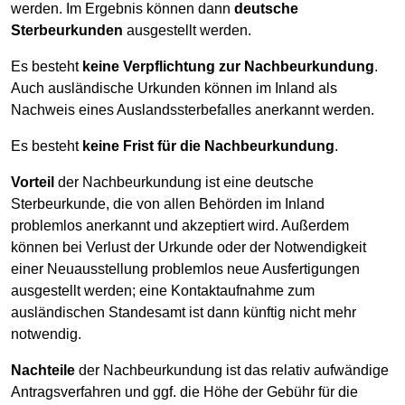
werden. Im Ergebnis können dann
deutsche
Sterbeurkunden
ausgestellt werden.
Es besteht
keine Verpflichtung zur Nachbeurkundung
.
Auch ausländische Urkunden können im Inland als
Nachweis eines Auslandssterbefalles anerkannt werden.
Es besteht
keine Frist für die Nachbeurkundung
.
Vorteil
der Nachbeurkundung ist eine deutsche
Sterbeurkunde, die von allen Behörden im Inland
problemlos anerkannt und akzeptiert wird. Außerdem
können bei Verlust der Urkunde oder der Notwendigkeit
einer Neuausstellung problemlos neue Ausfertigungen
ausgestellt werden; eine Kontaktaufnahme zum
ausländischen Standesamt ist dann künftig nicht mehr
notwendig.
Nachteile
der Nachbeurkundung ist das relativ aufwändige
Antragsverfahren und ggf. die Höhe der Gebühr für die