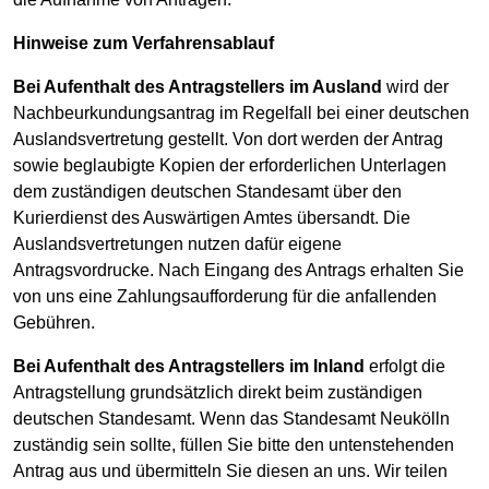
Hinweise zum Verfahrensablauf
Bei Aufenthalt des Antragstellers im Ausland
wird der
Nachbeurkundungsantrag im Regelfall bei einer deutschen
Auslandsvertretung gestellt. Von dort werden der Antrag
sowie beglaubigte Kopien der erforderlichen Unterlagen
dem zuständigen deutschen Standesamt über den
Kurierdienst des Auswärtigen Amtes übersandt. Die
Auslandsvertretungen nutzen dafür eigene
Antragsvordrucke. Nach Eingang des Antrags erhalten Sie
von uns eine Zahlungsaufforderung für die anfallenden
Gebühren.
Bei Aufenthalt des Antragstellers im Inland
erfolgt die
Antragstellung grundsätzlich direkt beim zuständigen
deutschen Standesamt. Wenn das Standesamt Neukölln
zuständig sein sollte, füllen Sie bitte den untenstehenden
Antrag aus und übermitteln Sie diesen an uns. Wir teilen