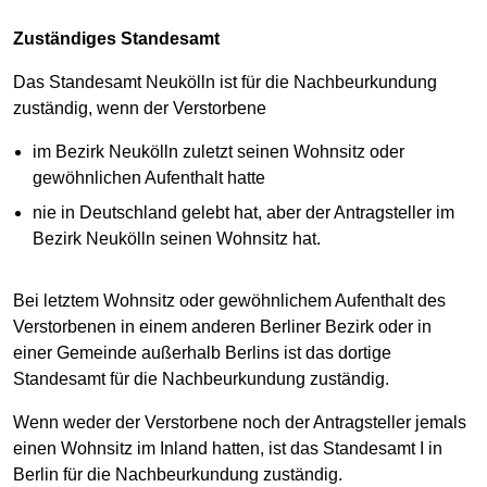
Zuständiges Standesamt
Das Standesamt Neukölln ist für die Nachbeurkundung
zuständig, wenn der Verstorbene
im Bezirk Neukölln zuletzt seinen Wohnsitz oder
gewöhnlichen Aufenthalt hatte
nie in Deutschland gelebt hat, aber der Antragsteller im
Bezirk Neukölln seinen Wohnsitz hat.
Bei letztem Wohnsitz oder gewöhnlichem Aufenthalt des
Verstorbenen in einem anderen Berliner Bezirk oder in
einer Gemeinde außerhalb Berlins ist das dortige
Standesamt für die Nachbeurkundung zuständig.
Wenn weder der Verstorbene noch der Antragsteller jemals
einen Wohnsitz im Inland hatten, ist das Standesamt I in
Berlin für die Nachbeurkundung zuständig.