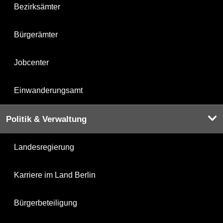
Bezirksämter
Bürgerämter
Jobcenter
Einwanderungsamt
Politik & Verwaltung
Landesregierung
Karriere im Land Berlin
Bürgerbeteiligung