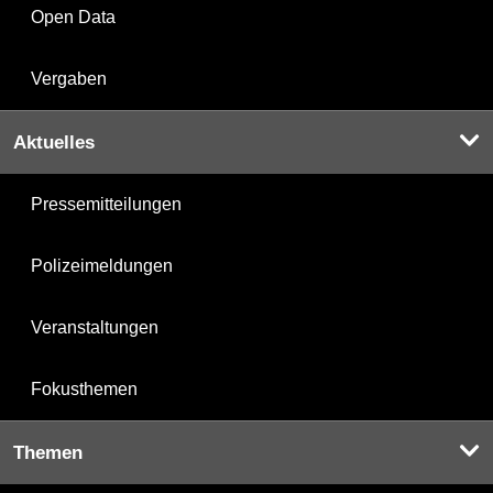
Open Data
Vergaben
Aktuelles
Pressemitteilungen
Polizeimeldungen
Veranstaltungen
Fokusthemen
Themen