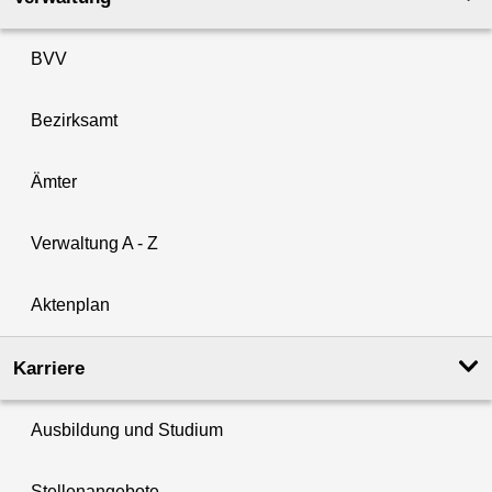
BVV
Bezirksamt
Ämter
Verwaltung A - Z
Aktenplan
Karriere
Ausbildung und Studium
Stellenangebote