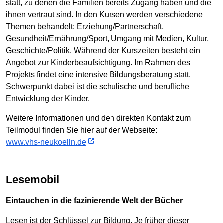
statt, zu denen die Familien bereits Zugang haben und die
ihnen vertraut sind. In den Kursen werden verschiedene
Themen behandelt: Erziehung/Partnerschaft,
Gesundheit/Ernährung/Sport, Umgang mit Medien, Kultur,
Geschichte/Politik. Während der Kurszeiten besteht ein
Angebot zur Kinderbeaufsichtigung. Im Rahmen des
Projekts findet eine intensive Bildungsberatung statt.
Schwerpunkt dabei ist die schulische und berufliche
Entwicklung der Kinder.
Weitere Informationen und den direkten Kontakt zum
Teilmodul finden Sie hier auf der Webseite:
www.vhs-neukoelln.de
Lesemobil
Eintauchen in die fazinierende Welt der Bücher
Lesen ist der Schlüssel zur Bildung. Je früher dieser