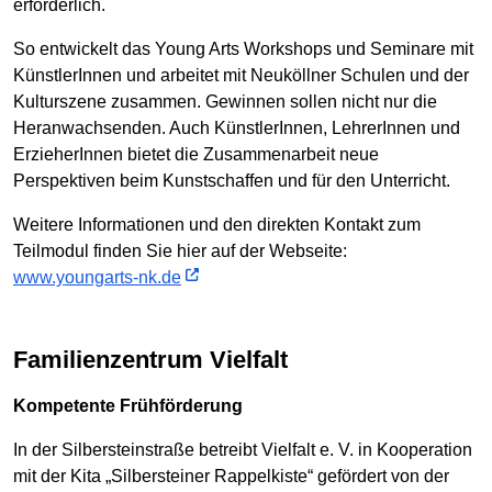
erforderlich.
So entwickelt das Young Arts Workshops und Seminare mit
KünstlerInnen und arbeitet mit Neuköllner Schulen und der
Kulturszene zusammen. Gewinnen sollen nicht nur die
Heranwachsenden. Auch KünstlerInnen, LehrerInnen und
ErzieherInnen bietet die Zusammenarbeit neue
Perspektiven beim Kunstschaffen und für den Unterricht.
Weitere Informationen und den direkten Kontakt zum
Teilmodul finden Sie hier auf der Webseite:
www.youngarts-nk.de
Familienzentrum Vielfalt
Kompetente Frühförderung
In der Silbersteinstraße betreibt Vielfalt e. V. in Kooperation
mit der Kita „Silbersteiner Rappelkiste“ gefördert von der