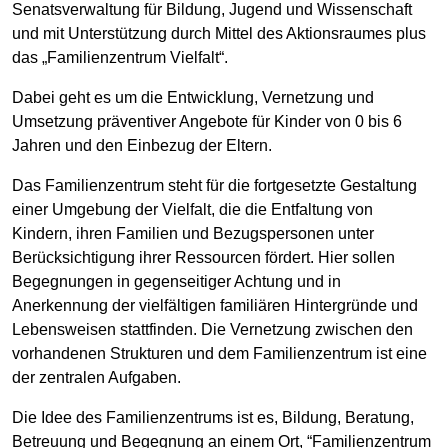
Senatsverwaltung für Bildung, Jugend und Wissenschaft
und mit Unterstützung durch Mittel des Aktionsraumes plus
das „Familienzentrum Vielfalt“.
Dabei geht es um die Entwicklung, Vernetzung und
Umsetzung präventiver Angebote für Kinder von 0 bis 6
Jahren und den Einbezug der Eltern.
Das Familienzentrum steht für die fortgesetzte Gestaltung
einer Umgebung der Vielfalt, die die Entfaltung von
Kindern, ihren Familien und Bezugspersonen unter
Berücksichtigung ihrer Ressourcen fördert. Hier sollen
Begegnungen in gegenseitiger Achtung und in
Anerkennung der vielfältigen familiären Hintergründe und
Lebensweisen stattfinden. Die Vernetzung zwischen den
vorhandenen Strukturen und dem Familienzentrum ist eine
der zentralen Aufgaben.
Die Idee des Familienzentrums ist es, Bildung, Beratung,
Betreuung und Begegnung an einem Ort, “Familienzentrum