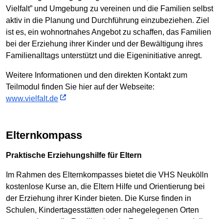
Vielfalt” und Umgebung zu vereinen und die Familien selbst
aktiv in die Planung und Durchführung einzubeziehen. Ziel
ist es, ein wohnortnahes Angebot zu schaffen, das Familien
bei der Erziehung ihrer Kinder und der Bewältigung ihres
Familienalltags unterstützt und die Eigeninitiative anregt.
Weitere Informationen und den direkten Kontakt zum
Teilmodul finden Sie hier auf der Webseite:
www.vielfalt.de
Elternkompass
Praktische Erziehungshilfe für Eltern
Im Rahmen des Elternkompasses bietet die VHS Neukölln
kostenlose Kurse an, die Eltern Hilfe und Orientierung bei
der Erziehung ihrer Kinder bieten. Die Kurse finden in
Schulen, Kindertagesstätten oder nahegelegenen Orten