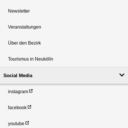
Newsletter
Veranstaltungen
Über den Bezirk
Tourismus in Neukölln
Social Media
instagram
facebook
youtube