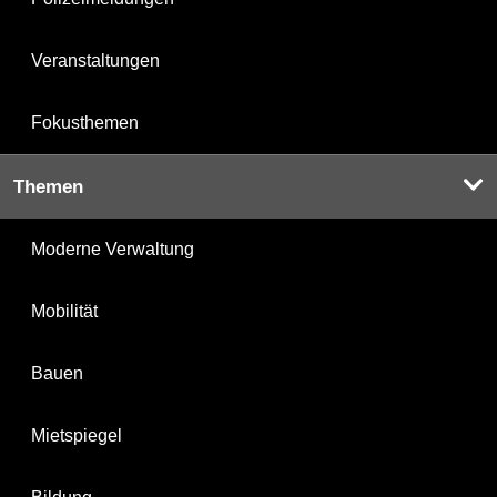
Veranstaltungen
Fokusthemen
Themen
Moderne Verwaltung
Mobilität
Bauen
Mietspiegel