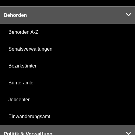
Behörden
Behörden A-Z
Senatsverwaltungen
Bezirksämter
Bürgerämter
Jobcenter
Einwanderungsamt
Politik & Verwaltung