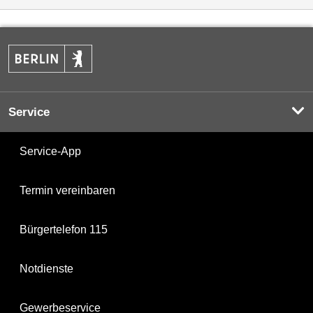
Service
Service-App
Termin vereinbaren
Bürgertelefon 115
Notdienste
Gewerbeservice