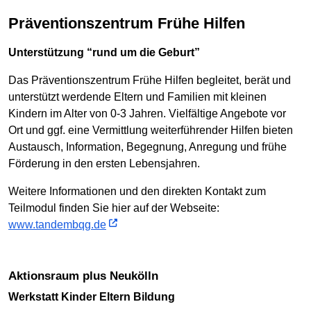
Präventionszentrum Frühe Hilfen
Unterstützung “rund um die Geburt”
Das Präventionszentrum Frühe Hilfen begleitet, berät und
unterstützt werdende Eltern und Familien mit kleinen
Kindern im Alter von 0-3 Jahren. Vielfältige Angebote vor
Ort und ggf. eine Vermittlung weiterführender Hilfen bieten
Austausch, Information, Begegnung, Anregung und frühe
Förderung in den ersten Lebensjahren.
Weitere Informationen und den direkten Kontakt zum
Teilmodul finden Sie hier auf der Webseite:
www.tandembqg.de
Aktionsraum plus Neukölln
Werkstatt Kinder Eltern Bildung