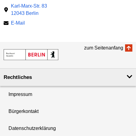
Karl-Marx-Str. 83
12043 Berlin
E-Mail
zum Seitenanfang
Rechtliches
Impressum
Bürgerkontakt
Datenschutzerklärung