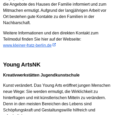
die Angebote des Hauses der Familie informiert und zum
Mitmachen ermutigt. Aufgrund der langjährigen Arbeit vor
Ort bestehen gute Kontakte zu den Familien in der
Nachbarschaft.
Weitere Informationen und den direkten Kontakt zum
Teilmodul finden Sie hier auf der Webseite:
www.kleiner-fratz-berlin.de
Young ArtsNK
Kreativwerkstätten Jugendkunstschule
Kunst verändert. Das Young Arts eröffnet jungen Menschen
neue Wege: Sie werden ermutigt, die Wirklichkeit zu
hinterfragen und mit künstlerischen Mitteln zu verändern.
Denn in den meisten Bereichen des Lebens sind
Schöpfungskraft und Gestaltungswille hilfreich und