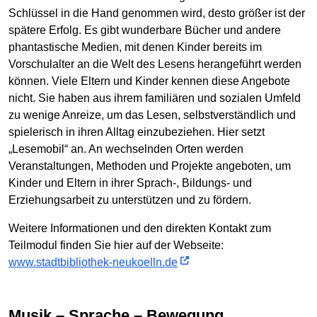
Schlüssel in die Hand genommen wird, desto größer ist der
spätere Erfolg. Es gibt wunderbare Bücher und andere
phantastische Medien, mit denen Kinder bereits im
Vorschulalter an die Welt des Lesens herangeführt werden
können. Viele Eltern und Kinder kennen diese Angebote
nicht. Sie haben aus ihrem familiären und sozialen Umfeld
zu wenige Anreize, um das Lesen, selbstverständlich und
spielerisch in ihren Alltag einzubeziehen. Hier setzt
„Lesemobil“ an. An wechselnden Orten werden
Veranstaltungen, Methoden und Projekte angeboten, um
Kinder und Eltern in ihrer Sprach-, Bildungs- und
Erziehungsarbeit zu unterstützen und zu fördern.
Weitere Informationen und den direkten Kontakt zum
Teilmodul finden Sie hier auf der Webseite:
www.stadtbibliothek-neukoelln.de
Musik – Sprache – Bewegung