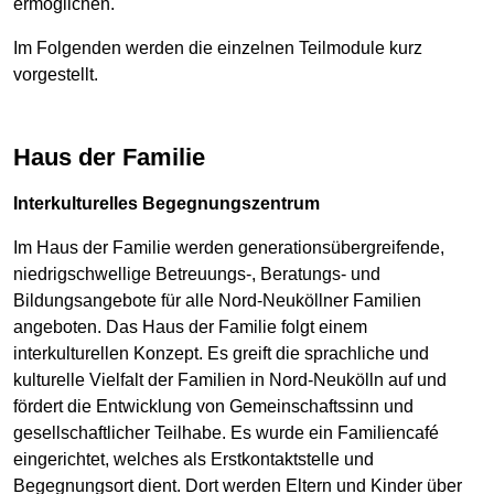
ermöglichen.
Im Folgenden werden die einzelnen Teilmodule kurz
vorgestellt.
Haus der Familie
Interkulturelles Begegnungszentrum
Im Haus der Familie werden generationsübergreifende,
niedrigschwellige Betreuungs-, Beratungs- und
Bildungsangebote für alle Nord-Neuköllner Familien
angeboten. Das Haus der Familie folgt einem
interkulturellen Konzept. Es greift die sprachliche und
kulturelle Vielfalt der Familien in Nord-Neukölln auf und
fördert die Entwicklung von Gemeinschaftssinn und
gesellschaftlicher Teilhabe. Es wurde ein Familiencafé
eingerichtet, welches als Erstkontaktstelle und
Begegnungsort dient. Dort werden Eltern und Kinder über