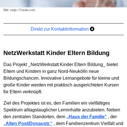
Bild: vege / Fotolia.com
Direkt zur Kontaktinformation
NetzWerkstatt Kinder Eltern Bildung
Das Projekt _NetzWerkstatt Kinder Eltern Bildung_ bietet
Eltern und Kindern in ganz Nord-Neukölln neue
Bildungschancen. Innovative Lernangebote für kleine und
große Kinder werden mit praktisch ausgerichteten Kursen
für Eltern verknüpft.
Ziel des Projektes ist es, den Familien ein vielfältiges
Spektrum alltagstauglicher Lerninhalte anzubieten. Neben
den zentralen Standorten, dem
„Haus der Familie“
, der
„Alten Post/Donaustr.“
, dem Familienzentrum Vielfalt und