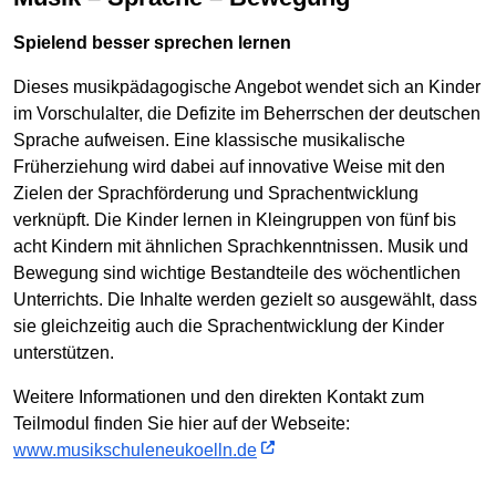
Spielend besser sprechen lernen
Dieses musikpädagogische Angebot wendet sich an Kinder
im Vorschulalter, die Defizite im Beherrschen der deutschen
Sprache aufweisen. Eine klassische musikalische
Früherziehung wird dabei auf innovative Weise mit den
Zielen der Sprachförderung und Sprachentwicklung
verknüpft. Die Kinder lernen in Kleingruppen von fünf bis
acht Kindern mit ähnlichen Sprachkenntnissen. Musik und
Bewegung sind wichtige Bestandteile des wöchentlichen
Unterrichts. Die Inhalte werden gezielt so ausgewählt, dass
sie gleichzeitig auch die Sprachentwicklung der Kinder
unterstützen.
Weitere Informationen und den direkten Kontakt zum
Teilmodul finden Sie hier auf der Webseite:
www.musikschuleneukoelln.de