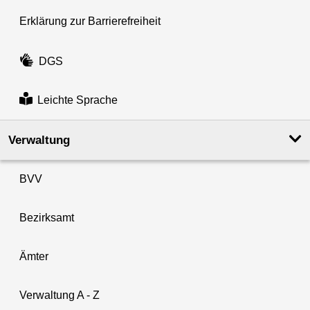
Erklärung zur Barrierefreiheit
DGS
Leichte Sprache
Verwaltung
BVV
Bezirksamt
Ämter
Verwaltung A - Z