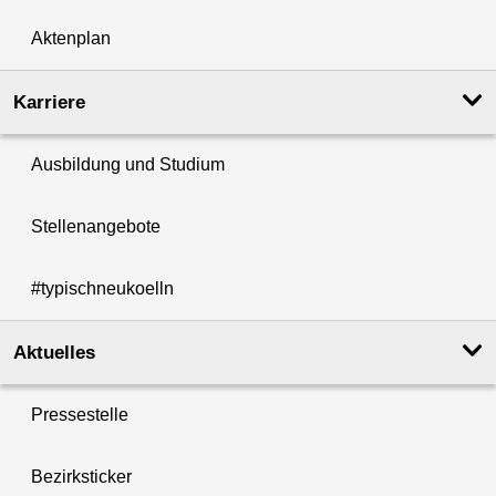
Aktenplan
Karriere
Ausbildung und Studium
Stellenangebote
#typischneukoelln
Aktuelles
Pressestelle
Bezirksticker