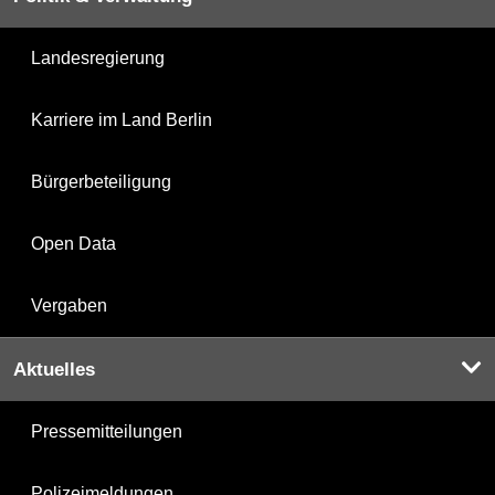
Landesregierung
Karriere im Land Berlin
Bürgerbeteiligung
Open Data
Vergaben
Aktuelles
Pressemitteilungen
Polizeimeldungen