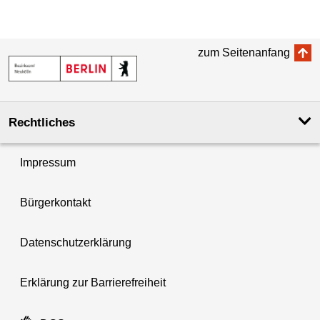
zum Seitenanfang
Rechtliches
Impressum
Bürgerkontakt
Datenschutzerklärung
Erklärung zur Barrierefreiheit