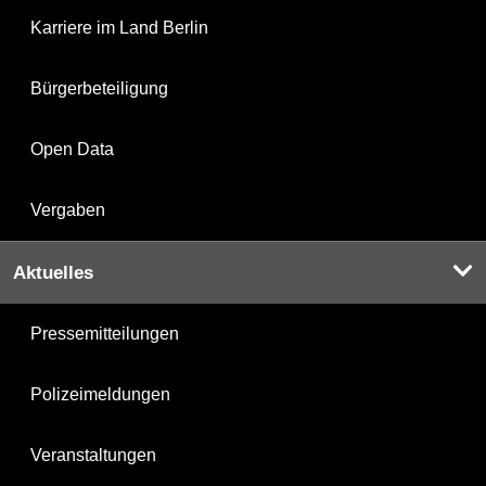
Karriere im Land Berlin
Bürgerbeteiligung
Open Data
Vergaben
Aktuelles
Pressemitteilungen
Polizeimeldungen
Veranstaltungen