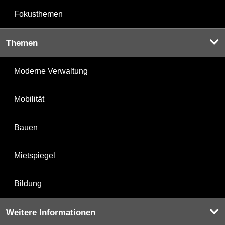
Fokusthemen
Themen
Moderne Verwaltung
Mobilität
Bauen
Mietspiegel
Bildung
Weitere Informationen