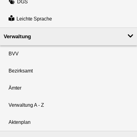
DGS
Leichte Sprache
Verwaltung
BVV
Bezirksamt
Ämter
Verwaltung A - Z
Aktenplan