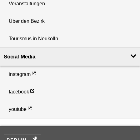
Veranstaltungen
Über den Bezirk
Tourismus in Neukölln
Social Media
instagram
facebook
youtube