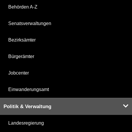
Behörden A-Z
Senatsverwaltungen
Bezirksämter
Bürgerämter
Jobcenter
Einwanderungsamt
Politik & Verwaltung
Landesregierung