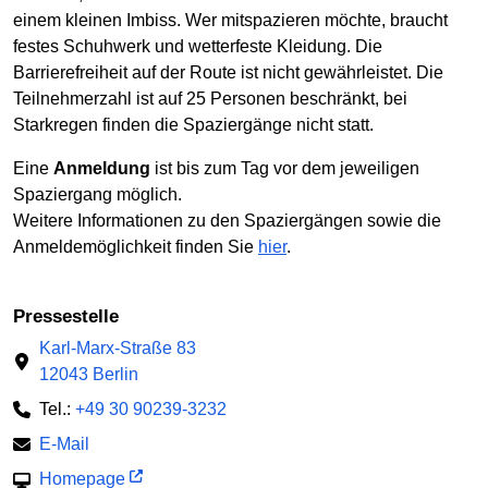
einem kleinen Imbiss. Wer mitspazieren möchte, braucht
festes Schuhwerk und wetterfeste Kleidung. Die
Barrierefreiheit auf der Route ist nicht gewährleistet. Die
Teilnehmerzahl ist auf 25 Personen beschränkt, bei
Starkregen finden die Spaziergänge nicht statt.
Eine
Anmeldung
ist bis zum Tag vor dem jeweiligen
Spaziergang möglich.
Weitere Informationen zu den Spaziergängen sowie die
Anmeldemöglichkeit finden Sie
hier
.
Pressestelle
Karl-Marx-Straße 83
12043 Berlin
Tel.:
+49 30 90239-3232
E-Mail
Homepage