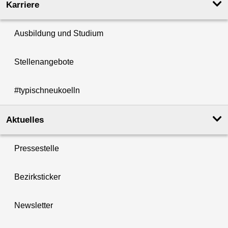
Karriere
Ausbildung und Studium
Stellenangebote
#typischneukoelln
Aktuelles
Pressestelle
Bezirksticker
Newsletter