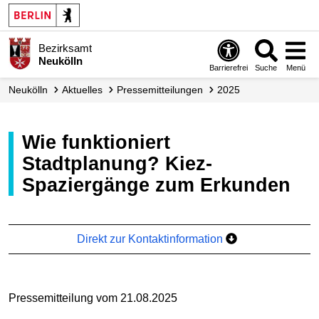
Bezirksamt
Neukölln
Barrierefrei
Suche
Menü
Neukölln
Aktuelles
Presse­mitteilungen
2025
Wie funktioniert
Stadtplanung? Kiez-
Spaziergänge zum Erkunden
Direkt zur Kontaktinformation
Pressemitteilung vom 21.08.2025