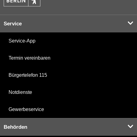
Service
Service-App
Termin vereinbaren
Bürgertelefon 115
Notdienste
Gewerbeservice
Behörden