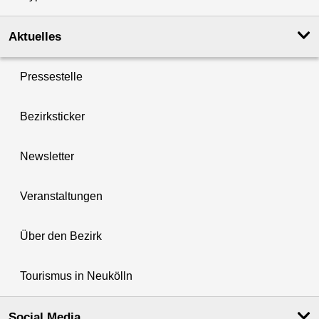
Aktuelles
Pressestelle
Bezirksticker
Newsletter
Veranstaltungen
Über den Bezirk
Tourismus in Neukölln
Social Media