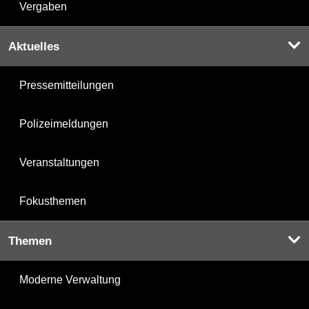
Vergaben
Aktuelles
Pressemitteilungen
Polizeimeldungen
Veranstaltungen
Fokusthemen
Themen
Moderne Verwaltung