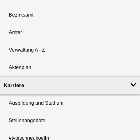
Bezirksamt
Ämter
Verwaltung A - Z
Aktenplan
Karriere
Ausbildung und Studium
Stellenangebote
#typischneukoelln