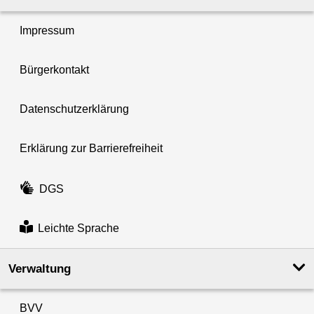
Impressum
Bürgerkontakt
Datenschutzerklärung
Erklärung zur Barrierefreiheit
DGS
Leichte Sprache
Verwaltung
BVV