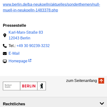
www.berlin.de/ba-neukoelln/aktuelles/sonderthemen/null-
muell-in-neukoelln-1483378.php
Pressestelle
Karl-Marx-Straße 83
12043 Berlin
Tel.:
+49 30 90239-3232
E-Mail
Homepage
zum Seitenanfang
Rechtliches