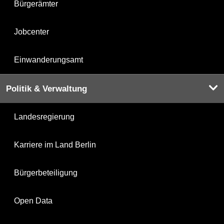
Bürgerämter
Jobcenter
Einwanderungsamt
Politik & Verwaltung
Landesregierung
Karriere im Land Berlin
Bürgerbeteiligung
Open Data