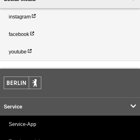
instagram
facebook
youtube
Service
Service-App