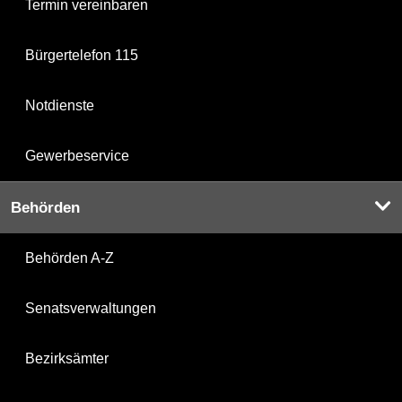
Termin vereinbaren
Bürgertelefon 115
Notdienste
Gewerbeservice
Behörden
Behörden A-Z
Senatsverwaltungen
Bezirksämter