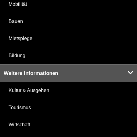
Mobilität
Bauen
Mietspiegel
Bildung
Weitere Informationen
Kultur & Ausgehen
Tourismus
Wirtschaft