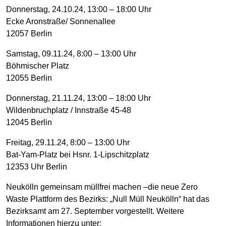
Donnerstag, 24.10.24, 13:00 – 18:00 Uhr
Ecke Aronstraße/ Sonnenallee
12057 Berlin
Samstag, 09.11.24, 8:00 – 13:00 Uhr
Böhmischer Platz
12055 Berlin
Donnerstag, 21.11.24, 13:00 – 18:00 Uhr
Wildenbruchplatz / Innstraße 45-48
12045 Berlin
Freitag, 29.11.24, 8:00 – 13:00 Uhr
Bat-Yam-Platz bei Hsnr. 1-Lipschitzplatz
12353 Uhr Berlin
Neukölln gemeinsam müllfrei machen –die neue Zero
Waste Plattform des Bezirks: „Null Müll Neukölln“ hat das
Bezirksamt am 27. September vorgestellt. Weitere
Informationen hierzu unter: