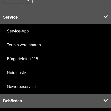
Service
Service-App
Termin vereinbaren
Bürgertelefon 115
Notdienste
Gewerbeservice
Behörden