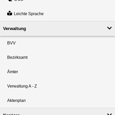
Leichte Sprache
Verwaltung
BVV
Bezirksamt
Ämter
Verwaltung A - Z
Aktenplan