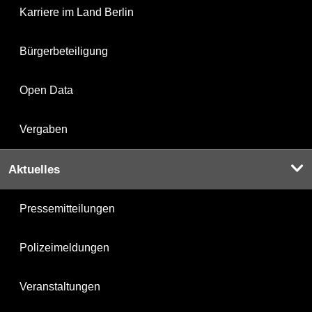
Karriere im Land Berlin
Bürgerbeteiligung
Open Data
Vergaben
Aktuelles
Pressemitteilungen
Polizeimeldungen
Veranstaltungen