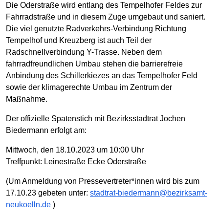
Die Oderstraße wird entlang des Tempelhofer Feldes zur
Fahrradstraße und in diesem Zuge umgebaut und saniert.
Die viel genutzte Radverkehrs-Verbindung Richtung
Tempelhof und Kreuzberg ist auch Teil der
Radschnellverbindung Y-Trasse. Neben dem
fahrradfreundlichen Umbau stehen die barrierefreie
Anbindung des Schillerkiezes an das Tempelhofer Feld
sowie der klimagerechte Umbau im Zentrum der
Maßnahme.
Der offizielle Spatenstich mit Bezirksstadtrat Jochen
Biedermann erfolgt am:
Mittwoch, den 18.10.2023 um 10:00 Uhr
Treffpunkt: Leinestraße Ecke Oderstraße
(Um Anmeldung von Pressevertreter*innen wird bis zum
17.10.23 gebeten unter:
stadtrat-biedermann@bezirksamt-
neukoelln.de
)