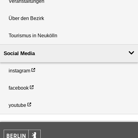
Veranstaltungen
Über den Bezirk
Tourismus in Neukölln
Social Media
instagram
facebook
youtube