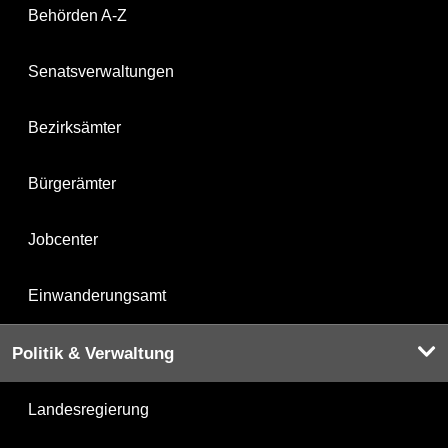
Behörden A-Z
Senatsverwaltungen
Bezirksämter
Bürgerämter
Jobcenter
Einwanderungsamt
Politik & Verwaltung
Landesregierung