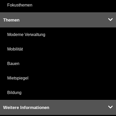
Fokusthemen
Themen
Moderne Verwaltung
Mobilität
Bauen
Mietspiegel
Bildung
Weitere Informationen