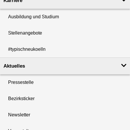
Karriere
Ausbildung und Studium
Stellenangebote
#typischneukoelln
Aktuelles
Pressestelle
Bezirksticker
Newsletter