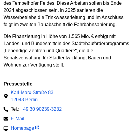
des Tempelhofer Feldes. Diese Arbeiten sollen bis Ende
2024 abgeschlossen sein. In 2025 sanieren die
Wasserbetriebe die Trinkwasserleitung und im Anschluss
folgt im zweiten Bauabschnitt die Fahrbahnsanierung.
Die Finanzierung in Höhe von 1.565 Mio. € erfolgt mit
Landes- und Bundesmitteln des Städtebauförderprogramms
„Lebendige Zentren und Quartiere“, die die
Senatsverwaltung für Stadtentwicklung, Bauen und
Wohnen zur Verfügung stellt.
Pressestelle
Karl-Marx-Straße 83
12043 Berlin
Tel.:
+49 30 90239-3232
E-Mail
Homepage