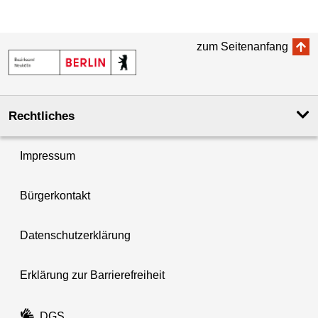
zum Seitenanfang
Rechtliches
Impressum
Bürgerkontakt
Datenschutzerklärung
Erklärung zur Barrierefreiheit
DGS