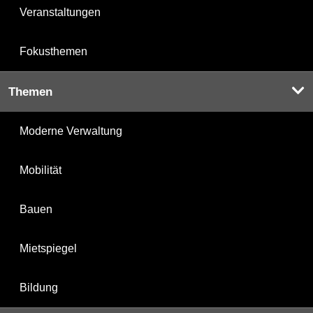
Veranstaltungen
Fokusthemen
Themen
Moderne Verwaltung
Mobilität
Bauen
Mietspiegel
Bildung