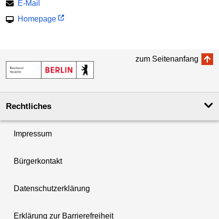
E-Mail
Homepage
zum Seitenanfang
Rechtliches
Impressum
Bürgerkontakt
Datenschutzerklärung
Erklärung zur Barrierefreiheit