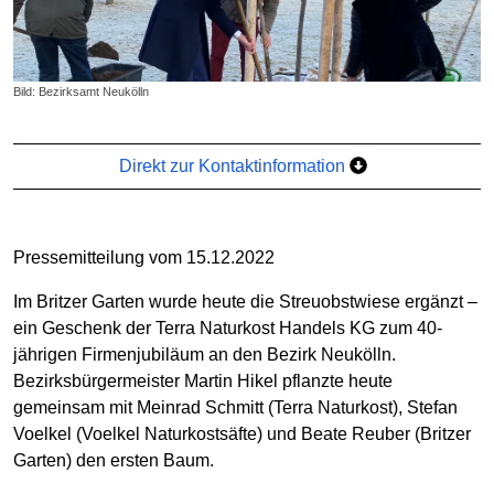
Bild: Bezirksamt Neukölln
Direkt zur Kontaktinformation
Pressemitteilung vom 15.12.2022
Im Britzer Garten wurde heute die Streuobstwiese ergänzt –
ein Geschenk der Terra Naturkost Handels KG zum 40-
jährigen Firmenjubiläum an den Bezirk Neukölln.
Bezirksbürgermeister Martin Hikel pflanzte heute
gemeinsam mit Meinrad Schmitt (Terra Naturkost), Stefan
Voelkel (Voelkel Naturkostsäfte) und Beate Reuber (Britzer
Garten) den ersten Baum.