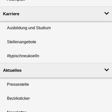
Karriere
Ausbildung und Studium
Stellenangebote
#typischneukoelln
Aktuelles
Pressestelle
Bezirksticker