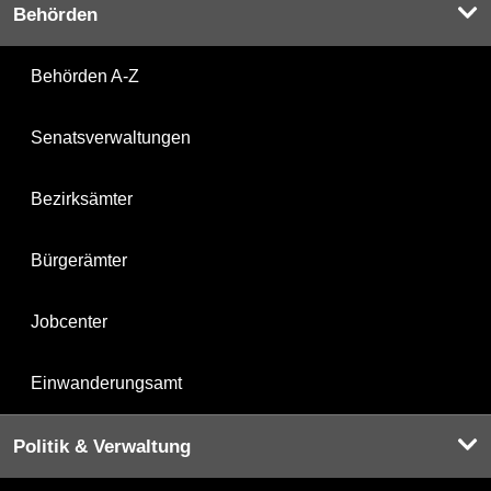
Behörden
Behörden A-Z
Senatsverwaltungen
Bezirksämter
Bürgerämter
Jobcenter
Einwanderungsamt
Politik & Verwaltung