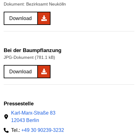
Dokument: Bezirksamt Neukölln
Download
Bei der Baumpflanzung
JPG-Dokument (781.1 kB)
Download
Pressestelle
Karl-Marx-Straße 83
12043 Berlin
Tel.:
+49 30 90239-3232