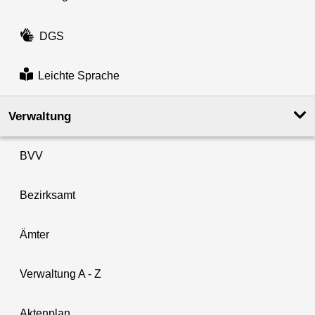
DGS
Leichte Sprache
Verwaltung
BVV
Bezirksamt
Ämter
Verwaltung A - Z
Aktenplan