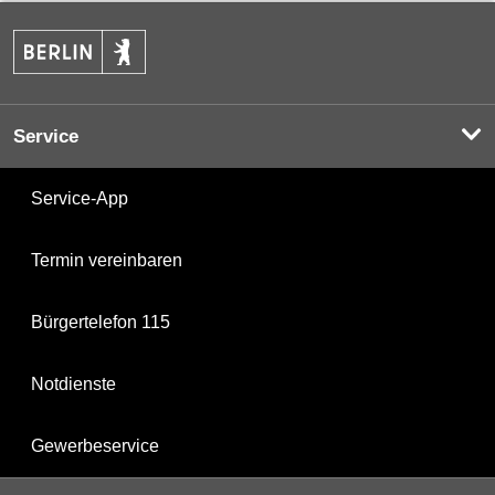
Service
Service-App
Termin vereinbaren
Bürgertelefon 115
Notdienste
Gewerbeservice