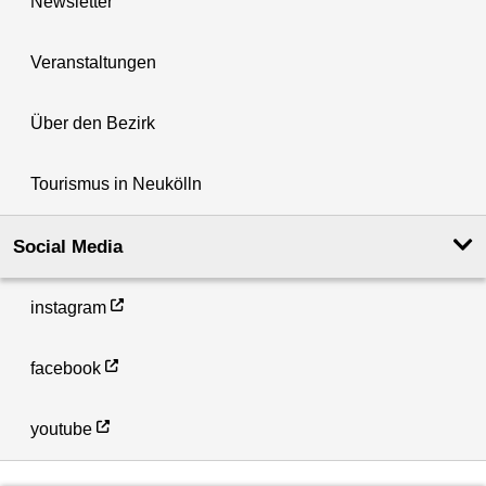
Newsletter
Veranstaltungen
Über den Bezirk
Tourismus in Neukölln
Social Media
instagram
facebook
youtube