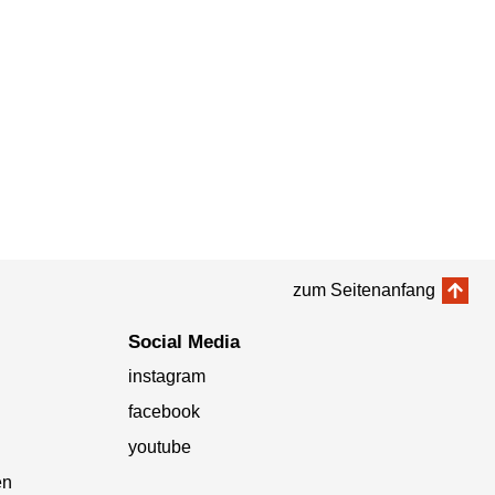
zum Seitenanfang
Social Media
instagram
facebook
youtube
en