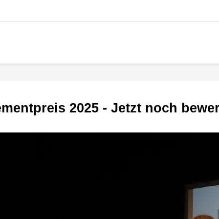
ementpreis 2025 - Jetzt noch bewe