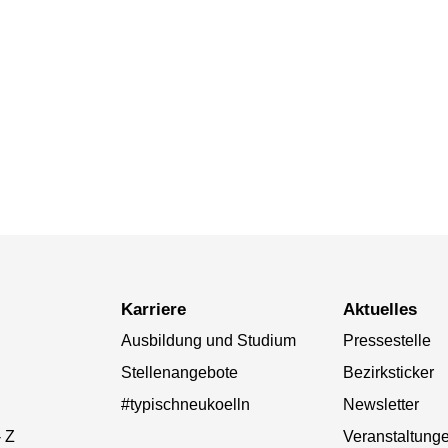
Karriere
Aktuelles
Ausbildung und Studium
Pressestelle
Stellenangebote
Bezirksticker
#typischneukoelln
Newsletter
- Z
Veranstaltung