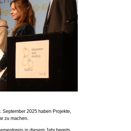
0. September 2025 haben Projekte,
bar zu machen.
mentpreis in diesem Jahr bereits