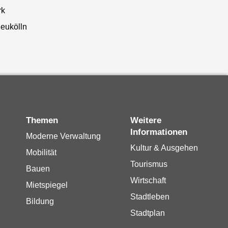
rk
eukölln
Themen
Weitere
Informationen
Moderne Verwaltung
Kultur & Ausgehen
Mobilität
Tourismus
Bauen
Wirtschaft
Mietspiegel
Stadtleben
Bildung
Stadtplan