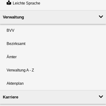
Leichte Sprache
Verwaltung
BVV
Bezirksamt
Ämter
Verwaltung A - Z
Aktenplan
Karriere