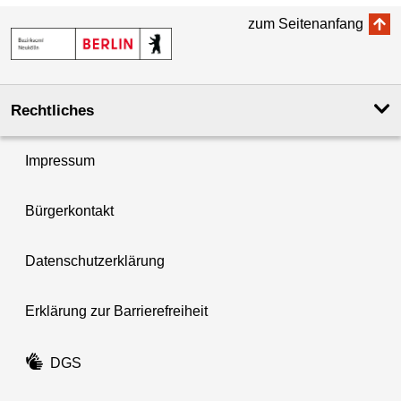
zum Seitenanfang
Rechtliches
Impressum
Bürgerkontakt
Datenschutzerklärung
Erklärung zur Barrierefreiheit
DGS