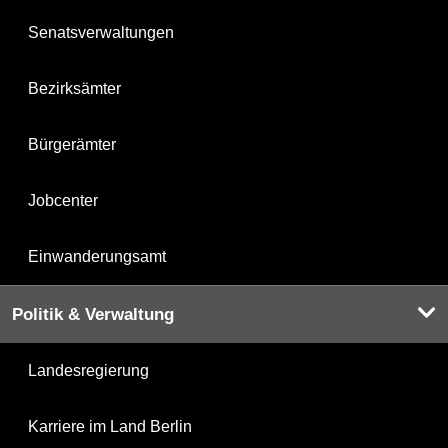
Senatsverwaltungen
Bezirksämter
Bürgerämter
Jobcenter
Einwanderungsamt
Politik & Verwaltung
Landesregierung
Karriere im Land Berlin