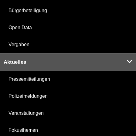
Bürgerbeteiligung
Open Data
Vergaben
Aktuelles
Pressemitteilungen
Polizeimeldungen
Veranstaltungen
Fokusthemen