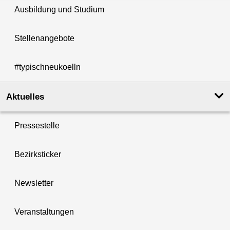
Ausbildung und Studium
Stellenangebote
#typischneukoelln
Aktuelles
Pressestelle
Bezirksticker
Newsletter
Veranstaltungen