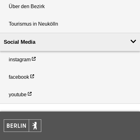
Über den Bezirk
Tourismus in Neukölln
Social Media
instagram
facebook
youtube