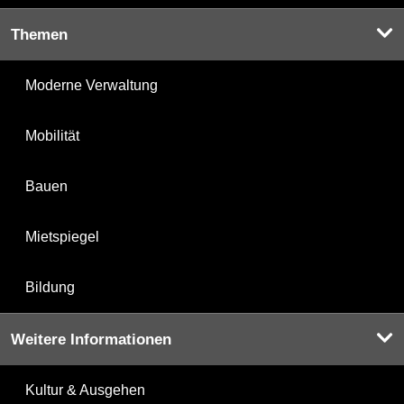
Themen
Moderne Verwaltung
Mobilität
Bauen
Mietspiegel
Bildung
Weitere Informationen
Kultur & Ausgehen