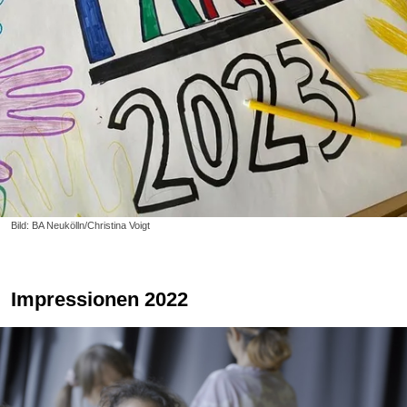
Bild: BA Neukölln/Christina Voigt
Impressionen 2022