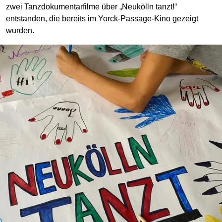
zwei Tanzdokumentarfilme über „Neukölln tanzt!“
entstanden, die bereits im Yorck-Passage-Kino gezeigt
wurden.