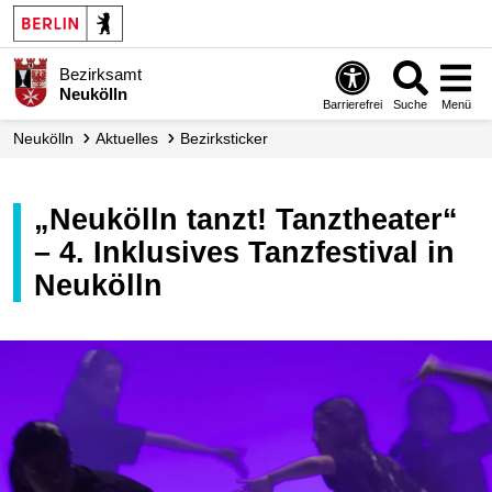
Bezirksamt
Neukölln
Barrierefrei
Suche
Menü
Neukölln
Aktuelles
Bezirksticker
„Neukölln tanzt! Tanztheater“
– 4. Inklusives Tanzfestival in
Neukölln