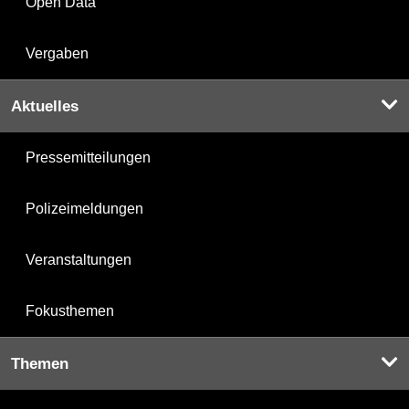
Open Data
Vergaben
Aktuelles
Pressemitteilungen
Polizeimeldungen
Veranstaltungen
Fokusthemen
Themen