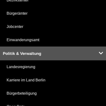
Bezirksämter
Bürgerämter
Jobcenter
Einwanderungsamt
Politik & Verwaltung
Landesregierung
Karriere im Land Berlin
Bürgerbeteiligung