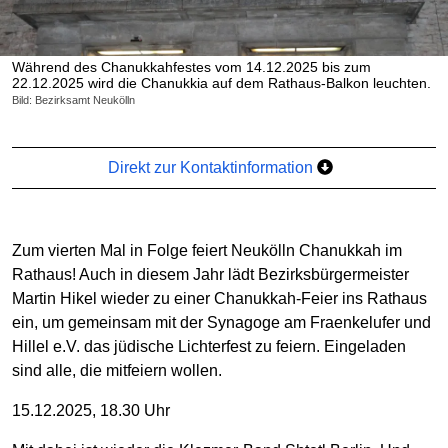
Während des Chanukkahfestes vom 14.12.2025 bis zum
22.12.2025 wird die Chanukkia auf dem Rathaus-Balkon leuchten.
Bild: Bezirksamt Neukölln
Direkt zur Kontaktinformation
Zum vierten Mal in Folge feiert Neukölln Chanukkah im
Rathaus! Auch in diesem Jahr lädt Bezirksbürgermeister
Martin Hikel wieder zu einer Chanukkah-Feier ins Rathaus
ein, um gemeinsam mit der Synagoge am Fraenkelufer und
Hillel e.V. das jüdische Lichterfest zu feiern. Eingeladen
sind alle, die mitfeiern wollen.
15.12.2025, 18.30 Uhr