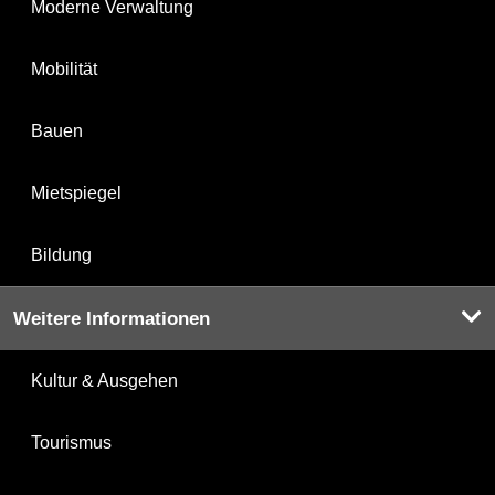
Moderne Verwaltung
Mobilität
Bauen
Mietspiegel
Bildung
Weitere Informationen
Kultur & Ausgehen
Tourismus