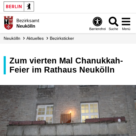
Bezirksamt
Neukölln
Barrierefrei
Suche
Menü
Neukölln
Aktuelles
Bezirksticker
Zum vierten Mal Chanukkah-
Feier im Rathaus Neukölln