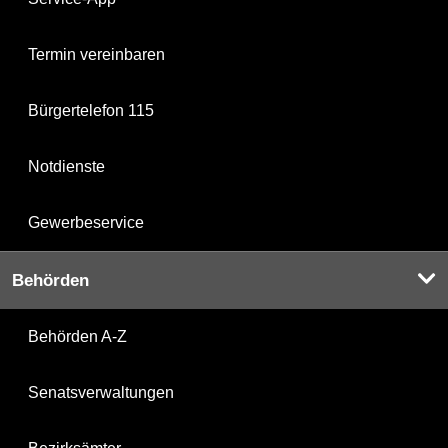
Termin vereinbaren
Bürgertelefon 115
Notdienste
Gewerbeservice
Behörden
Behörden A-Z
Senatsverwaltungen