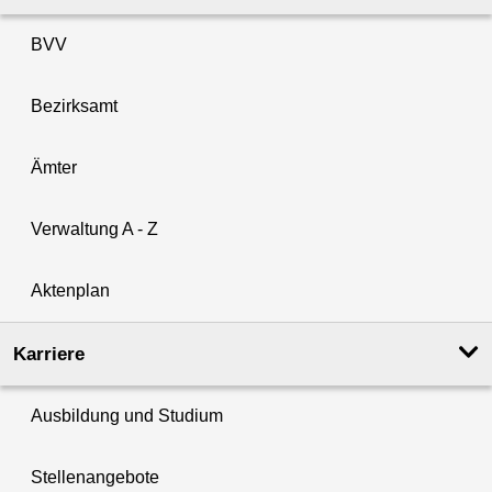
BVV
Bezirksamt
Ämter
Verwaltung A - Z
Aktenplan
Karriere
Ausbildung und Studium
Stellenangebote