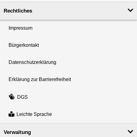
Rechtliches
Impressum
Bürgerkontakt
Datenschutzerklärung
Erklärung zur Barrierefreiheit
DGS
Leichte Sprache
Verwaltung