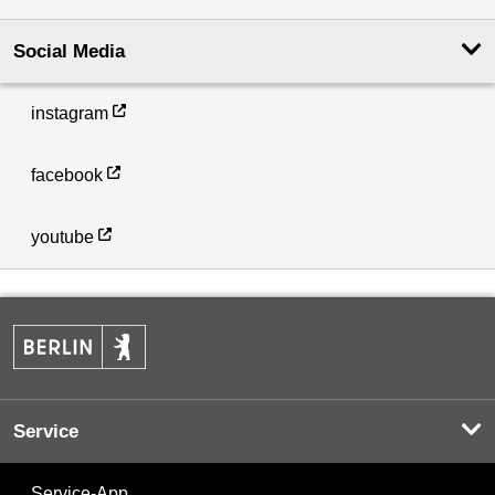
Social Media
instagram
facebook
youtube
Service
Service-App