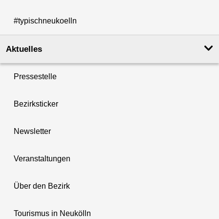
#typischneukoelln
Aktuelles
Pressestelle
Bezirksticker
Newsletter
Veranstaltungen
Über den Bezirk
Tourismus in Neukölln