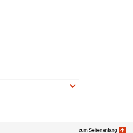
zum Seitenanfang