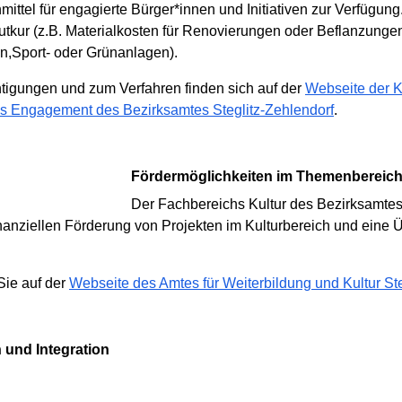
tel für engagierte Bürger*innen und Initiativen zur Verfügung
rutkur (z.B. Materialkosten für Renovierungen oder Beflanzunge
n,Sport- oder Grünanlagen).
htigungen und zum Verfahren finden sich auf der
Webseite der Ko
es Engagement des Bezirksamtes Steglitz-Zehlendorf
.
Fördermöglichkeiten im Themenbereich
Der Fachbereichs Kultur des Bezirksamtes S
inanziellen Förderung von Projekten im Kulturbereich und eine 
Sie auf der
Webseite des Amtes für Weiterbildung und Kultur Ste
n und Integration