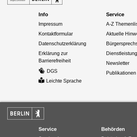
Info
Service
Impressum
A-Z Themenli
Kontaktformular
Aktuelle Hinw
Datenschutzerklärung
Bürgersprech
Erklärung zur
Dienstleistun
Barrierefreiheit
Newsletter
DGS
Publikationen
Leichte Sprache
Service
Behörden