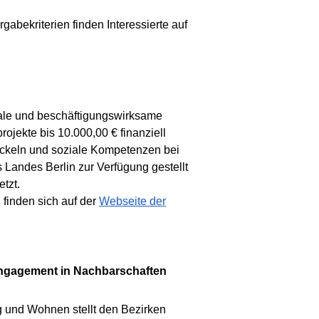
abekriterien finden Interessierte auf
iale und beschäftigungswirksame
rojekte bis 10.000,00 € finanziell
wickeln und soziale Kompetenzen bei
 Landes Berlin zur Verfügung gestellt
tzt.
 finden sich auf der
Webseite der
g und Wohnen stellt den Bezirken