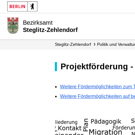
Bezirksamt
Steglitz-Zehlendorf
Steglitz-Zehlendorf
Politik und Verwalt
Projektförderung 
Weitere Fördermöglichkeiten zum T
Weitere Fördermöglichkeiten auf b