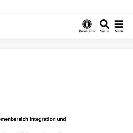
Barrierefrei
Suche
Menü