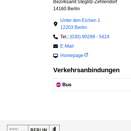
Bezirksamt Steglitz-Zehlendorf
14160 Berlin
Unter den Eichen 1
12203 Berlin
Tel.:
(030) 90299 - 5424
E-Mail
Homepage
Verkehrsanbindungen
Bus