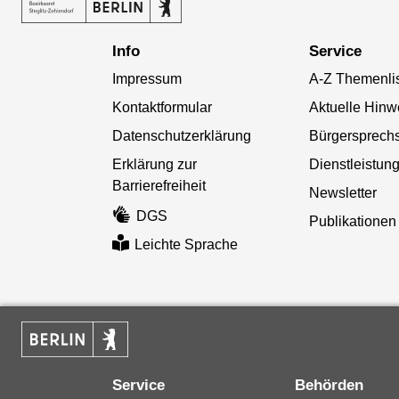
Info
Service
Impressum
A-Z Themenli
Kontaktformular
Aktuelle Hinw
Datenschutzerklärung
Bürgersprech
Erklärung zur
Dienstleistun
Barrierefreiheit
Newsletter
DGS
Publikationen
Leichte Sprache
Service
Behörden