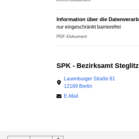
Information über die Datenvera
nur eingeschränkt barrierefrei
PDF-Dokument
SPK - Bezirksamt Steglit
Lauenburger Straße 81
12169 Berlin
E-Mail