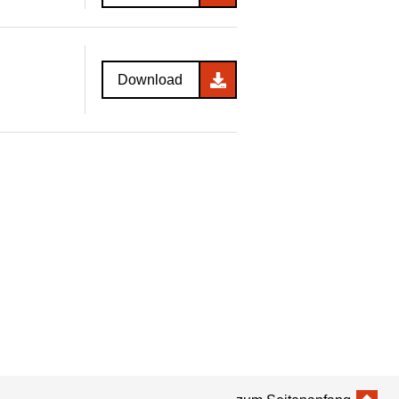
Download