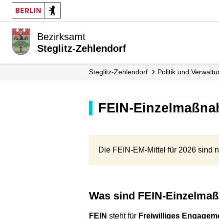
Bezirksamt
Steglitz-Zehlendorf
Steglitz-Zehlendorf
Politik und Verwalt
FEIN-Einzelmaßn
Die FEIN-EM-Mittel für 2026 sind n
Was sind FEIN-Einzelm
FEIN
steht für
Freiwilliges Engagem