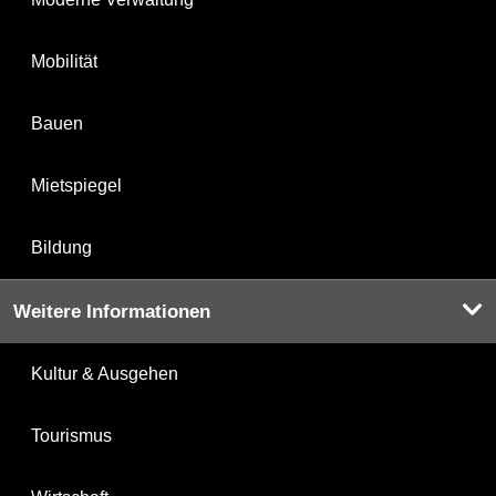
Mobilität
Bauen
Mietspiegel
Bildung
Weitere Informationen
Kultur & Ausgehen
Tourismus