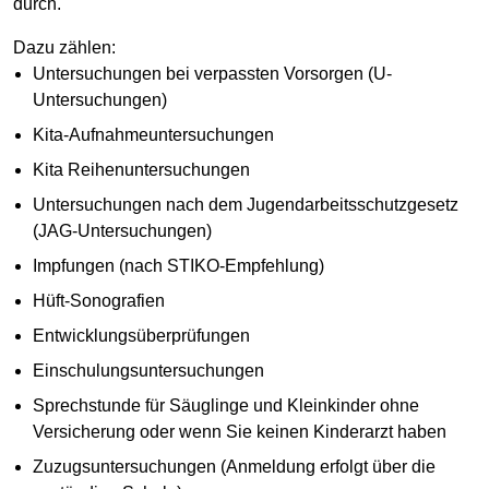
durch.
Dazu zählen:
Untersuchungen bei verpassten Vorsorgen (U-
Untersuchungen)
Kita-Aufnahmeuntersuchungen
Kita Reihenuntersuchungen
Untersuchungen nach dem Jugendarbeitsschutzgesetz
(JAG-Untersuchungen)
Impfungen (nach STIKO-Empfehlung)
Hüft-Sonografien
Entwicklungsüberprüfungen
Einschulungsuntersuchungen
Sprechstunde für Säuglinge und Kleinkinder ohne
Versicherung oder wenn Sie keinen Kinderarzt haben
Zuzugsuntersuchungen (Anmeldung erfolgt über die