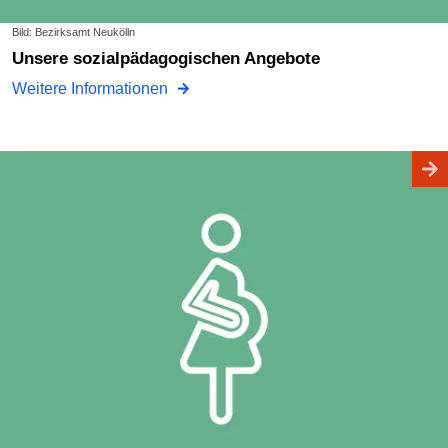
Bild: Bezirksamt Neukölln
Unsere sozialpädagogischen Angebote
Weitere Informationen