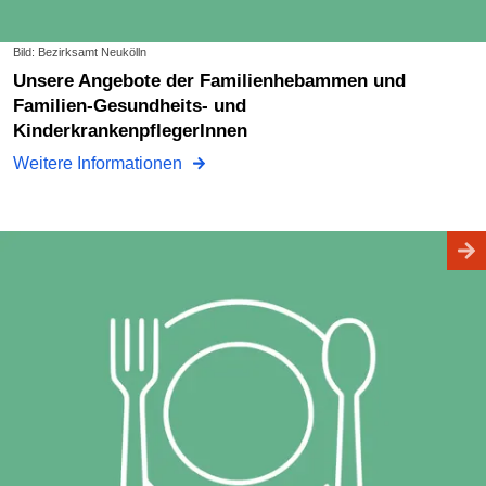
Bild: Bezirksamt Neukölln
Unsere Angebote der Familienhebammen und
Familien-Gesundheits- und
KinderkrankenpflegerInnen
Weitere Informationen