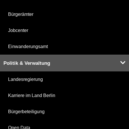
Bürgerämter
Jobcenter
Einwanderungsamt
Politik & Verwaltung
Landesregierung
Karriere im Land Berlin
Bürgerbeteiligung
Open Data