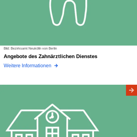
Bild: Bezirksamt Neukölln von Berlin
Angebote des Zahnärztlichen Dienstes
Weitere Informationen