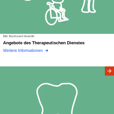
Bild: Bezirksamt Neukölln
Angebote des Therapeutischen Dienstes
Weitere Informationen