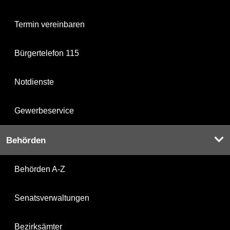
Termin vereinbaren
Bürgertelefon 115
Notdienste
Gewerbeservice
Behörden
Behörden A-Z
Senatsverwaltungen
Bezirksämter