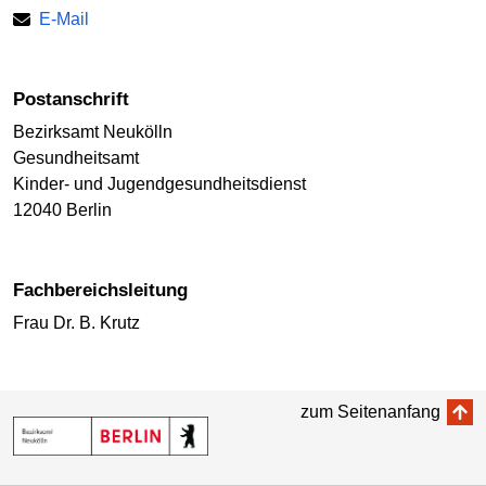
E-Mail
Postanschrift
Bezirksamt Neukölln
Gesundheitsamt
Kinder- und Jugendgesundheitsdienst
12040 Berlin
Fachbereichsleitung
Frau Dr. B. Krutz
zum Seitenanfang