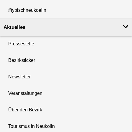
#typischneukoelln
Aktuelles
Pressestelle
Bezirksticker
Newsletter
Veranstaltungen
Über den Bezirk
Tourismus in Neukölln