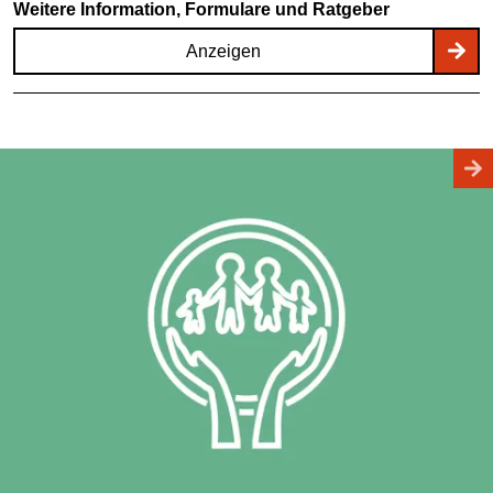
Weitere Information, Formulare und Ratgeber
Anzeigen