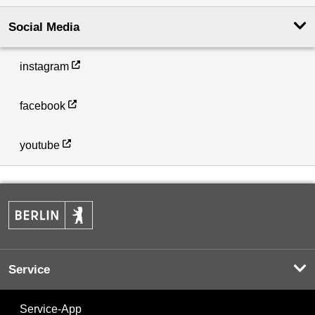
Social Media
instagram
facebook
youtube
Service
Service-App