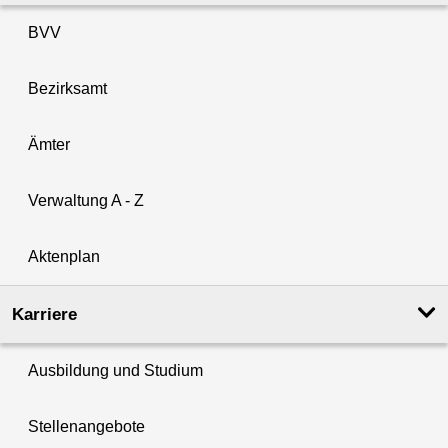
BVV
Bezirksamt
Ämter
Verwaltung A - Z
Aktenplan
Karriere
Ausbildung und Studium
Stellenangebote