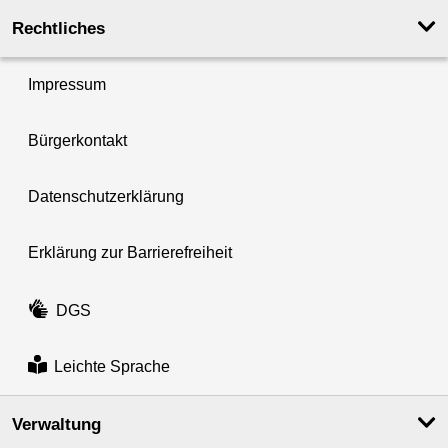
Rechtliches
Impressum
Bürgerkontakt
Datenschutzerklärung
Erklärung zur Barrierefreiheit
DGS
Leichte Sprache
Verwaltung