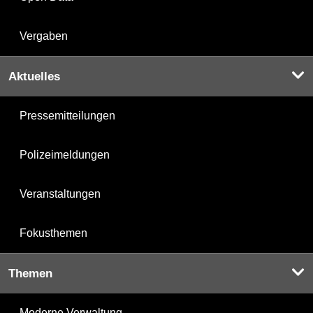
Vergaben
Aktuelles
Pressemitteilungen
Polizeimeldungen
Veranstaltungen
Fokusthemen
Themen
Moderne Verwaltung