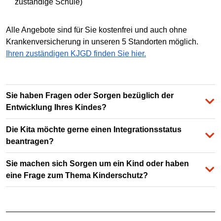
zuständige Schule)
Alle Angebote sind für Sie kostenfrei und auch ohne
Krankenversicherung in unseren 5 Standorten möglich.
Ihren zuständigen KJGD finden Sie hier.
Sie haben Fragen oder Sorgen bezüglich der
Entwicklung Ihres Kindes?
Die Kita möchte gerne einen Integrationsstatus
beantragen?
Sie machen sich Sorgen um ein Kind oder haben
eine Frage zum Thema Kinderschutz?