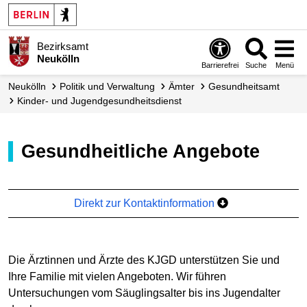
Bezirksamt
Neukölln
Barrierefrei
Suche
Menü
Neukölln
Politik und Verwaltung
Ämter
Gesundheitsamt
Kinder- und Jugendgesund­heitsdienst
Gesundheitliche Angebote
Direkt zur Kontaktinformation
Die Ärztinnen und Ärzte des KJGD unterstützen Sie und
Ihre Familie mit vielen Angeboten. Wir führen
Untersuchungen vom Säuglingsalter bis ins Jugendalter