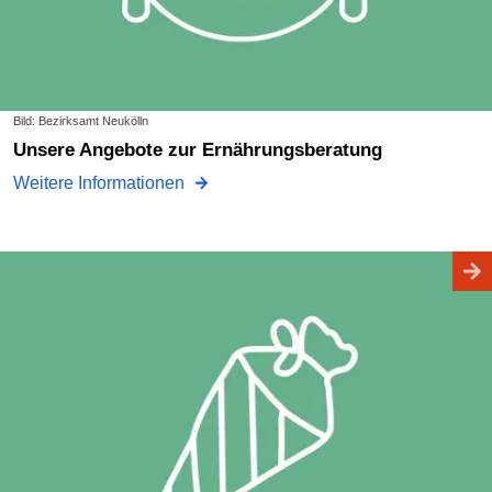
Bild: Bezirksamt Neukölln
Unsere Angebote zur Ernährungsberatung
Weitere Informationen