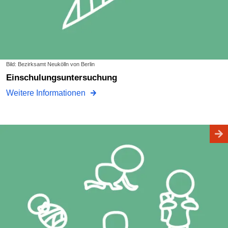
Bild: Bezirksamt Neukölln von Berlin
Einschulungsuntersuchung
Weitere Informationen