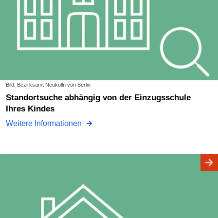
Bild: Bezirksamt Neukölln von Berlin
Standortsuche abhängig von der Einzugsschule
Ihres Kindes
Weitere Informationen