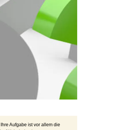
 Ihre Aufgabe ist vor allem die