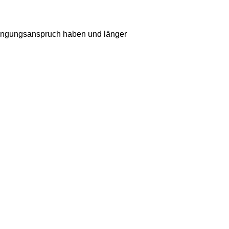
ringungsanspruch haben und länger