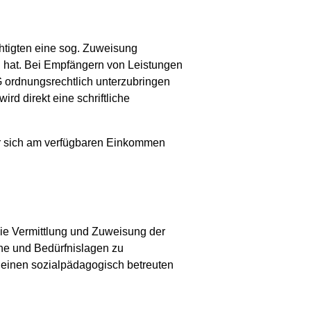
htigten eine sog. Zuweisung
 hat. Bei Empfängern von Leistungen
 ordnungsrechtlich unterzubringen
rd direkt eine schriftliche
 der sich am verfügbaren Einkommen
 Die Vermittlung und Zuweisung der
che und Bedürfnislagen zu
 einen sozialpädagogisch betreuten