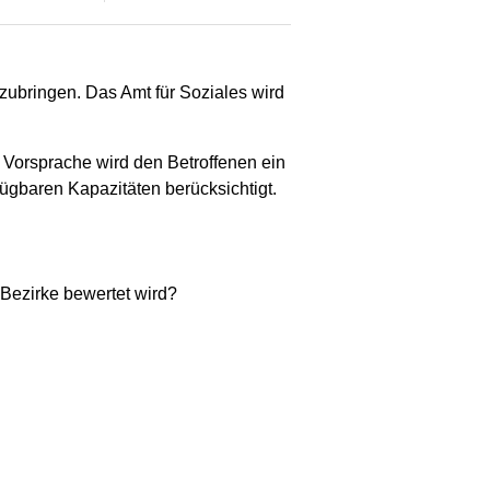
ubringen. Das Amt für Soziales wird
Vorsprache wird den Betroffenen ein
ügbaren Kapazitäten berücksichtigt.
 Bezirke bewertet wird?