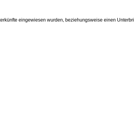
unterkünfte eingewiesen wurden, beziehungsweise einen Unterb