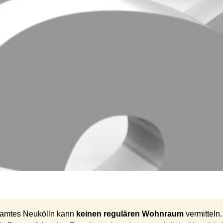
samtes Neukölln kann
keinen regulären Wohnraum
vermitteln.