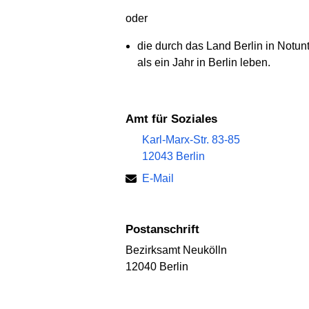
oder
die durch das Land Berlin in Not
als ein Jahr in Berlin leben.
Amt für Soziales
Karl-Marx-Str. 83-85
12043 Berlin
E-Mail
Postanschrift
Bezirksamt Neukölln
12040 Berlin