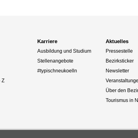
Karriere
Aktuelles
Ausbildung und Studium
Pressestelle
Stellenangebote
Bezirksticker
#typischneukoelln
Newsletter
- Z
Veranstaltung
Über den Bezi
Tourismus in N