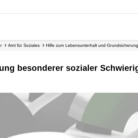
er
Amt für Soziales
Hilfe zum Lebensunterhalt und Grundsicherun