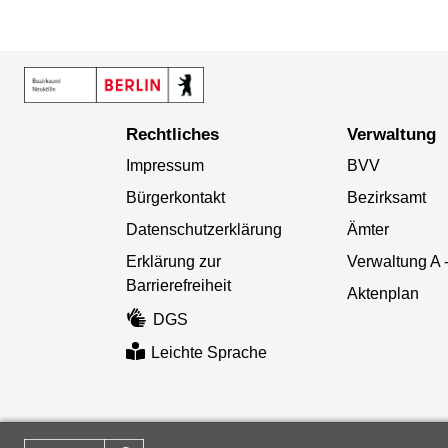
Rechtliches
Verwaltung
Impressum
BVV
Bürgerkontakt
Bezirksamt
Datenschutzerklärung
Ämter
Erklärung zur
Verwaltung A 
Barrierefreiheit
Aktenplan
DGS
Leichte Sprache