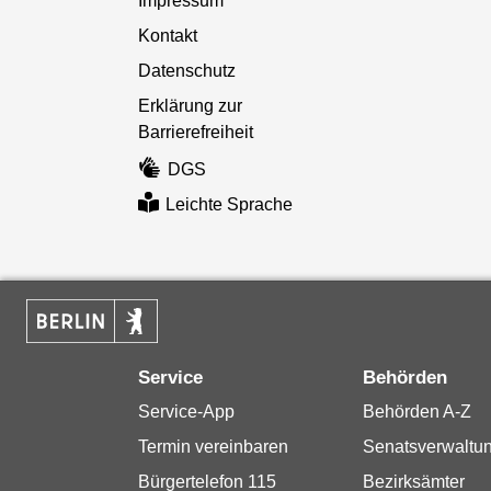
Impressum
Kontakt
Datenschutz
Erklärung zur
Barrierefreiheit
DGS
Leichte Sprache
Service
Behörden
Service-App
Behörden A-Z
Termin vereinbaren
Senatsverwaltu
Bürgertelefon 115
Bezirksämter