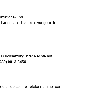
ormations- und
Landesantidiskriminierungsstelle
r Durchsetzung Ihrer Rechte auf
030) 9013-3456
Sie uns bitte Ihre Telefonnummer per