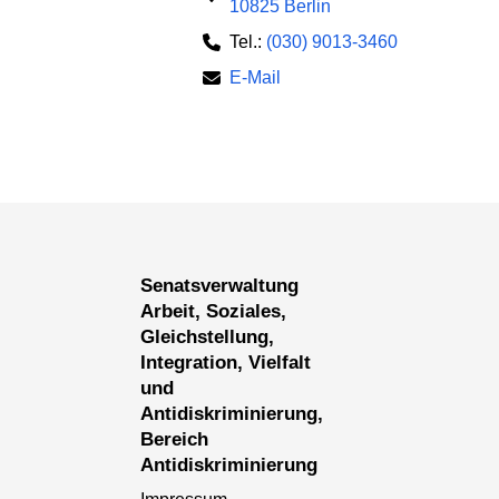
10825 Berlin
Tel.:
(030) 9013-3460
E-Mail
Senatsverwaltung
Arbeit, Soziales,
Gleichstellung,
Integration, Vielfalt
und
Antidiskriminierung,
Bereich
Antidiskriminierung