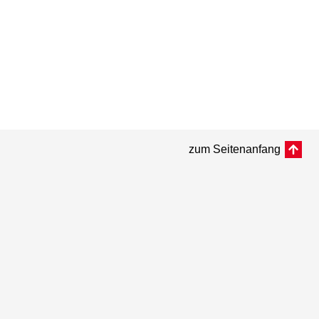
zum Seitenanfang