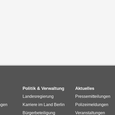
Politik & Verwaltung
Aktuelles
Landesregierung
Pressemitteilungen
ngen
Karriere im Land Berlin
Polizeimeldungen
Bürgerbeteiligung
Veranstaltungen