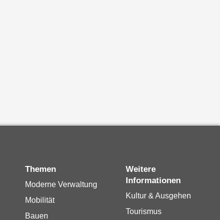
Themen
Weitere
Informationen
Moderne Verwaltung
Kultur & Ausgehen
Mobilität
Tourismus
Bauen