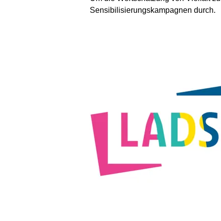
Sensibilisierungskampagnen durch.