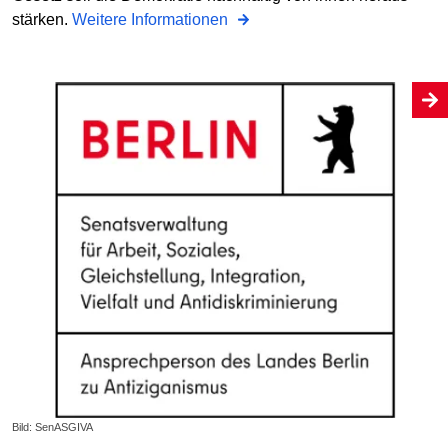
stärken.
Weitere Informationen
Bild: SenASGIVA