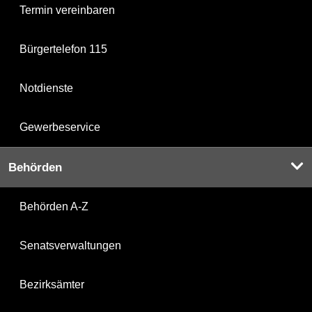
Termin vereinbaren
Bürgertelefon 115
Notdienste
Gewerbeservice
Behörden
Behörden A-Z
Senatsverwaltungen
Bezirksämter