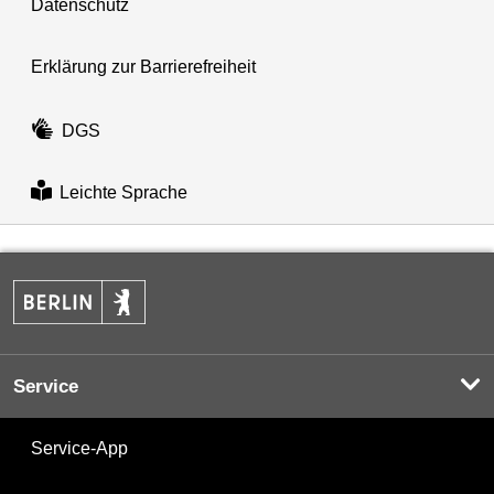
Datenschutz
Erklärung zur Barrierefreiheit
DGS
Leichte Sprache
Service
Service-App