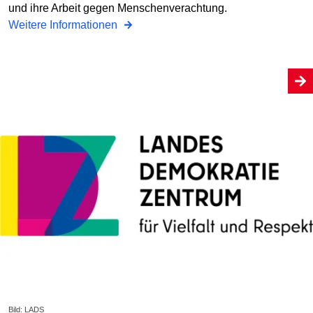
und ihre Arbeit gegen Menschenverachtung.
Weitere Informationen
Bild: LADS