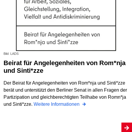
Bild: LADS
Beirat für Angelegenheiten von Rom*nja
und Sinti*zze
Der Beirat für Angelegenheiten von Rom*nja und Sinti*zze
berät und unterstützt den Berliner Senat in allen Fragen der
Partizipation und gleichberechtigten Teilhabe von Romn*ja
und Sinti*zze.
Weitere Informationen