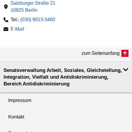
Salzburger Straße 21
10825 Berlin
Tel.:
(030) 9013-3460
E-Mail
zum Seitenanfang
Senatsverwaltung Arbeit, Soziales, Gleichstellung,
Integration, Vielfalt und Antidiskriminierung,
Bereich Antidiskriminierung
Impressum
Kontakt