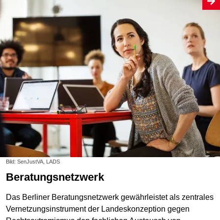
Bild: SenJustVA, LADS
Beratungsnetzwerk
Das Berliner Beratungsnetzwerk gewährleistet als zentrales
Vernetzungsinstrument der Landeskonzeption gegen