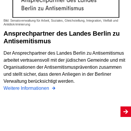
Bild: Senatsverwaltung für Arbeit, Soziales, Gleichstellung, Integration, Vielfalt und
Antidiskriminierung
Ansprechpartner des Landes Berlin zu
Antisemitismus
Der Ansprechpartner des Landes Berlin zu Antisemitismus
arbeitet vertrauensvoll mit der jüdischen Gemeinde und mit
Organisationen der Antisemitismusprävention zusammen
und stellt sicher, dass deren Anliegen in der Berliner
Verwaltung berücksichtigt werden.
Weitere Informationen