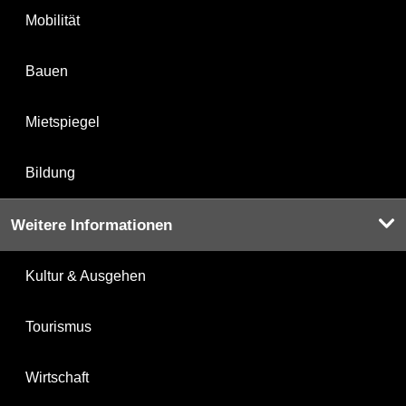
Mobilität
Bauen
Mietspiegel
Bildung
Weitere Informationen
Kultur & Ausgehen
Tourismus
Wirtschaft