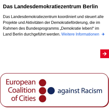
Das Landesdemokratiezentrum Berlin
Das Landesdemokratiezentrum koordiniert und steuert alle
Projekte und Aktivitäten der Demokratieförderung, die im
Rahmen des Bundesprogramms „Demokratie leben!“ im
Land Berlin durchgeführt werden.
Weitere Informationen