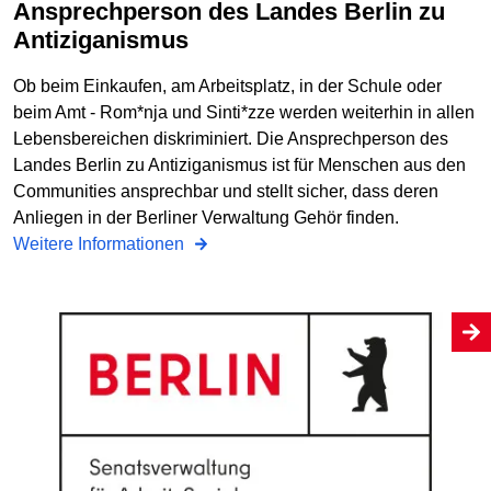
Ansprechperson des Landes Berlin zu
Antiziganismus
Ob beim Einkaufen, am Arbeitsplatz, in der Schule oder
beim Amt - Rom*nja und Sinti*zze werden weiterhin in allen
Lebensbereichen diskriminiert. Die Ansprechperson des
Landes Berlin zu Antiziganismus ist für Menschen aus den
Communities ansprechbar und stellt sicher, dass deren
Anliegen in der Berliner Verwaltung Gehör finden.
Weitere Informationen