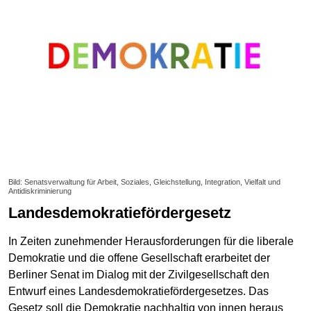
Bild: Senatsverwaltung für Arbeit, Soziales, Gleichstellung, Integration, Vielfalt und
Antidiskriminierung
Landesdemokratiefördergesetz
In Zeiten zunehmender Herausforderungen für die liberale
Demokratie und die offene Gesellschaft erarbeitet der
Berliner Senat im Dialog mit der Zivilgesellschaft den
Entwurf eines Landesdemokratiefördergesetzes. Das
Gesetz soll die Demokratie nachhaltig von innen heraus