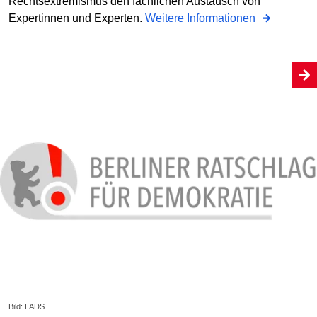
Rechtsextremismus den fachlichen Austausch von
Expertinnen und Experten.
Weitere Informationen
Bild: LADS