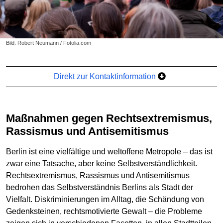
Bild: Robert Neumann / Fotolia.com
Direkt zur Kontaktinformation
Maßnahmen gegen Rechtsextremismus,
Rassismus und Antisemitismus
Berlin ist eine vielfältige und weltoffene Metropole – das ist
zwar eine Tatsache, aber keine Selbstverständlichkeit.
Rechtsextremismus, Rassismus und Antisemitismus
bedrohen das Selbstverständnis Berlins als Stadt der
Vielfalt. Diskriminierungen im Alltag, die Schändung von
Gedenksteinen, rechtsmotivierte Gewalt – die Probleme