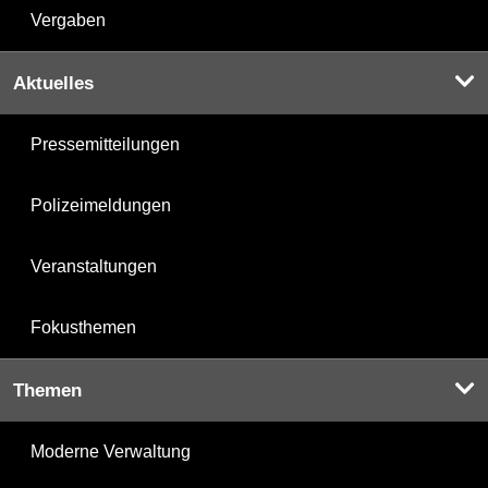
Vergaben
Aktuelles
Pressemitteilungen
Polizeimeldungen
Veranstaltungen
Fokusthemen
Themen
Moderne Verwaltung