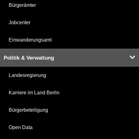
Bürgerämter
Jobcenter
Einwanderungsamt
Politik & Verwaltung
Landesregierung
Karriere im Land Berlin
Bürgerbeteiligung
Open Data