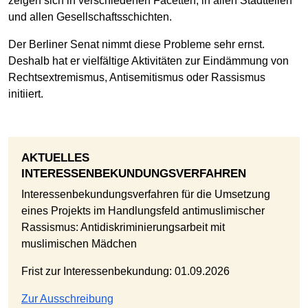
zeigen sich in verschiedenen Facetten, in allen Stadtteilen
und allen Gesellschaftsschichten.
Der Berliner Senat nimmt diese Probleme sehr ernst.
Deshalb hat er vielfältige Aktivitäten zur Eindämmung von
Rechtsextremismus, Antisemitismus oder Rassismus
initiiert.
AKTUELLES
INTERESSENBEKUNDUNGSVERFAHREN
Interessenbekundungsverfahren für die Umsetzung
eines Projekts im Handlungsfeld antimuslimischer
Rassismus: Antidiskriminierungsarbeit mit
muslimischen Mädchen
Frist zur Interessenbekundung: 01.09.2026
Zur Ausschreibung