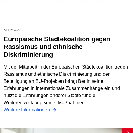
Bild: ECCAR
Europäische Städtekoalition gegen
Rassismus und ethnische
Diskriminierung
Mit der Mitarbeit in der Europäischen Städtekoalition gegen
Rassismus und ethnische Diskriminierung und der
Beteiligung an EU-Projekten bringt Berlin seine
Erfahrungen in internationale Zusammenhänge ein und
nutzt die Erfahrungen anderer Städte für die
Weiterentwicklung seiner Maßnahmen.
Weitere Informationen