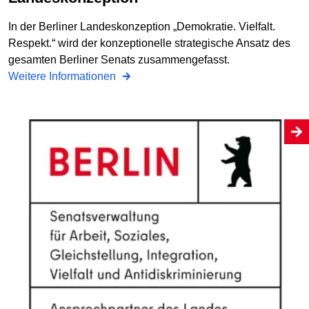
In der Berliner Landeskonzeption „Demokratie. Vielfalt.
Respekt.“ wird der konzeptionelle strategische Ansatz des
gesamten Berliner Senats zusammengefasst.
Weitere Informationen