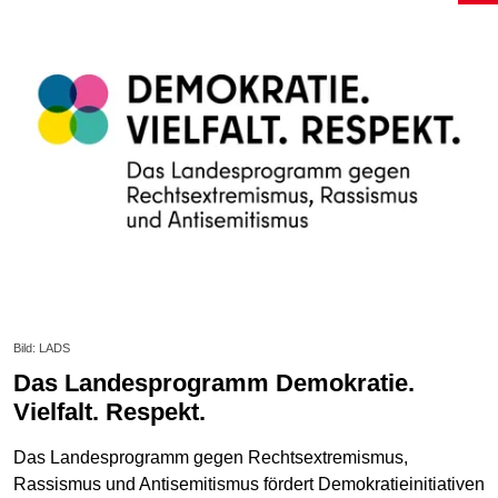
Bild: LADS
Das Landesprogramm Demokratie.
Vielfalt. Respekt.
Das Landesprogramm gegen Rechtsextremismus,
Rassismus und Antisemitismus fördert Demokratieinitiativen