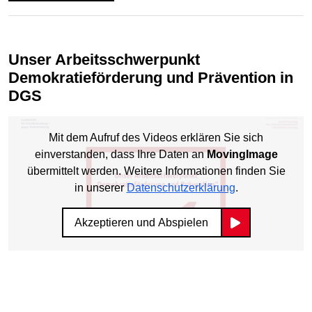
Unser Arbeitsschwerpunkt
Demokratieförderung und Prävention in
DGS
Mit dem Aufruf des Videos erklären Sie sich
einverstanden, dass Ihre Daten an
MovingImage
übermittelt werden. Weitere Informationen finden Sie
in unserer
Datenschutzerklärung
.
Akzeptieren und Abspielen