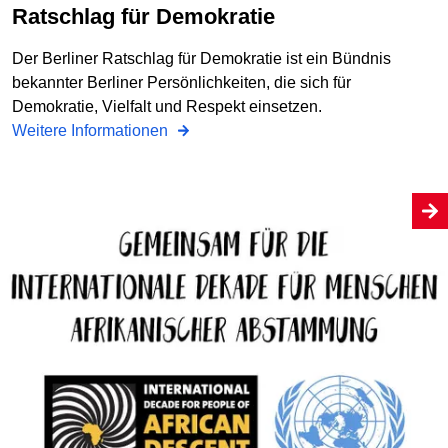
Ratschlag für Demokratie
Der Berliner Ratschlag für Demokratie ist ein Bündnis
bekannter Berliner Persönlichkeiten, die sich für
Demokratie, Vielfalt und Respekt einsetzen.
Weitere Informationen