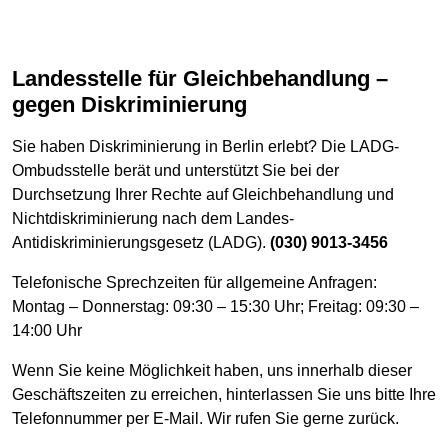
Landesstelle für Gleichbehandlung –
gegen Diskriminierung
Sie haben Diskriminierung in Berlin erlebt? Die LADG-
Ombudsstelle berät und unterstützt Sie bei der
Durchsetzung Ihrer Rechte auf Gleichbehandlung und
Nichtdiskriminierung nach dem Landes-
Antidiskriminierungsgesetz (LADG).
(030) 9013-3456
Telefonische Sprechzeiten für allgemeine Anfragen:
Montag – Donnerstag: 09:30 – 15:30 Uhr; Freitag: 09:30 –
14:00 Uhr
Wenn Sie keine Möglichkeit haben, uns innerhalb dieser
Geschäftszeiten zu erreichen, hinterlassen Sie uns bitte Ihre
Telefonnummer per E-Mail. Wir rufen Sie gerne zurück.