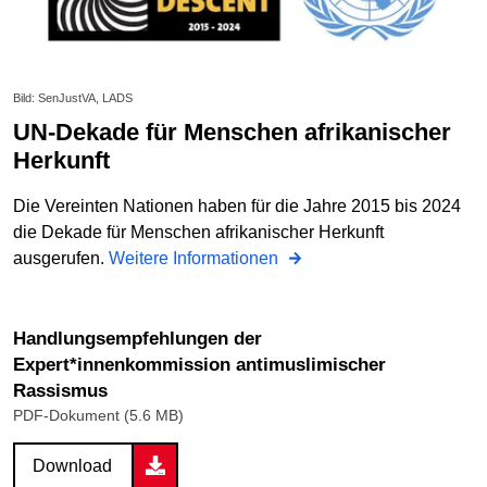
Bild: SenJustVA, LADS
UN-Dekade für Menschen afrikanischer
Herkunft
Die Vereinten Nationen haben für die Jahre 2015 bis 2024
die Dekade für Menschen afrikanischer Herkunft
ausgerufen.
Weitere Informationen
Handlungsempfehlungen der
Expert*innenkommission antimuslimischer
Rassismus
PDF-Dokument (5.6 MB)
Download