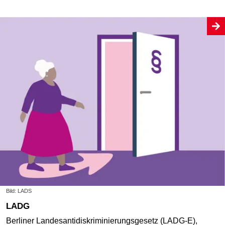
Bild: LADS
LADG
Berliner Landesantidiskriminierungsgesetz (LADG-E),