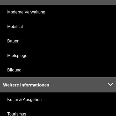
Moderne Verwaltung
Mobilität
Bauen
Mietspiegel
Bildung
Weitere Informationen
Kultur & Ausgehen
Tourismus