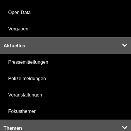
Open Data
Vergaben
Aktuelles
Pressemitteilungen
Polizeimeldungen
Veranstaltungen
Fokusthemen
Themen