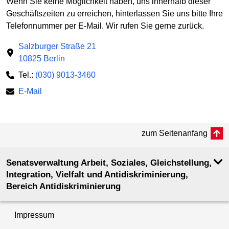
Wenn Sie keine Möglichkeit haben, uns innerhalb dieser
Geschäftszeiten zu erreichen, hinterlassen Sie uns bitte Ihre
Telefonnummer per E-Mail. Wir rufen Sie gerne zurück.
Salzburger Straße 21
10825 Berlin
Tel.:
(030) 9013-3460
E-Mail
zum Seitenanfang
Senatsverwaltung Arbeit, Soziales, Gleichstellung,
Integration, Vielfalt und Antidiskriminierung,
Bereich Antidiskriminierung
Impressum