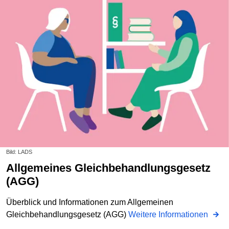
Bild: LADS
Allgemeines Gleichbehandlungsgesetz
(AGG)
Überblick und Informationen zum Allgemeinen
Gleichbehandlungsgesetz (AGG)
Weitere Informationen