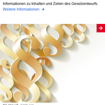
Informationen zu Inhalten und Zielen des Gesetzentwurfs.
Weitere Informationen
Bild: AllebaziB - Fotolia.com