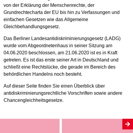
von der Erklärung der Menschenrechte, der
Grundrechtecharta der EU bis hin zu Verfassungen und
einfachen Gesetzen wie das Allgemeine
Gleichbehandlungsgesetz.
Das Berliner Landesantidiskriminierungsgesetz (LADG)
wurde vom Abgeordnetenhaus in seiner Sitzung am
04.06.2020 beschlossen, am 21.06.2020 ist es in Kraft
getreten. Es ist das erste seiner Art in Deutschland und
schließt eine Rechtslücke, die gerade im Bereich des
behördlichen Handelns noch besteht.
Auf dieser Seite finden Sie einen Überblick über
antidiskriminierungsrechtliche Vorschriften sowie andere
Chancengleichheitsgesetze.