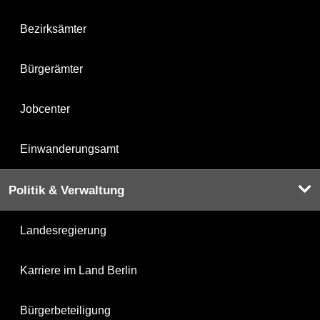
Bezirksämter
Bürgerämter
Jobcenter
Einwanderungsamt
Politik & Verwaltung
Landesregierung
Karriere im Land Berlin
Bürgerbeteiligung