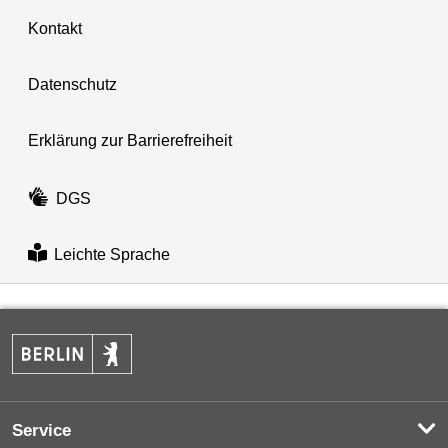
Kontakt
Datenschutz
Erklärung zur Barrierefreiheit
DGS
Leichte Sprache
Service