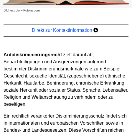
Bild: eccolo – Fotolia.com
Direkt zur Kontaktinformation
Antidiskriminierungsrecht
zielt darauf ab,
Benachteiligungen und Ausgrenzungen aufgrund
bestimmter Diskriminierungsmerkmale wie zum Beispiel
Geschlecht, sexuelle Identität, (zugeschriebene) ethnische
Herkunft, Hautfarbe, Behinderung, chronische Erkrankung,
soziale Herkunft oder sozialer Status, Sprache, Lebensalter,
Religion und Weltanschauung zu verhindern oder zu
beseitigen.
Ein rechtlich verankerter Diskriminierungsschutz findet sich
in internationalen und europäischen Vorschriften sowie in
Bundes- und Landesgesetzen. Diese Vorschriften reichen