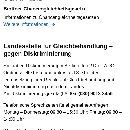
Berliner Chancengleichheitsgesetze
Informationen zu Chancengleichheitsgesetzen
Weitere Informationen
Landesstelle für Gleichbehandlung –
gegen Diskriminierung
Sie haben Diskriminierung in Berlin erlebt? Die LADG-
Ombudsstelle berät und unterstützt Sie bei der
Durchsetzung Ihrer Rechte auf Gleichbehandlung und
Nichtdiskriminierung nach dem Landes-
Antidiskriminierungsgesetz (LADG).
(030) 9013-3456
Telefonische Sprechzeiten für allgemeine Anfragen:
Montag – Donnerstag: 09:30 – 15:30 Uhr; Freitag: 09:30 –
14:00 Uhr