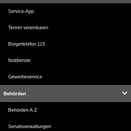
Service-App
Termin vereinbaren
Bürgertelefon 115
Notdienste
Gewerbeservice
Behörden
Behörden A-Z
Senatsverwaltungen