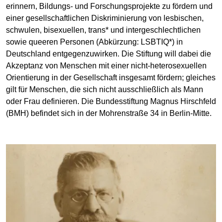
erinnern, Bildungs- und Forschungsprojekte zu fördern und
einer gesellschaftlichen Diskriminierung von lesbischen,
schwulen, bisexuellen, trans* und intergeschlechtlichen
sowie queeren Personen (Abkürzung: LSBTIQ*) in
Deutschland entgegenzuwirken. Die Stiftung will dabei die
Akzeptanz von Menschen mit einer nicht-heterosexuellen
Orientierung in der Gesellschaft insgesamt fördern; gleiches
gilt für Menschen, die sich nicht ausschließlich als Mann
oder Frau definieren. Die Bundesstiftung Magnus Hirschfeld
(BMH) befindet sich in der Mohrenstraße 34 in Berlin-Mitte.