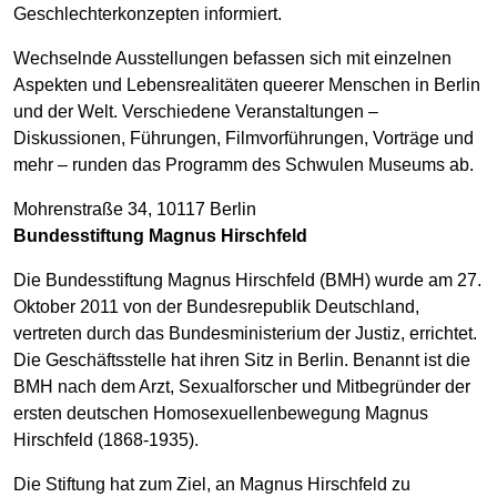
Geschlechterkonzepten informiert.
Wechselnde Ausstellungen befassen sich mit einzelnen
Aspekten und Lebensrealitäten queerer Menschen in Berlin
und der Welt. Verschiedene Veranstaltungen –
Diskussionen, Führungen, Filmvorführungen, Vorträge und
mehr – runden das Programm des Schwulen Museums ab.
Mohrenstraße 34, 10117 Berlin
Bundesstiftung Magnus Hirschfeld
Die Bundesstiftung Magnus Hirschfeld (BMH) wurde am 27.
Oktober 2011 von der Bundesrepublik Deutschland,
vertreten durch das Bundesministerium der Justiz, errichtet.
Die Geschäftsstelle hat ihren Sitz in Berlin. Benannt ist die
BMH nach dem Arzt, Sexualforscher und Mitbegründer der
ersten deutschen Homosexuellenbewegung Magnus
Hirschfeld (1868-1935).
Die Stiftung hat zum Ziel, an Magnus Hirschfeld zu