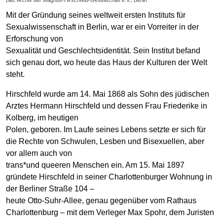
Mit der Gründung seines weltweit ersten Instituts für
Sexualwissenschaft in Berlin, war er ein Vorreiter in der
Erforschung von
Sexualität und Geschlechtsidentität. Sein Institut befand
sich genau dort, wo heute das Haus der Kulturen der Welt
steht.
Hirschfeld wurde am 14. Mai 1868 als Sohn des jüdischen
Arztes Hermann Hirschfeld und dessen Frau Friederike in
Kolberg, im heutigen
Polen, geboren. Im Laufe seines Lebens setzte er sich für
die Rechte von Schwulen, Lesben und Bisexuellen, aber
vor allem auch von
trans*und queeren Menschen ein. Am 15. Mai 1897
gründete Hirschfeld in seiner Charlottenburger Wohnung in
der Berliner Straße 104 –
heute Otto-Suhr-Allee, genau gegenüber vom Rathaus
Charlottenburg – mit dem Verleger Max Spohr, dem Juristen