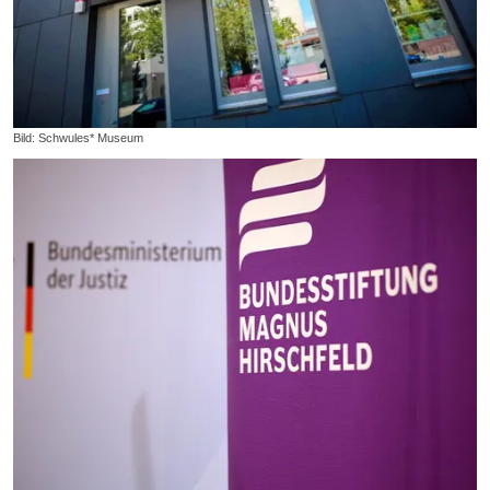
Bild: Schwules* Museum