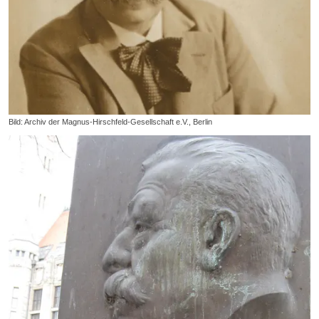
Bild: Archiv der Magnus-Hirschfeld-Gesellschaft e.V., Berlin