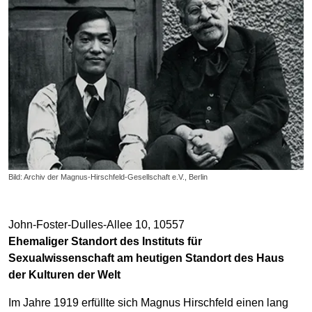
Bild: Archiv der Magnus-Hirschfeld-Gesellschaft e.V., Berlin
John-Foster-Dulles-Allee 10, 10557
Ehemaliger Standort des Instituts für
Sexualwissenschaft am heutigen Standort des Haus
der Kulturen der Welt
Im Jahre 1919 erfüllte sich Magnus Hirschfeld einen lang