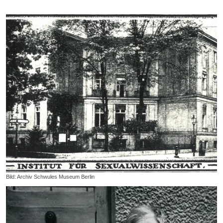
Bild: Archiv Schwules Museum Berlin