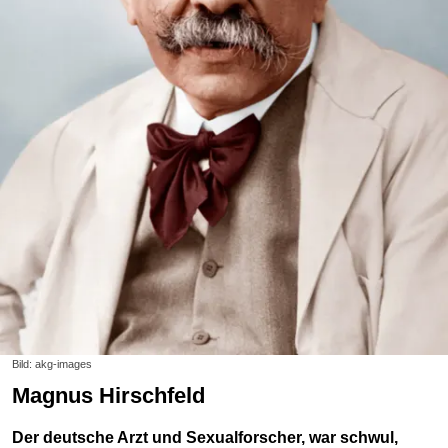
Bild: akg-images
Magnus Hirschfeld
Der deutsche Arzt und Sexualforscher, war schwul,