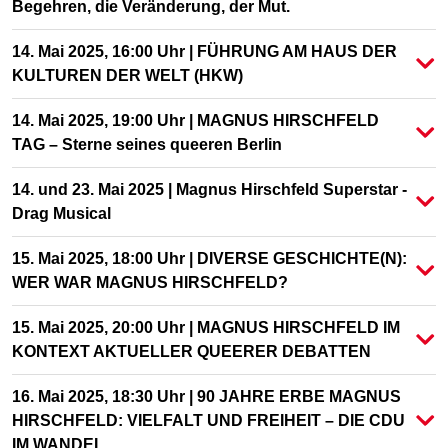
Begehren, die Veränderung, der Mut.
14. Mai 2025, 16:00 Uhr | FÜHRUNG AM HAUS DER
KULTUREN DER WELT (HKW)
14. Mai 2025, 19:00 Uhr | MAGNUS HIRSCHFELD
TAG – Sterne seines queeren Berlin
14. und 23. Mai 2025 | Magnus Hirschfeld Superstar -
Drag Musical
15. Mai 2025, 18:00 Uhr | DIVERSE GESCHICHTE(N):
WER WAR MAGNUS HIRSCHFELD?
15. Mai 2025, 20:00 Uhr | MAGNUS HIRSCHFELD IM
KONTEXT AKTUELLER QUEERER DEBATTEN
16. Mai 2025, 18:30 Uhr | 90 JAHRE ERBE MAGNUS
HIRSCHFELD: VIELFALT UND FREIHEIT – DIE CDU
IM WANDEL