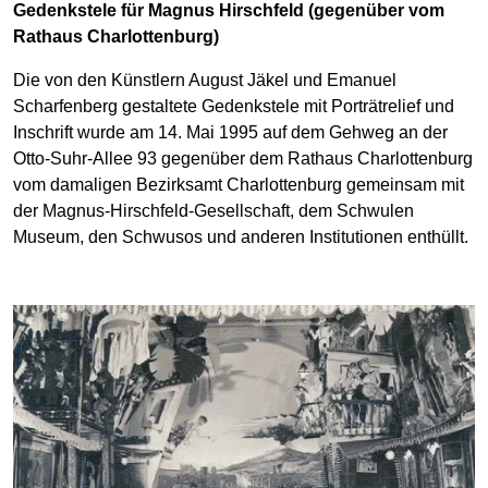
Gedenkstele für Magnus Hirschfeld (gegenüber vom
Rathaus Charlottenburg)
Die von den Künstlern August Jäkel und Emanuel
Scharfenberg gestaltete Gedenkstele mit Porträtrelief und
Inschrift wurde am 14. Mai 1995 auf dem Gehweg an der
Otto-Suhr-Allee 93 gegenüber dem Rathaus Charlottenburg
vom damaligen Bezirksamt Charlottenburg gemeinsam mit
der Magnus-Hirschfeld-Gesellschaft, dem Schwulen
Museum, den Schwusos und anderen Institutionen enthüllt.