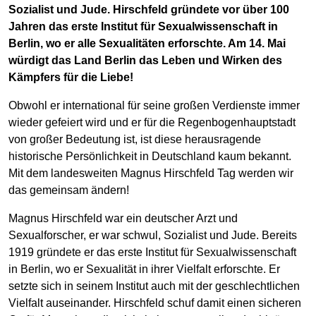
Sozialist und Jude. Hirschfeld gründete vor über 100
Jahren das erste Institut für Sexualwissenschaft in
Berlin, wo er alle Sexualitäten erforschte. Am 14. Mai
würdigt das Land Berlin das Leben und Wirken des
Kämpfers für die Liebe!
Obwohl er international für seine großen Verdienste immer
wieder gefeiert wird und er für die Regenbogenhauptstadt
von großer Bedeutung ist, ist diese herausragende
historische Persönlichkeit in Deutschland kaum bekannt.
Mit dem landesweiten Magnus Hirschfeld Tag werden wir
das gemeinsam ändern!
Magnus Hirschfeld war ein deutscher Arzt und
Sexualforscher, er war schwul, Sozialist und Jude. Bereits
1919 gründete er das erste Institut für Sexualwissenschaft
in Berlin, wo er Sexualität in ihrer Vielfalt erforschte. Er
setzte sich in seinem Institut auch mit der geschlechtlichen
Vielfalt auseinander. Hirschfeld schuf damit einen sicheren