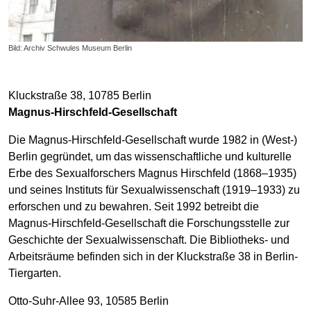
Bild: Archiv Schwules Museum Berlin
Kluckstraße 38, 10785 Berlin
Magnus-Hirschfeld-Gesellschaft
Die Magnus-Hirschfeld-Gesellschaft wurde 1982 in (West-)
Berlin gegründet, um das wissenschaftliche und kulturelle
Erbe des Sexualforschers Magnus Hirschfeld (1868–1935)
und seines Instituts für Sexualwissenschaft (1919–1933) zu
erforschen und zu bewahren. Seit 1992 betreibt die
Magnus-Hirschfeld-Gesellschaft die Forschungsstelle zur
Geschichte der Sexualwissenschaft. Die Bibliotheks- und
Arbeitsräume befinden sich in der Kluckstraße 38 in Berlin-
Tiergarten.
Otto-Suhr-Allee 93, 10585 Berlin