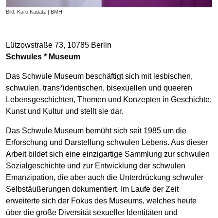
Bild: Karo Kadatz | BMH
Lützowstraße 73, 10785 Berlin
Schwules * Museum
Das Schwule Museum beschäftigt sich mit lesbischen,
schwulen, trans*identischen, bisexuellen und queeren
Lebensgeschichten, Themen und Konzepten in Geschichte,
Kunst und Kultur und stellt sie dar.
Das Schwule Museum bemüht sich seit 1985 um die
Erforschung und Darstellung schwulen Lebens. Aus dieser
Arbeit bildet sich eine einzigartige Sammlung zur schwulen
Sozialgeschichte und zur Entwicklung der schwulen
Emanzipation, die aber auch die Unterdrückung schwuler
Selbstäußerungen dokumentiert. Im Laufe der Zeit
erweiterte sich der Fokus des Museums, welches heute
über die große Diversität sexueller Identitäten und