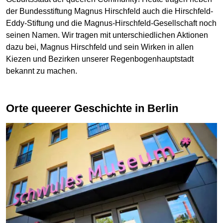
der Bundesstiftung Magnus Hirschfeld auch die Hirschfeld-
Eddy-Stiftung und die Magnus-Hirschfeld-Gesellschaft noch
seinen Namen. Wir tragen mit unterschiedlichen Aktionen
dazu bei, Magnus Hirschfeld und sein Wirken in allen
Kiezen und Bezirken unserer Regenbogenhauptstadt
bekannt zu machen.
Orte queerer Geschichte in Berlin