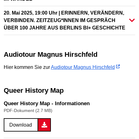
20. Mai 2025, 19:00 Uhr | ERINNERN, VERÄNDERN,
VERBINDEN. ZEITZEUG*INNEN IM GESPRÄCH
ÜBER 100 JAHRE AUS BERLINS BI+ GESCHICHTE
Audiotour Magnus Hirschfeld
Hier kommen Sie zur
Audiotour Magnus Hirschfeld
Queer History Map
Queer History Map - Informationen
PDF-Dokument (2.7 MB)
Download