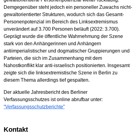
Demgegenüber steht jedoch ein personeller Zuwachs nicht-
gewaltorientierter Strukturen, wodurch sich das Gesamt-
Personenpotenzial im Bereich des Linksextremismus
unverändert auf 3.700 Personen beläuft (2022: 3.700).
Geprägt wurde die öffentliche Wahrnehmung der Szene
stark von den Anhängerinnen und Anhängern
antiimperialistischer und dogmatischer Gruppierungen und
Parteien, die sich im Zusammenhang mit dem
Nahostkonflikt klar anti-israelisch positionierten. Insgesamt
zeigte sich die linksextremistische Szene in Berlin zu
diesem Thema allerdings tief gespalten.
Der aktuelle Jahresbericht des Berliner
Verfassungsschutzes ist online abrufbar unter:
“Verfassungsschutzberichte”
Kontakt