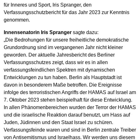
für Inneres und Sport, Iris Spranger, den
Verfassungsschutzbericht für das Jahr 2023 zur Kenntnis
genommen.
Innensenatorin Iris Spranger
sagte dazu:
„Die Bedrohungen für unsere freiheitliche demokratische
Grundordnung sind im vergangenen Jahr nicht kleiner
geworden. Der aktuelle Jahresbericht des Berliner
Verfassungsschutzes zeigt, dass wir es in allen
verfassungsfeindlichen Spektren mit dynamischen
Entwicklungen zu tun haben. Berlin als Hauptstadt ist
davon in besonderem Maße betroffen. Die Ereignisse
infolge des terroristischen Angriffs der HAMAS auf Israel am
7. Oktober 2023 stehen beispielhaft für diese Entwicklung.
In allen Phänomenbereichen wurden der Terror der HAMAS
und die israelische Reaktion darauf benutzt, um Hass auf
Juden, Jüdinnen und den Staat Israel zu schüren.
Verfassungsfeinde waren und sind in Berlin zentrale Treiber
von Antisemitismus und Israelhass. Wir werden uns diesem