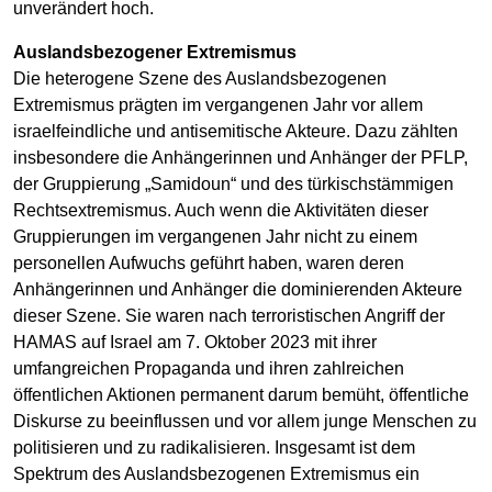
unverändert hoch.
Auslandsbezogener Extremismus
Die heterogene Szene des Auslandsbezogenen
Extremismus prägten im vergangenen Jahr vor allem
israelfeindliche und antisemitische Akteure. Dazu zählten
insbesondere die Anhängerinnen und Anhänger der PFLP,
der Gruppierung „Samidoun“ und des türkischstämmigen
Rechtsextremismus. Auch wenn die Aktivitäten dieser
Gruppierungen im vergangenen Jahr nicht zu einem
personellen Aufwuchs geführt haben, waren deren
Anhängerinnen und Anhänger die dominierenden Akteure
dieser Szene. Sie waren nach terroristischen Angriff der
HAMAS auf Israel am 7. Oktober 2023 mit ihrer
umfangreichen Propaganda und ihren zahlreichen
öffentlichen Aktionen permanent darum bemüht, öffentliche
Diskurse zu beeinflussen und vor allem junge Menschen zu
politisieren und zu radikalisieren. Insgesamt ist dem
Spektrum des Auslandsbezogenen Extremismus ein