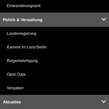
Einwanderungsamt
Politik & Verwaltung
Landesregierung
Karriere im Land Berlin
Bürgerbeteiligung
Open Data
Vergaben
Aktuelles