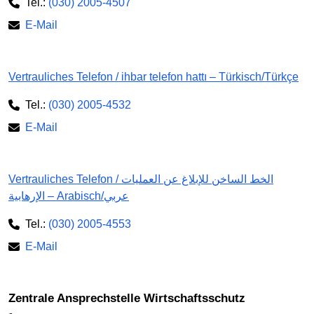
Tel.:
(030) 2005-4507
E-Mail
Vertrauliches Telefon / ihbar telefon hattı – Türkisch/Türkçe
Tel.:
(030) 2005-4532
E-Mail
Vertrauliches Telefon / الخط الساخن للإبلاغ عن العمليات
الإرهابية – Arabisch/عربي
Tel.:
(030) 2005-4553
E-Mail
Zentrale Ansprechstelle Wirtschaftsschutz