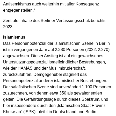
Antisemitismus auch weiterhin mit aller Konsequenz
entgegenstellen.“
Zentrale Inhalte des Berliner Verfassungsschutzberichts
2023:
Islamismus
Das Personenpotenzial der islamistischen Szene in Berlin
ist im vergangenen Jahr auf 2.380 Personen (2022: 2.270)
angewachsen. Dieser Anstieg ist auf ein gewachsenes
Unterstützungspotenzial israelfeindlicher Bestrebungen,
wie der HAMAS und der Muslimbruderschaft,
zurückzuführen. Demgegenüber stagniert das
Personenpotenzial anderer islamistischer Bestrebungen.
Der salafistischen Szene sind unverändert 1.100 Personen
zuzurechnen, von denen etwa 350 als gewaltorientiert
gelten. Die Gefährdungslage durch dieses Spektrum, und
hier insbesondere durch den „Islamischen Staat Provinz
Khorasan“ (ISPK), bleibt in Deutschland und Berlin