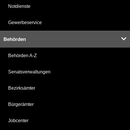
Notdienste
Gewerbeservice
Behörden
Behörden A-Z
Senatsverwaltungen
Bezirksämter
Bürgerämter
Jobcenter