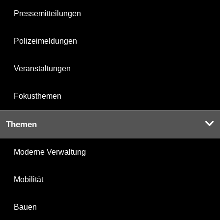
Pressemitteilungen
Polizeimeldungen
Veranstaltungen
Fokusthemen
Themen
Moderne Verwaltung
Mobilität
Bauen