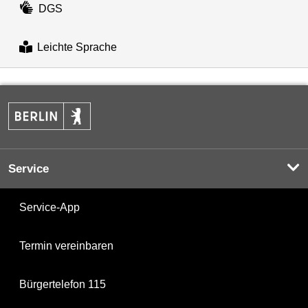
DGS
Leichte Sprache
Service
Service-App
Termin vereinbaren
Bürgertelefon 115