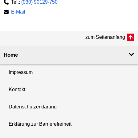
Tel.:
(030) 90129-750
E-Mail
zum Seitenanfang
Home
Impressum
Kontakt
Datenschutzerklärung
Erklärung zur Barrierefreiheit