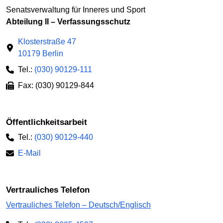
Senatsverwaltung für Inneres und Sport
Abteilung II – Verfassungsschutz
Klosterstraße 47
10179 Berlin
Tel.:
(030) 90129-111
Fax: (030) 90129-844
Öffentlichkeitsarbeit
Tel.:
(030) 90129-440
E-Mail
Vertrauliches Telefon
Vertrauliches Telefon – Deutsch/Englisch