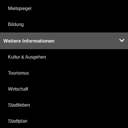
Mietspiegel
Bildung
Weitere Informationen
Kultur & Ausgehen
Tourismus
Wirtschaft
Stadtleben
Stadtplan