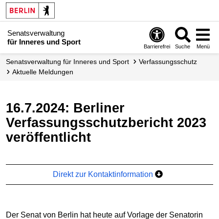
Senatsverwaltung
für Inneres und Sport
Barrierefrei
Suche
Menü
Senatsverwaltung für Inneres und Sport
Verfassungs­schutz
Aktuelle Meldungen
16.7.2024: Berliner
Verfassungsschutzbericht 2023
veröffentlicht
Direkt zur Kontaktinformation
Der Senat von Berlin hat heute auf Vorlage der Senatorin