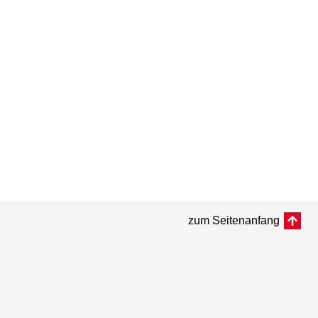
zum Seitenanfang