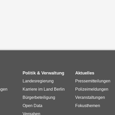
Politik & Verwaltung
Aktuelles
Landesregierung
Pressemitteilungen
ngen
Karriere im Land Berlin
Polizeimeldungen
Bürgerbeteiligung
Veranstaltungen
Open Data
Fokusthemen
Vergaben