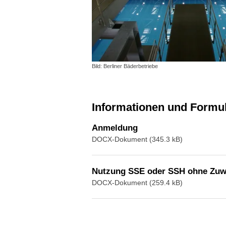
Bild: Berliner Bäderbetriebe
Informationen und Form
Anmeldung
DOCX-Dokument (345.3 kB)
Nutzung SSE oder SSH ohne Zu
DOCX-Dokument (259.4 kB)