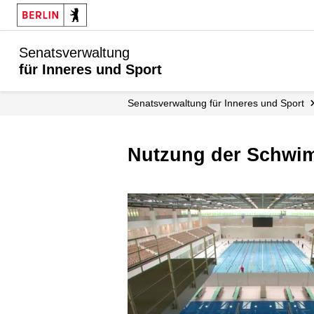
Senatsverwaltung
für Inneres und Sport
Senatsverwaltung für Inneres und Sport
Nutzung der Schwi