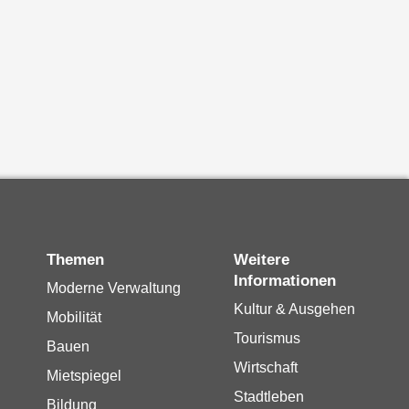
Themen
Weitere
Informationen
Moderne Verwaltung
Kultur & Ausgehen
Mobilität
Tourismus
Bauen
Wirtschaft
Mietspiegel
Stadtleben
Bildung