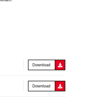
Download
Download