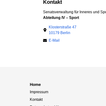
Kontakt
Senatsverwaltung für Inneres und Spo
Abteilung IV – Sport
Klosterstraße 47
10179 Berlin
E-Mail
Home
Impressum
Kontakt