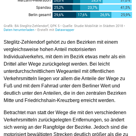
Steglitz-Zehlendorf gehört zu den Bezirken mit einem
vergleichsweise hohen Anteil motorisierten
Individualverkehrs, mit dem im Bezirk etwas mehr als ein
Drittel aller Wege zurückgelegt werden. Bei leicht
unterdurchschnittlichem Wegeanteil mit öffentlichen
Verkehrsmitteln liegen vor allem die Anteile der Wege zu
Fuß und mit dem Fahrrad unter dem Berliner Wert und
deutlich unter den Anteilen, die in den zentralen Bezirken
Mitte und Friedrichshain-Kreuzberg erreicht werden.
Betrachtet man statt der Wege die mit den verschiedenen
Verkehrsmitteln zurückgelegten Entfernungen, so ändert
sich wenig an der Rangfolge der Bezirke. Jedoch sind die
motorisiert bewältigten Strecken deutlich größer als die zu