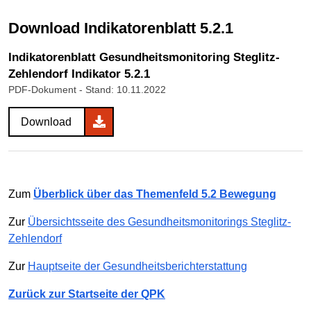
Download Indikatorenblatt 5.2.1
Indikatorenblatt Gesundheitsmonitoring Steglitz-
Zehlendorf Indikator 5.2.1
PDF-Dokument
- Stand: 10.11.2022
Download
Zum
Überblick über das Themenfeld 5.2 Bewegung
Zur
Übersichtsseite des Gesundheitsmonitorings Steglitz-
Zehlendorf
Zur
Hauptseite der Gesundheitsberichterstattung
Zurück zur Startseite der QPK