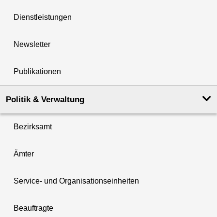
Dienstleistungen
Newsletter
Publikationen
Politik & Verwaltung
Bezirksamt
Ämter
Service- und Organisationseinheiten
Beauftragte