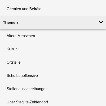
Gremien und Beiräte
Themen
Ältere Menschen
Kultur
Ortsteile
Schulbauoffensive
Stellenausschreibungen
Über Steglitz-Zehlendorf