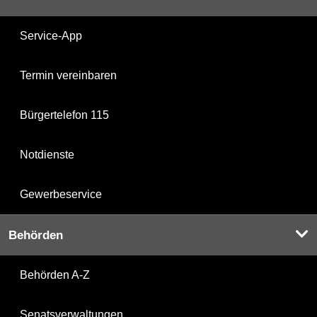
Service-App
Termin vereinbaren
Bürgertelefon 115
Notdienste
Gewerbeservice
Behörden
Behörden A-Z
Senatsverwaltungen