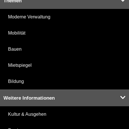
Themen
Moderne Verwaltung
Mobilität
Bauen
Mietspiegel
Bildung
Weitere Informationen
Kultur & Ausgehen