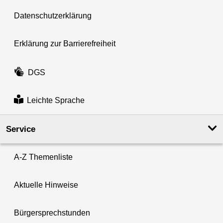
Datenschutzerklärung
Erklärung zur Barrierefreiheit
DGS
Leichte Sprache
Service
A-Z Themenliste
Aktuelle Hinweise
Bürgersprechstunden