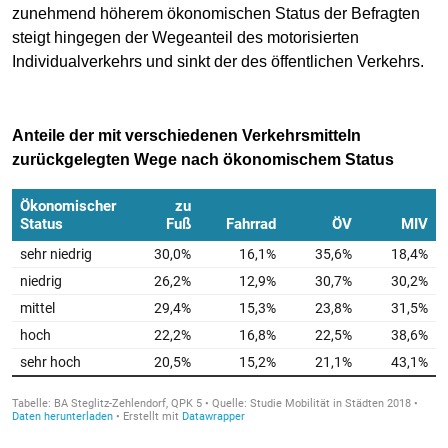
zunehmend höherem ökonomischen Status der Befragten
steigt hingegen der Wegeanteil des motorisierten
Individualverkehrs und sinkt der des öffentlichen Verkehrs.
Anteile der mit verschiedenen Verkehrsmitteln
zurückgelegten Wege nach ökonomischem Status