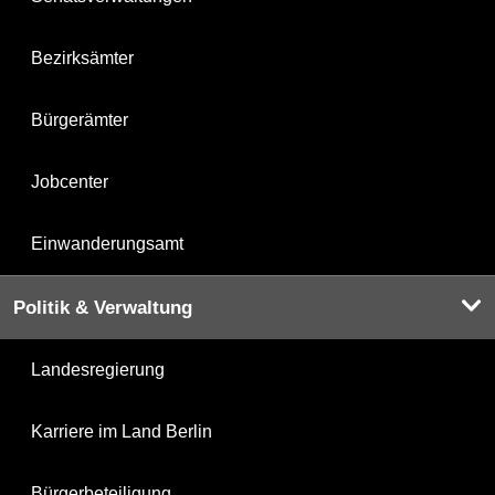
Bezirksämter
Bürgerämter
Jobcenter
Einwanderungsamt
Politik & Verwaltung
Landesregierung
Karriere im Land Berlin
Bürgerbeteiligung