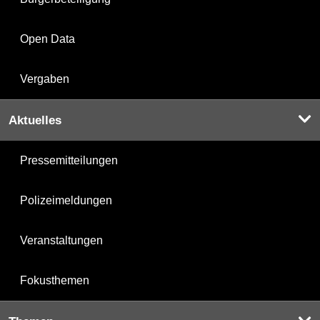
Open Data
Vergaben
Aktuelles
Pressemitteilungen
Polizeimeldungen
Veranstaltungen
Fokusthemen