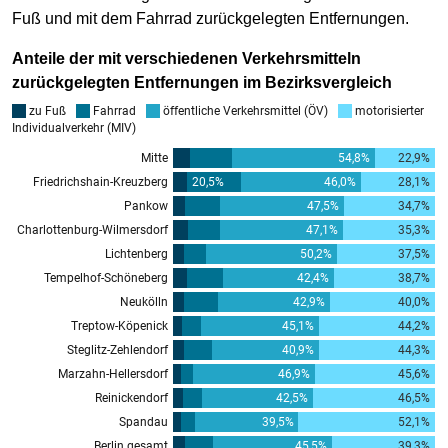
Fuß und mit dem Fahrrad zurückgelegten Entfernungen.
Anteile der mit verschiedenen Verkehrsmitteln
zurückgelegten Entfernungen im Bezirksvergleich