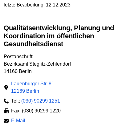
letzte Bearbeitung: 12.12.2023
Qualitätsentwicklung, Planung und
Koordination im öffentlichen
Gesundheitsdienst
Postanschrift:
Bezirksamt Steglitz-Zehlendorf
14160 Berlin
Lauenburger Str. 81
12169 Berlin
Tel.:
(030) 90299 1251
Fax: (030) 90299 1220
E-Mail