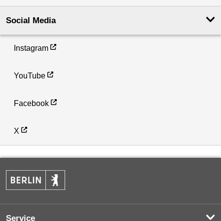
Social Media
Instagram
YouTube
Facebook
X
Service