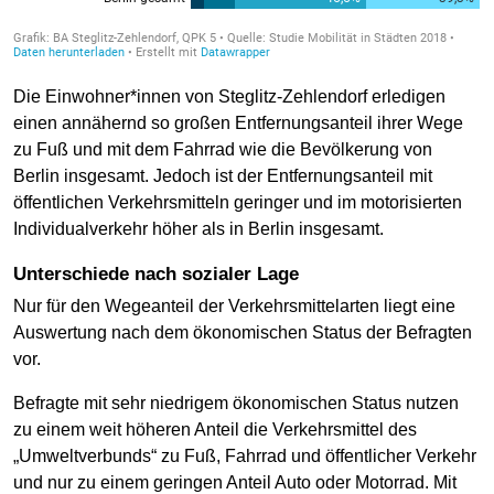
Die Einwohner*innen von Steglitz-Zehlendorf erledigen
einen annähernd so großen Entfernungsanteil ihrer Wege
zu Fuß und mit dem Fahrrad wie die Bevölkerung von
Berlin insgesamt. Jedoch ist der Entfernungsanteil mit
öffentlichen Verkehrsmitteln geringer und im motorisierten
Individualverkehr höher als in Berlin insgesamt.
Unterschiede nach sozialer Lage
Nur für den Wegeanteil der Verkehrsmittelarten liegt eine
Auswertung nach dem ökonomischen Status der Befragten
vor.
Befragte mit sehr niedrigem ökonomischen Status nutzen
zu einem weit höheren Anteil die Verkehrsmittel des
„Umweltverbunds“ zu Fuß, Fahrrad und öffentlicher Verkehr
und nur zu einem geringen Anteil Auto oder Motorrad. Mit