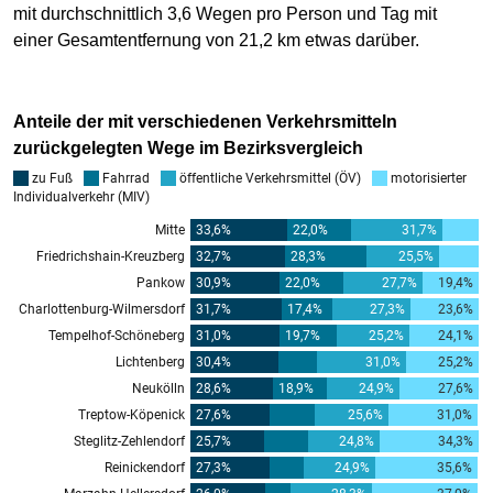
mit durchschnittlich 3,6 Wegen pro Person und Tag mit
einer Gesamtentfernung von 21,2 km etwas darüber.
Anteile der mit verschiedenen Verkehrsmitteln
zurückgelegten Wege im Bezirksvergleich