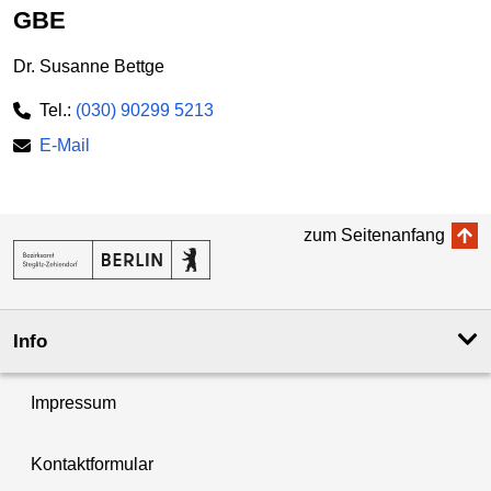
GBE
Dr. Susanne Bettge
Tel.:
(030) 90299 5213
E-Mail
zum Seitenanfang
Info
Impressum
Kontaktformular