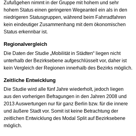
Zufußgehen nimmt in der Gruppe mit hohem und sehr
hohem Status einen geringeren Wegeanteil ein als in den
niedrigeren Statusgruppen, während beim Fahrradfahren
kein eindeutiger Zusammenhang mit dem ökonomischen
Status erkennbar ist.
Regionalvergleich
Die Daten der Studie „Mobilität in Städten“ liegen nicht
unterhalb der Bezirksebene aufgeschlüsselt vor, daher ist
kein Vergleich der Regionen innerhalb des Bezirks möglich.
Zeitliche Entwicklung
Die Studie wird alle fünf Jahre wiederholt, jedoch liegen
aus den vorherigen Befragungen in den Jahren 2008 und
2013 Auswertungen nur für ganz Berlin bzw. für die innere
und äußere Stadt vor. Somit ist keine Betrachtung der
zeitlichen Entwicklung des Modal Split auf Bezirksebene
möglich.