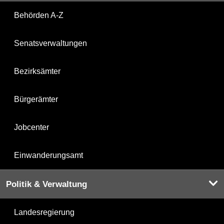
Behörden A-Z
Senatsverwaltungen
Bezirksämter
Bürgerämter
Jobcenter
Einwanderungsamt
Politik & Verwaltung
Landesregierung