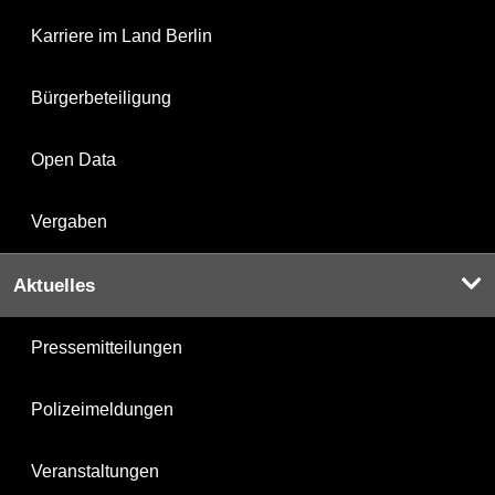
Karriere im Land Berlin
Bürgerbeteiligung
Open Data
Vergaben
Aktuelles
Pressemitteilungen
Polizeimeldungen
Veranstaltungen