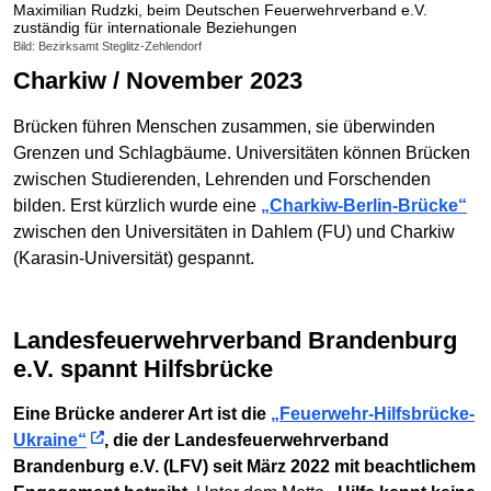
Maximilian Rudzki, beim Deutschen Feuerwehrverband e.V.
zuständig für internationale Beziehungen
Bild: Bezirksamt Steglitz-Zehlendorf
Charkiw / November 2023
Brücken führen Menschen zusammen, sie überwinden
Grenzen und Schlagbäume. Universitäten können Brücken
zwischen Studierenden, Lehrenden und Forschenden
bilden. Erst kürzlich wurde eine
„Charkiw-Berlin-Brücke“
zwischen den Universitäten in Dahlem (FU) und Charkiw
(Karasin-Universität) gespannt.
Landesfeuerwehrverband Brandenburg
e.V. spannt Hilfsbrücke
Eine Brücke anderer Art ist die
„Feuerwehr-Hilfsbrücke-
Ukraine“
, die der Landesfeuerwehrverband
Brandenburg e.V. (LFV) seit März 2022 mit beachtlichem