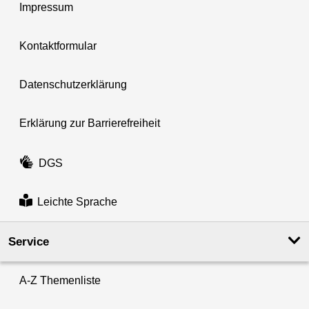
Impressum
Kontaktformular
Datenschutzerklärung
Erklärung zur Barrierefreiheit
DGS
Leichte Sprache
Service
A-Z Themenliste