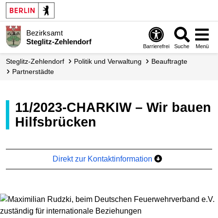
Bezirksamt
Steglitz-Zehlendorf
Barrierefrei
Suche
Menü
Steglitz-Zehlendorf
Politik und Verwaltung
Beauftragte
Partnerstädte
11/2023-CHARKIW – Wir bauen
Hilfsbrücken
Direkt zur Kontaktinformation