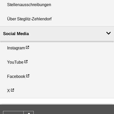
Stellenausschreibungen
Über Steglitz-Zehlendorf
Social Media
Instagram
YouTube
Facebook
X