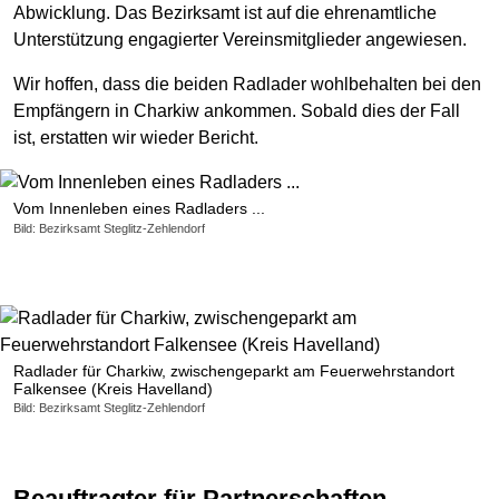
Abwicklung. Das Bezirksamt ist auf die ehrenamtliche
Unterstützung engagierter Vereinsmitglieder angewiesen.
Wir hoffen, dass die beiden Radlader wohlbehalten bei den
Empfängern in Charkiw ankommen. Sobald dies der Fall
ist, erstatten wir wieder Bericht.
Vom Innenleben eines Radladers ...
Bild: Bezirksamt Steglitz-Zehlendorf
Radlader für Charkiw, zwischengeparkt am Feuerwehrstandort
Falkensee (Kreis Havelland)
Bild: Bezirksamt Steglitz-Zehlendorf
Beauftragter für Partnerschaften