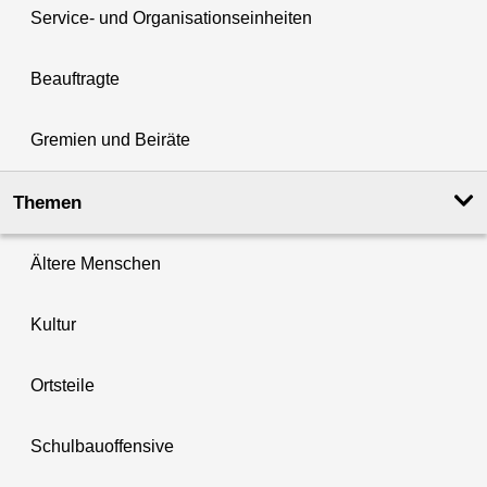
Service- und Organisationseinheiten
Beauftragte
Gremien und Beiräte
Themen
Ältere Menschen
Kultur
Ortsteile
Schulbauoffensive