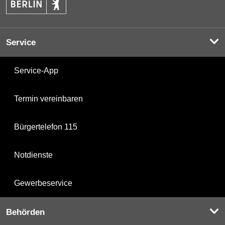
Service
Service-App
Termin vereinbaren
Bürgertelefon 115
Notdienste
Gewerbeservice
Behörden