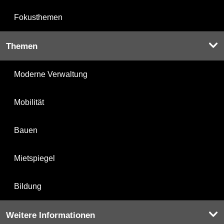
Fokusthemen
Themen
Moderne Verwaltung
Mobilität
Bauen
Mietspiegel
Bildung
Weitere Informationen