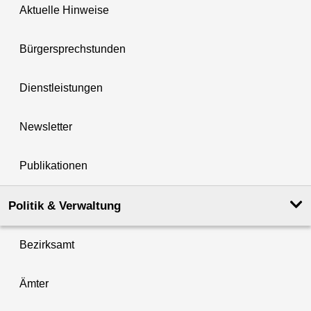
Aktuelle Hinweise
Bürgersprechstunden
Dienstleistungen
Newsletter
Publikationen
Politik & Verwaltung
Bezirksamt
Ämter