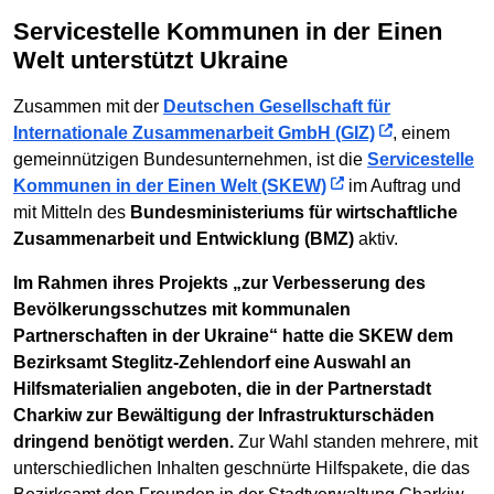
Servicestelle Kommunen in der Einen
Welt unterstützt Ukraine
Zusammen mit der
Deutschen Gesellschaft für
Internationale Zusammenarbeit GmbH (GIZ)
, einem
gemeinnützigen Bundesunternehmen, ist die
Servicestelle
Kommunen in der Einen Welt (SKEW)
im Auftrag und
mit Mitteln des
Bundesministeriums für wirtschaftliche
Zusammenarbeit und Entwicklung (BMZ)
aktiv.
Im Rahmen ihres Projekts „zur Verbesserung des
Bevölkerungsschutzes mit kommunalen
Partnerschaften in der Ukraine“ hatte die SKEW dem
Bezirksamt Steglitz-Zehlendorf eine Auswahl an
Hilfsmaterialien angeboten, die in der Partnerstadt
Charkiw zur Bewältigung der Infrastrukturschäden
dringend benötigt werden.
Zur Wahl standen mehrere, mit
unterschiedlichen Inhalten geschnürte Hilfspakete, die das