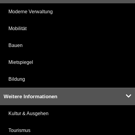
Moderne Verwaltung
Mobilität
Bauen
Mietspiegel
Bildung
Weitere Informationen
Kultur & Ausgehen
Tourismus