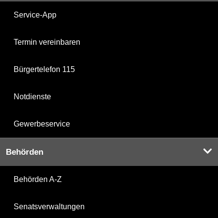
Service-App
Termin vereinbaren
Bürgertelefon 115
Notdienste
Gewerbeservice
Behörden
Behörden A-Z
Senatsverwaltungen