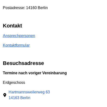
Postadresse: 14160 Berlin
Kontakt
Ansprechpersonen
Kontaktformular
Besuchsadresse
Termine nach voriger Vereinbarung
Erdgeschoss
Hartmannsweilerweg 63
14163 Berlin