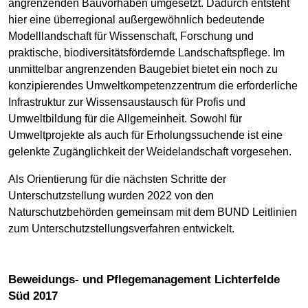
angrenzenden Bauvorhaben umgesetzt. Dadurch entsteht
hier eine überregional außergewöhnlich bedeutende
Modelllandschaft für Wissenschaft, Forschung und
praktische, biodiversitätsfördernde Landschaftspflege. Im
unmittelbar angrenzenden Baugebiet bietet ein noch zu
konzipierendes Umweltkompetenzzentrum die erforderliche
Infrastruktur zur Wissensaustausch für Profis und
Umweltbildung für die Allgemeinheit. Sowohl für
Umweltprojekte als auch für Erholungssuchende ist eine
gelenkte Zugänglichkeit der Weidelandschaft vorgesehen.
Als Orientierung für die nächsten Schritte der
Unterschutzstellung wurden 2022 von den
Naturschutzbehörden gemeinsam mit dem BUND Leitlinien
zum Unterschutzstellungsverfahren entwickelt.
Beweidungs- und Pflegemanagement Lichterfelde
Süd 2017