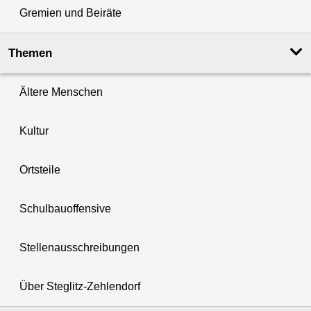
Gremien und Beiräte
Themen
Ältere Menschen
Kultur
Ortsteile
Schulbauoffensive
Stellenausschreibungen
Über Steglitz-Zehlendorf