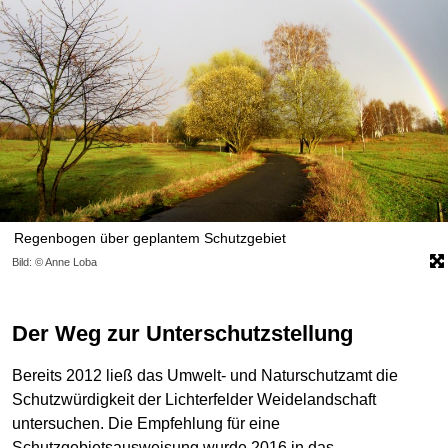
Regenbogen über geplantem Schutzgebiet
Bild: © Anne Loba
Der Weg zur Unterschutzstellung
Bereits 2012 ließ das Umwelt- und Naturschutzamt die
Schutzwürdigkeit der Lichterfelder Weidelandschaft
untersuchen. Die Empfehlung für eine
Schutzgebietsausweisung wurde 2016 in das