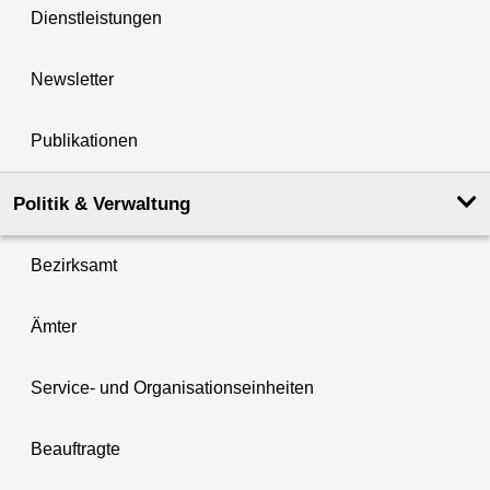
Dienstleistungen
Newsletter
Publikationen
Politik & Verwaltung
Bezirksamt
Ämter
Service- und Organisationseinheiten
Beauftragte