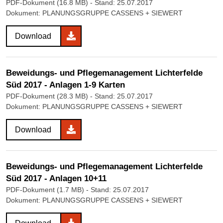
PDF-Dokument (16.8 MB)
- Stand: 25.07.2017
Dokument: PLANUNGSGRUPPE CASSENS + SIEWERT
Download
Beweidungs- und Pflegemanagement Lichterfelde
Süd 2017 - Anlagen 1-9 Karten
PDF-Dokument (28.3 MB)
- Stand: 25.07.2017
Dokument: PLANUNGSGRUPPE CASSENS + SIEWERT
Download
Beweidungs- und Pflegemanagement Lichterfelde
Süd 2017 - Anlagen 10+11
PDF-Dokument (1.7 MB)
- Stand: 25.07.2017
Dokument: PLANUNGSGRUPPE CASSENS + SIEWERT