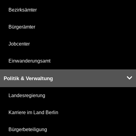
Bezirksämter
Bürgerämter
Jobcenter
Einwanderungsamt
Politik & Verwaltung
Landesregierung
Karriere im Land Berlin
Bürgerbeteiligung