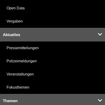
Open Data
Vergaben
Aktuelles
Pressemitteilungen
Polizeimeldungen
Veranstaltungen
Fokusthemen
Themen