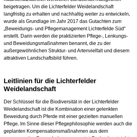
beigetragen. Um die Lichterfelder Weidelandschaft
langfristig zu erhalten und nachhaltig weiter zu entwickeln,
wurde als Grundlage im Jahr 2017 das Gutachten zum
„Beweidungs- und Pflegemanagement Lichterfelde Süd“
erstellt. Darin werden die praktizierten Pflege-, Lenkungs-
und Beweidungsmaßnahmen benannt, die zu der
außergewöhnlichen Struktur- und Artenvielfalt und diesem
attraktiven Landschaftsbild führen.
Leitlinien für die Lichterfelder
Weidelandschaft
Der Schlüssel für die Biodiversität in der Lichterfelder
Weidelandschaft ist die Kombination einer gelenkten
Beweidung durch Pferde mit einer gezielten manuellen
Pflege. Im Sinne dieser Pflegephilosophie werden auch die
geplanten Kompensationsmaßnahmen aus dem