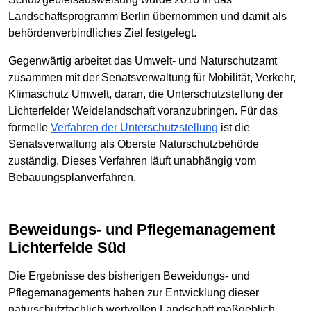
Landschaftsprogramm Berlin übernommen und damit als
behördenverbindliches Ziel festgelegt.
Gegenwärtig arbeitet das Umwelt- und Naturschutzamt
zusammen mit der Senatsverwaltung für Mobilität, Verkehr,
Klimaschutz Umwelt, daran, die Unterschutzstellung der
Lichterfelder Weidelandschaft voranzubringen. Für das
formelle
Verfahren der Unterschutzstellung
ist die
Senatsverwaltung als Oberste Naturschutzbehörde
zuständig. Dieses Verfahren läuft unabhängig vom
Bebauungsplanverfahren.
Beweidungs- und Pflegemanagement
Lichterfelde Süd
Die Ergebnisse des bisherigen Beweidungs- und
Pflegemanagements haben zur Entwicklung dieser
naturschutzfachlich wertvollen Landschaft maßgeblich