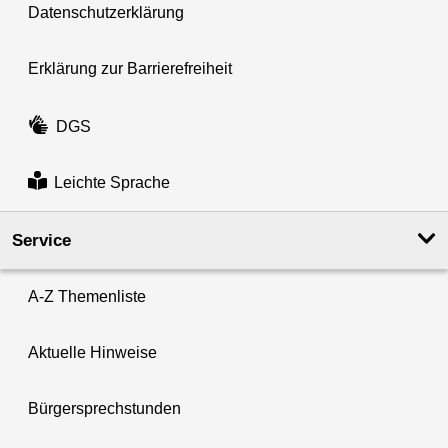
Datenschutzerklärung
Erklärung zur Barrierefreiheit
DGS
Leichte Sprache
Service
A-Z Themenliste
Aktuelle Hinweise
Bürgersprechstunden