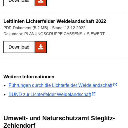
Download
Leitlinien Lichterfelder Weidelandschaft 2022
PDF-Dokument (5.2 MB)
- Stand: 13.12.2022
Dokument: PLANUNGSGRUPPE CASSENS + SIEWERT
Download
Weitere Informationen
Führungen durch die Lichterfelder Weidelandschaft
BUND zur Lichterfelder Weidelandschaft
Umwelt- und Naturschutzamt Steglitz-
Zehlendorf