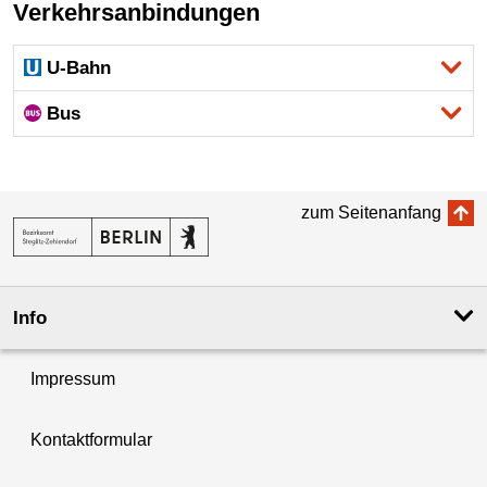
Verkehrsanbindungen
U-Bahn
Bus
zum Seitenanfang
Info
Impressum
Kontaktformular