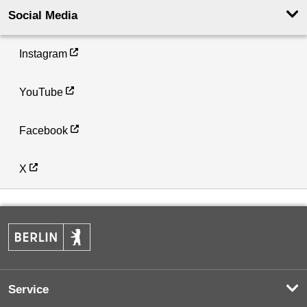
Social Media
Instagram
YouTube
Facebook
X
Service