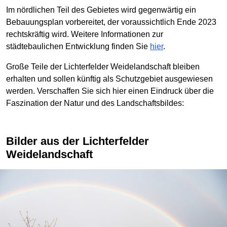
Im nördlichen Teil des Gebietes wird gegenwärtig ein
Bebauungsplan vorbereitet, der voraussichtlich Ende 2023
rechtskräftig wird. Weitere Informationen zur
städtebaulichen Entwicklung finden Sie
hier
.
Große Teile der Lichterfelder Weidelandschaft bleiben
erhalten und sollen künftig als Schutzgebiet ausgewiesen
werden. Verschaffen Sie sich hier einen Eindruck über die
Faszination der Natur und des Landschaftsbildes:
Bilder aus der Lichterfelder
Weidelandschaft