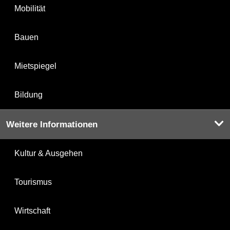
Mobilität
Bauen
Mietspiegel
Bildung
Weitere Informationen
Kultur & Ausgehen
Tourismus
Wirtschaft