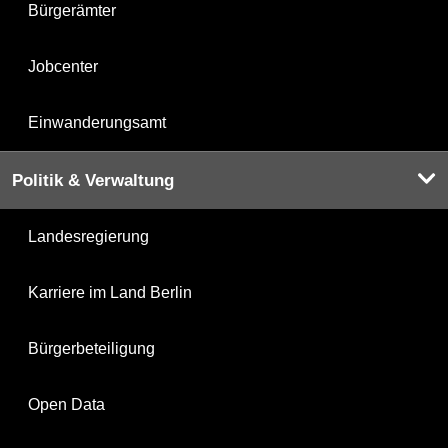
Bürgerämter
Jobcenter
Einwanderungsamt
Politik & Verwaltung
Landesregierung
Karriere im Land Berlin
Bürgerbeteiligung
Open Data