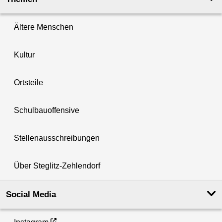
Ältere Menschen
Kultur
Ortsteile
Schulbauoffensive
Stellenausschreibungen
Über Steglitz-Zehlendorf
Social Media