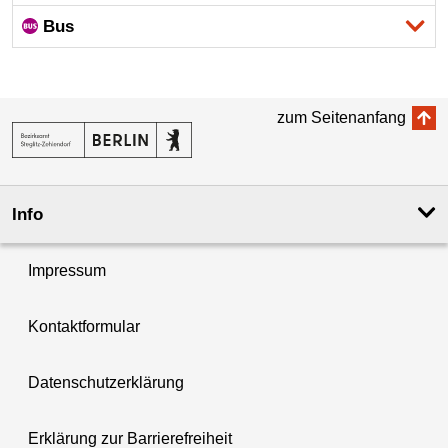
Bus
zum Seitenanfang
Info
Impressum
Kontaktformular
Datenschutzerklärung
Erklärung zur Barrierefreiheit