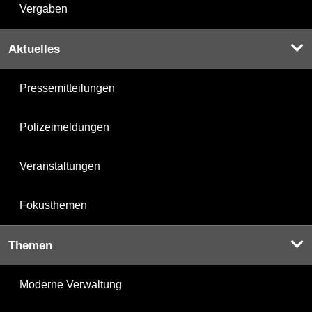
Vergaben
Aktuelles
Pressemitteilungen
Polizeimeldungen
Veranstaltungen
Fokusthemen
Themen
Moderne Verwaltung