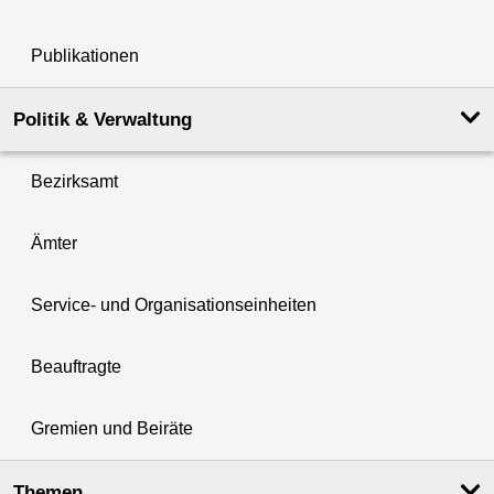
Publikationen
Politik & Verwaltung
Bezirksamt
Ämter
Service- und Organisationseinheiten
Beauftragte
Gremien und Beiräte
Themen