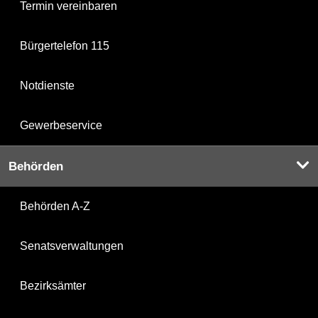
Termin vereinbaren
Bürgertelefon 115
Notdienste
Gewerbeservice
Behörden
Behörden A-Z
Senatsverwaltungen
Bezirksämter