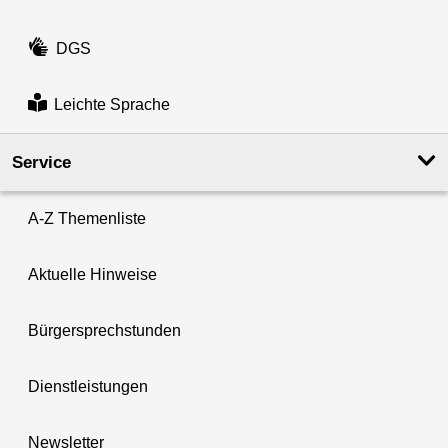
DGS
Leichte Sprache
Service
A-Z Themenliste
Aktuelle Hinweise
Bürgersprechstunden
Dienstleistungen
Newsletter